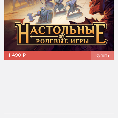
1 490 ₽
Купить