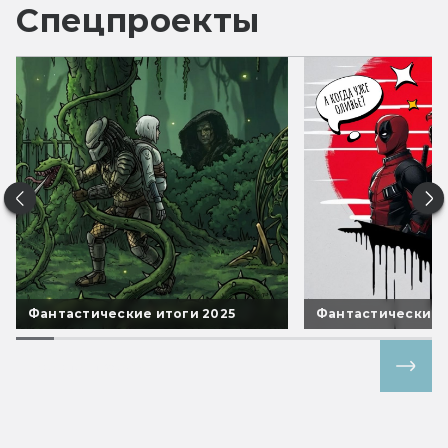
Спецпроекты
Фантастические итоги 2025
Фантастические 
Все спецпроекты