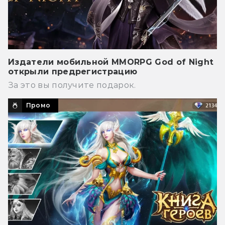
Издатели мобильной MMORPG God of Night
открыли предрегистрацию
За это вы получите подарок.
Промо