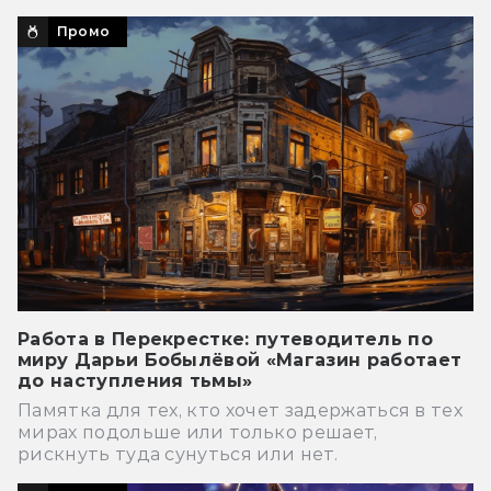
Промо
Работа в Перекрестке: путеводитель по
миру Дарьи Бобылёвой «Магазин работает
до наступления тьмы»
Памятка для тех, кто хочет задержаться в тех
мирах подольше или только решает,
рискнуть туда сунуться или нет.