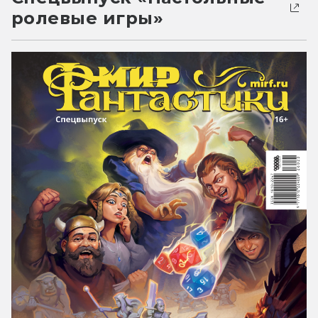
ролевые игры»