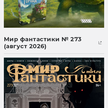
Мир фантастики № 273
(август 2026)