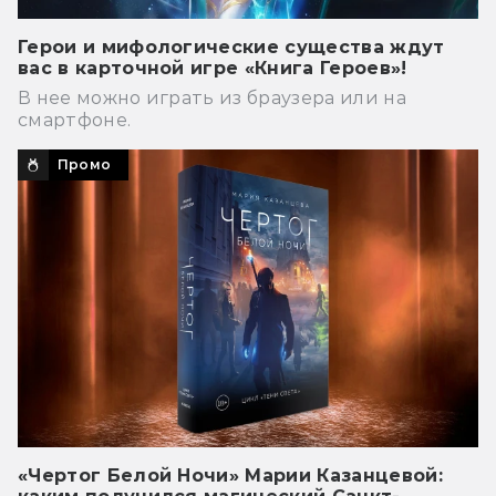
Герои и мифологические существа ждут
вас в карточной игре «Книга Героев»!
В нее можно играть из браузера или на
смартфоне.
Промо
«Чертог Белой Ночи» Марии Казанцевой: