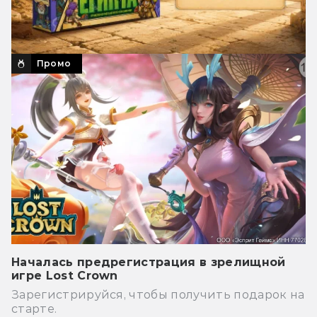
Промо
Началась предрегистрация в зрелищной
игре Lost Crown
Зарегистрируйся, чтобы получить подарок на
старте.