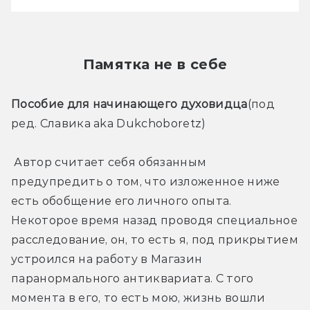
Памятка не в себе
Пособие для начинающего духовидца
(под 
ред. Славика aka Dukchoboretz)
 Автор считает себя обязанным 
предупредить о том, что изложенное ниже 
есть обобщение его личного опыта. 
Некоторое время назад проводя специальное 
расследование, он, то есть я, под прикрытием 
устроился на работу в Магазин 
паранормального антиквариата. С того 
момента в его, то есть мою, жизнь вошли 