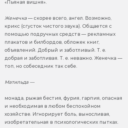
«Пьяная вишня».
Женечка
 — скорее всего, ангел. Возможно, 
крикс (сгусток чистого звука). Общается с 
помощью подручных средств — рекламных 
плакатов и билбордов, обложек книг, 
объявлений. Добрый и заботливый. Т. е. 
добрая и заботливая. Т. е. неважно. Женечка — 
топ, но собеседник так себе.
Матильда — 
монада, рыжая бестия, фурия, гарпия, опасная 
и необходимая в любом беспокойном 
хозяйстве. Игнорирует боль, выносливая, 
изобретательная в психологических пытках. 