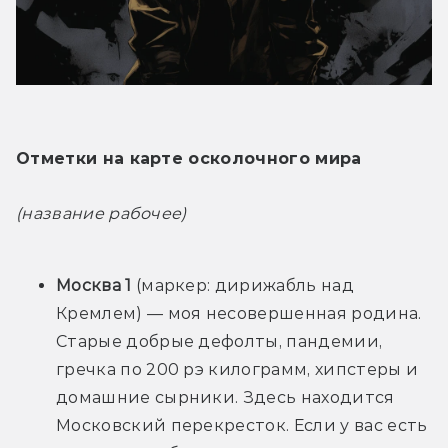
Отметки на карте осколочного мира
(название рабочее)
Москва 1
 (маркер: дирижабль над 
Кремлем) — моя несовершенная родина. 
Старые добрые дефолты, пандемии, 
гречка по 200 рэ килограмм, хипстеры и 
домашние сырники. Здесь находится 
Московский перекресток. Если у вас есть 