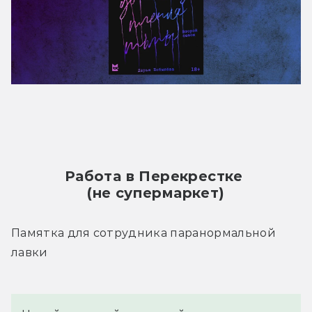
Работа в Перекрестке 
(не супермаркет)
Памятка для сотрудника паранормальной 
лавки