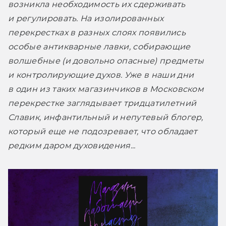
возникла необходимость их сдерживать 
и регулировать. На изолированных 
перекрестках в разных слоях появились 
особые антикварные лавки, собирающие 
волшебные (и довольно опасные) предметы 
и контролирующие духов. Уже в наши дни 
в один из таких магазинчиков в Московском 
перекрестке заглядывает тридцатилетний 
Славик, инфантильный и непутевый блогер, 
который еще не подозревает, что обладает 
редким даром духовидения...