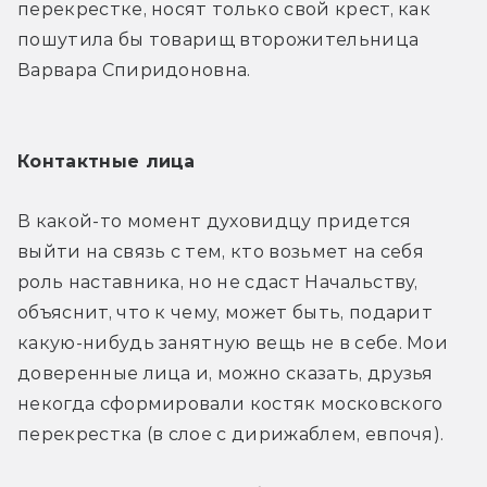
перекрестке, носят только свой крест, как 
пошутила бы товарищ второжительница 
Варвара Спиридоновна.
Контактные лица
В какой-то момент духовидцу придется 
выйти на связь с тем, кто возьмет на себя 
роль наставника, но не сдаст Начальству, 
объяснит, что к чему, может быть, подарит 
какую-нибудь занятную вещь не в себе. Мои 
доверенные лица и, можно сказать, друзья 
некогда сформировали костяк московского 
перекрестка (в слое с дирижаблем, евпочя).