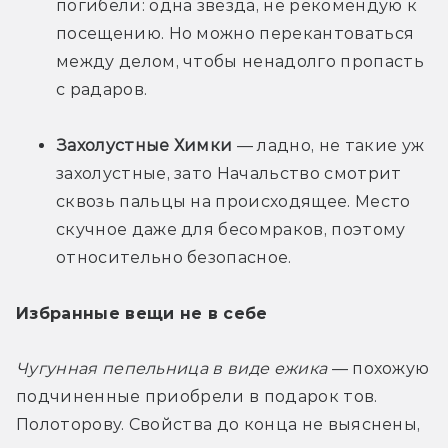
погибели: одна звезда, не рекомендую к 
посещению. Но можно перекантоваться 
между делом, чтобы ненадолго пропасть 
с радаров.
Захолустные Химки
 — ладно, не такие уж 
захолустные, зато Начальство смотрит 
сквозь пальцы на происходящее. Место 
скучное даже для бесомраков, поэтому 
относительно безопасное.
Избранные вещи не в себе
Чугунная пепельница в виде ежика
 — похожую 
подчиненные приобрели в подарок тов. 
Полоторову. Свойства до конца не выяснены, 