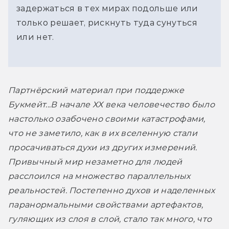
задержаться в тех мирах подольше или
только решает, рискнуть туда сунуться
или нет.
Партнёрский материал при поддержке 
Букмейт
...В начале ХХ века человечество было 
настолько озабочено своими катастрофами, 
что не заметило, как в их вселенную стали 
просачиваться духи из других измерений. 
Привычный мир незаметно для людей 
расслоился на множество параллельных 
реальностей. Постепенно духов и наделенных 
паранормальными свойствами артефактов, 
гуляющих из слоя в слой, стало так много, что 