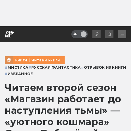
Книги
|
Читаем книги
#
МИСТИКА
#
РУССКАЯ ФАНТАСТИКА
#
ОТРЫВОК ИЗ КНИГИ
#
ИЗБРАННОЕ
Читаем второй сезон
«Магазин работает до
наступления тьмы» —
«уютного кошмара»