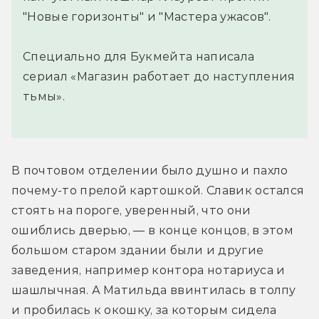
"Новые горизонты" и "Мастера ужасов".
Специально для Букмейта написала
сериал «Магазин работает до наступления
тьмы».
В почтовом отделении было душно и пахло 
почему-то прелой картошкой. Славик остался 
стоять на пороге, уверенный, что они 
ошиблись дверью, — в конце концов, в этом 
большом старом здании были и другие 
заведения, например контора нотариуса и 
шашлычная. А Матильда ввинтилась в толпу 
и пробилась к окошку, за которым сидела 