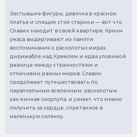
Застывшие фигуры, девочка в красном
платье и спящие стоя старики — вот что
Славик находит в своей квартире. Крики
ужаса выдергивают из памяти
воспоминания о расколотых мирах,
дирижабле над Кремлем и едва уловимой
разнице между странностями и
отличиями разных миров. Славик
продолжает путешествовать по
параллельным вселенным, расколотым
как яичная скорлупа, и узнает, что можно
получить за сердце, спрятанное в
маленькую склянку.