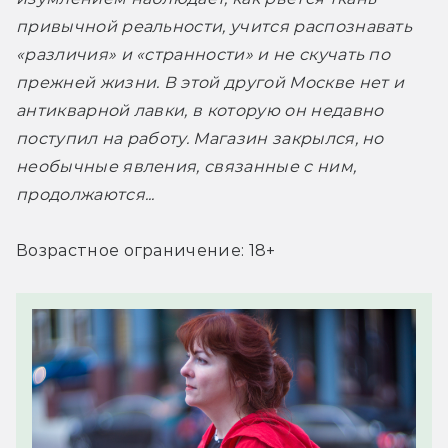
привычной реальности, учится распознавать 
«различия» и «странности» и не скучать по 
прежней жизни. В этой другой Москве нет и 
антикварной лавки, в которую он недавно 
поступил на работу. Магазин закрылся, но 
необычные явления, связанные с ним, 
продолжаются...
Возрастное ограничение: 18+