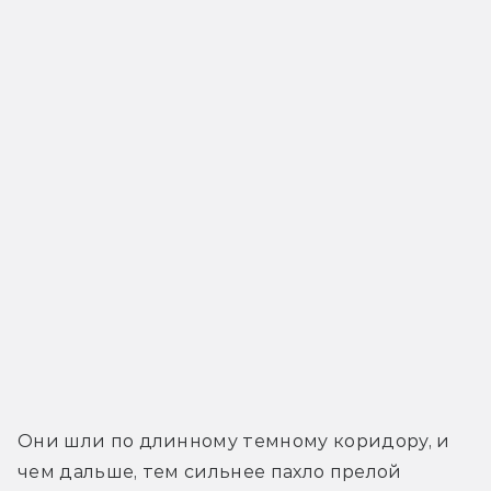
Они шли по длинному темному коридору, и 
чем дальше, тем сильнее пахло прелой 