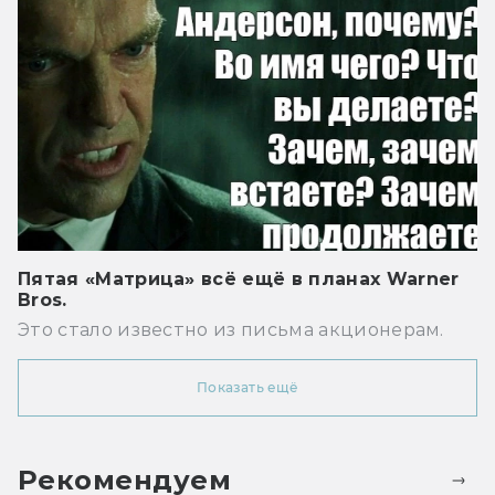
Пятая «Матрица» всё ещё в планах Warner
Bros.
Это стало известно из письма акционерам.
Показать ещё
Рекомендуем