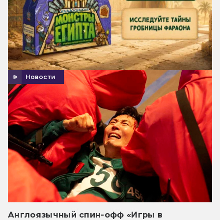
Новости
Англоязычный спин-офф «Игры в