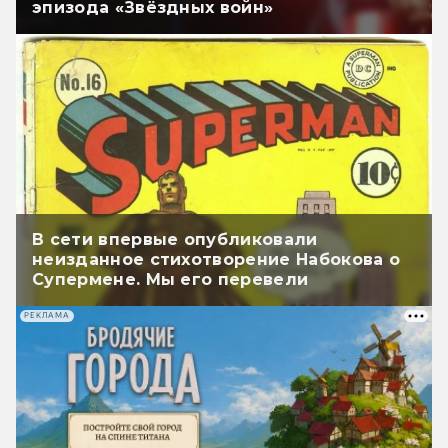
эпизода «Звёздных войн»
В сети впервые опубликовали
неизданное стихотворение Набокова о
Супермене. Мы его перевели
РЕКЛАМА