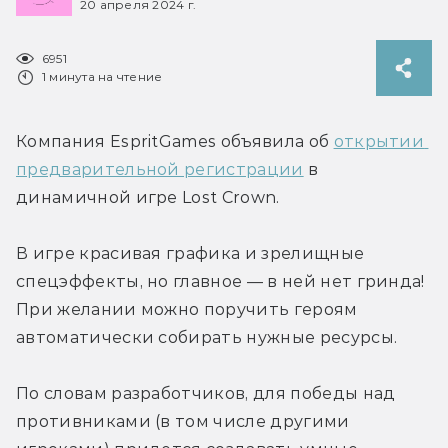
20 апреля 2024 г.
6951
1 минута на чтение
Компания EspritGames объявила об 
открытии 
предварительной регистрации
 в 
динамичной игре Lost Crown.
В игре красивая графика и зрелищные 
спецэффекты, но главное — в ней нет гринда! 
При желании можно поручить героям 
автоматически собирать нужные ресурсы.
По словам разработчиков, для победы над 
противниками (в том числе другими 