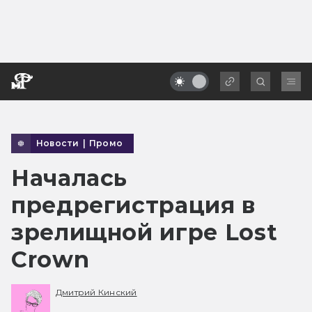
Новости
|
Промо
Началась
предрегистрация в
зрелищной игре Lost
Crown
Дмитрий Кинский