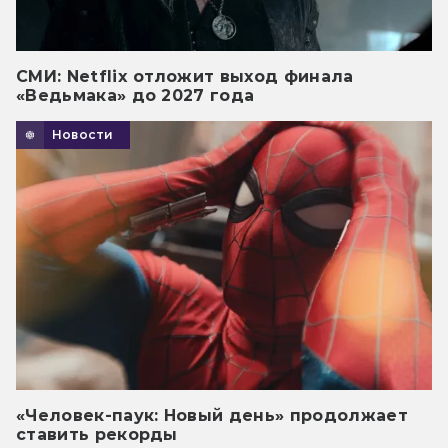
СМИ: Netflix отложит выход финала
«Ведьмака» до 2027 года
Новости
«Человек-паук: Новый день» продолжает
ставить рекорды