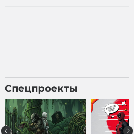
Спецпроекты