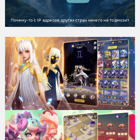
Почему-то с IP адресов других стран ничего не тормозит