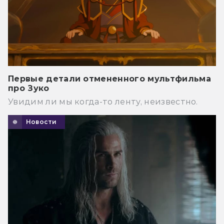
Первые детали отмененного мультфильма
про Зуко
Увидим ли мы когда-то ленту, неизвестно.
Новости