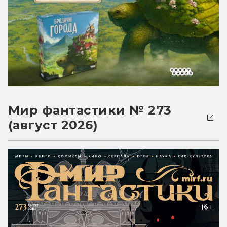
Мир фантастики № 273
(август 2026)