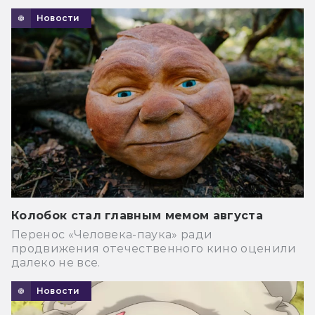
Новости
Колобок стал главным мемом августа
Перенос «Человека-паука» ради
продвижения отечественного кино оценили
далеко не все.
Новости