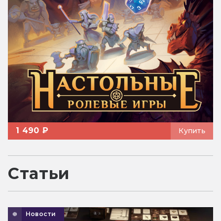
1 490 ₽
Купить
Статьи
Новости