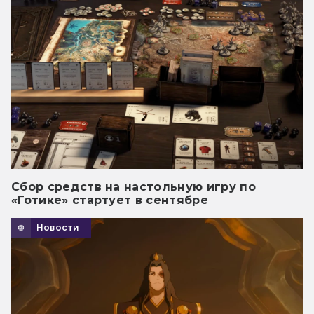
Сбор средств на настольную игру по
«Готике» стартует в сентябре
Новости