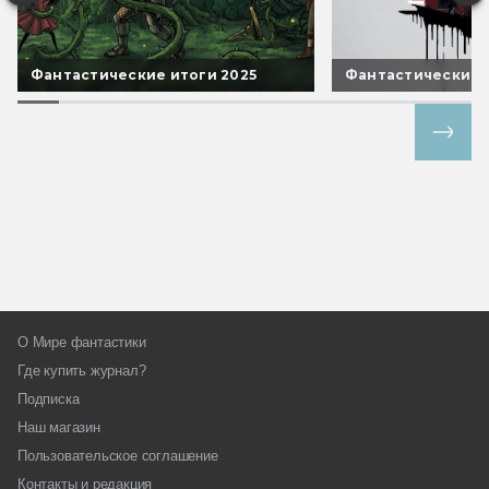
Фантастические итоги 2025
Фантастические 
Все спецпроекты
О Мире фантастики
Где купить журнал?
Подписка
Наш магазин
Пользовательское соглашение
Контакты и редакция