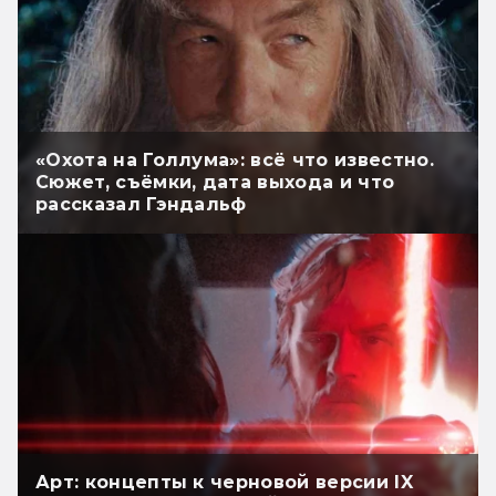
«Охота на Голлума»: всё что известно.
Сюжет, съёмки, дата выхода и что
рассказал Гэндальф
Арт: концепты к черновой версии IX