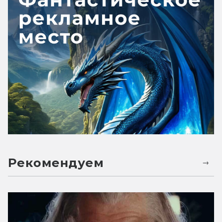
Рекомендуем