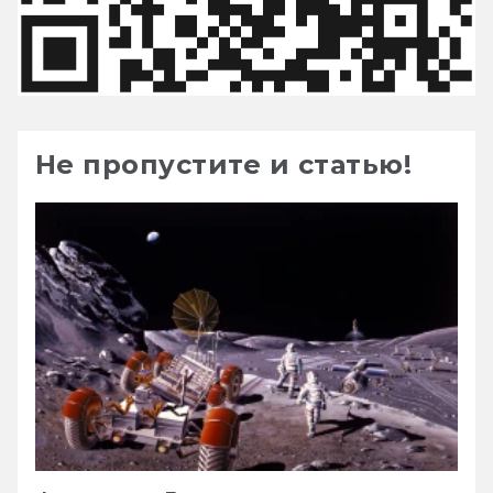
Не пропустите и статью!