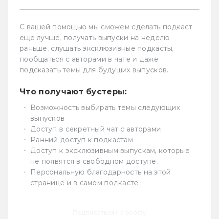
С вашей помощью мы сможем сделать подкаст
ещё лучше, получать выпуски на неделю
раньше, слушать эксклюзивные подкасты,
пообщаться с авторами в чате и даже
подсказать темы для будущих выпусков.
Что получают бустеры:
Возможность выбирать темы следующих
выпусков
Доступ в секретный чат с авторами
Ранний доступ к подкастам
Доступ к эксклюзивным выпускам, которые
не появятся в свободном доступе.
Персональную благодарность на этой
странице и в самом подкасте
Подписаться на boosty