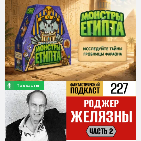
Подкасты