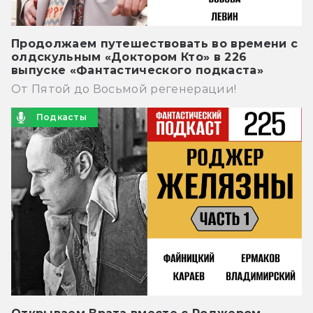
Продолжаем путешествовать во времени с
олдскульным «Доктором Кто» в 226
выпуске «Фантастического подкаста»
От Пятой до Восьмой регенерации!
Подкасты