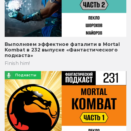
Выполняем эффектное фаталити в Mortal
Kombat в 232 выпуске «Фантастического
подкаста»
Finish him!
Подкасты