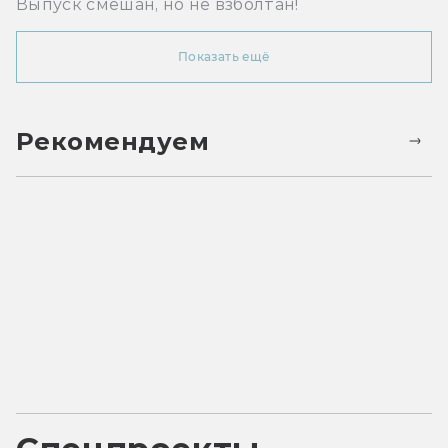
Выпуск смешан, но не взболтан!
Показать ещё
Рекомендуем