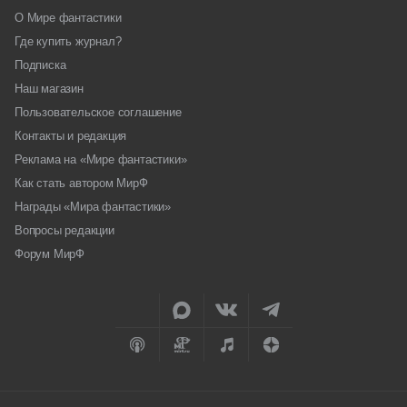
О Мире фантастики
Где купить журнал?
Подписка
Наш магазин
Пользовательское соглашение
Контакты и редакция
Реклама на «Мире фантастики»
Как стать автором МирФ
Награды «Мира фантастики»
Вопросы редакции
Форум МирФ