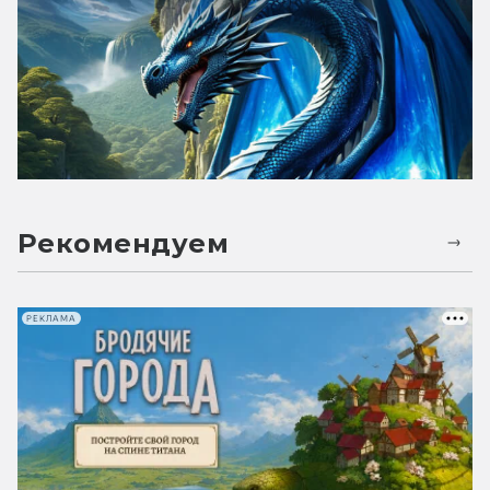
Рекомендуем
РЕКЛАМА