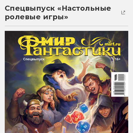
Спецвыпуск «Настольные
ролевые игры»