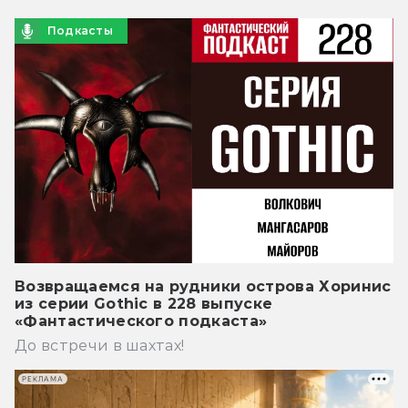
Подкасты
Возвращаемся на рудники острова Хоринис
из серии Gothic в 228 выпуске
«Фантастического подкаста»
До встречи в шахтах!
РЕКЛАМА