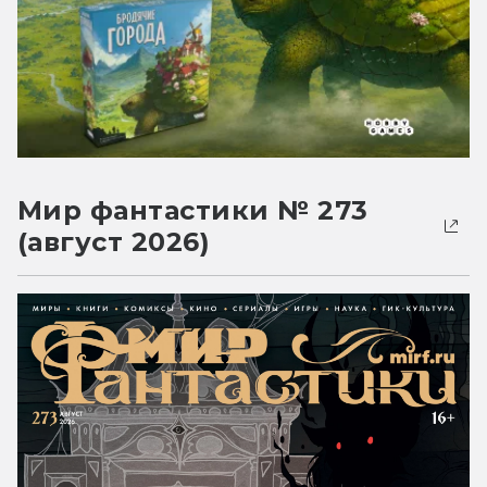
Мир фантастики № 273
(август 2026)