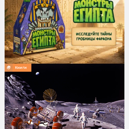
Книги