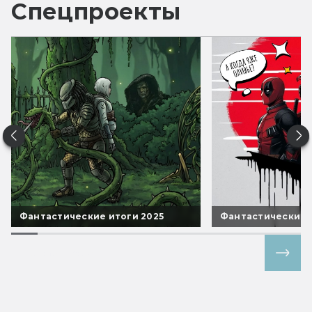
Спецпроекты
Фантастические итоги 2025
Фантастические 
Все спецпроекты