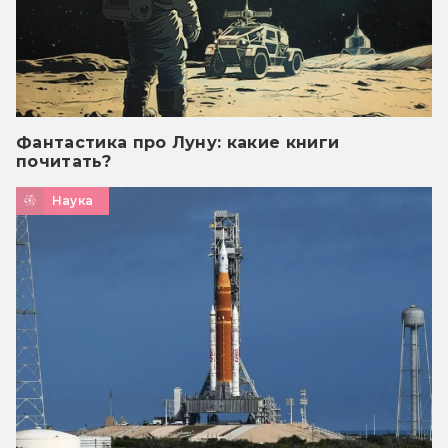
Фантастика про Луну: какие книги
почитать?
Наука