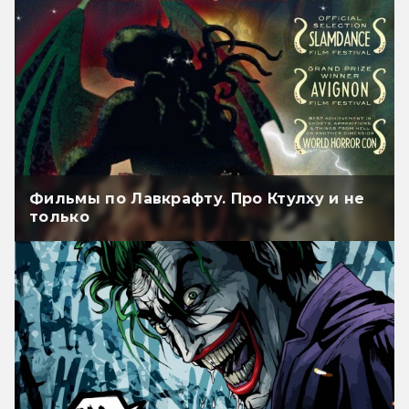
Фильмы по Лавкрафту. Про Ктулху и не
только