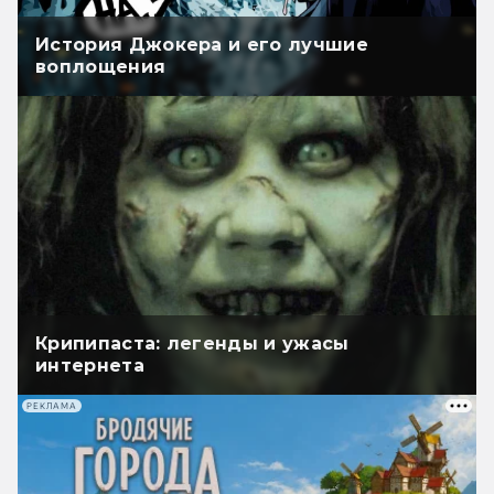
История Джокера и его лучшие
воплощения
Крипипаста: легенды и ужасы
интернета
РЕКЛАМА