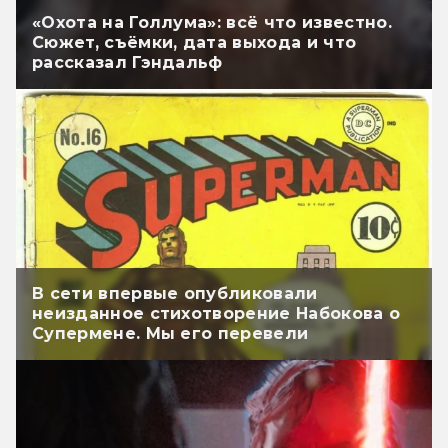
«Охота на Голлума»: всё что известно.
Сюжет, съёмки, дата выхода и что
рассказал Гэндальф
В сети впервые опубликовали
неизданное стихотворение Набокова о
Супермене. Мы его перевели