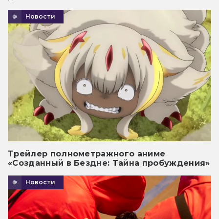
Новости
Трейлер полнометражного аниме
«Созданный в Бездне: Тайна пробуждения»
Новости