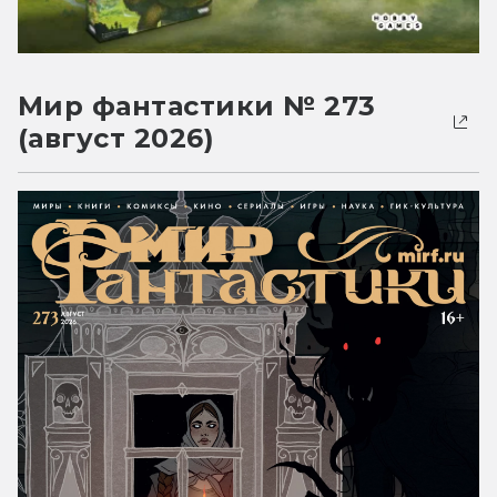
Мир фантастики № 273
(август 2026)