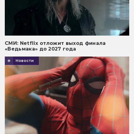
СМИ: Netflix отложит выход финала
«Ведьмака» до 2027 года
Новости