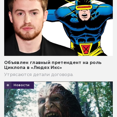
Объявлен главный претендент на роль
Циклопа в «Людях Икс»
Утрясаются детали договора.
Новости