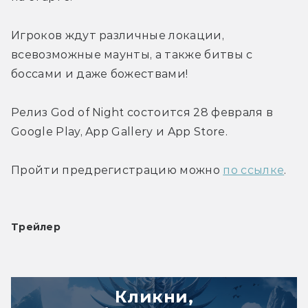
Игроков ждут различные локации, 
всевозможные маунты, а также битвы с 
боссами и даже божествами!
Релиз God of Night состоится 28 февраля в 
Google Play, App Gallery и App Store.
Пройти предрегистрацию можно 
по ссылке
.
Трейлер
Кликни,