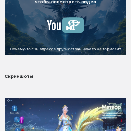
чтобы посмотреть видео
Почему-то с IP адресов других стран ничего не тормозит
Скриншоты