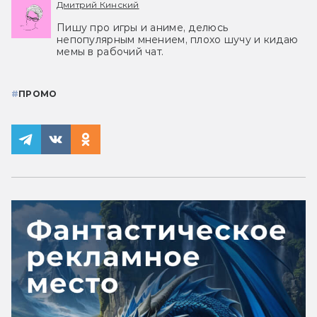
Дмитрий Кинский
Пишу про игры и аниме, делюсь
непопулярным мнением, плохо шучу и кидаю
мемы в рабочий чат.
#
ПРОМО