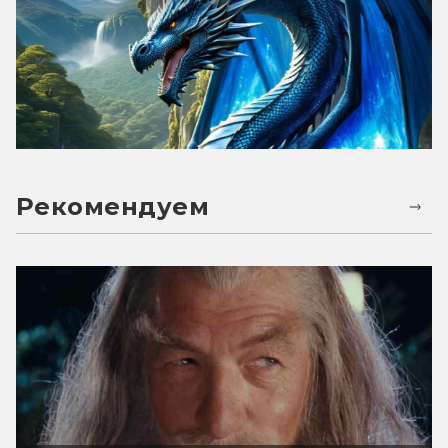
Рекомендуем