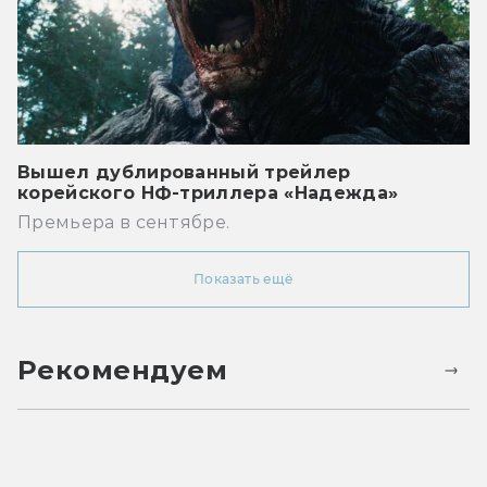
Вышел дублированный трейлер
корейского НФ-триллера «Надежда»
Премьера в сентябре.
Показать ещё
Рекомендуем