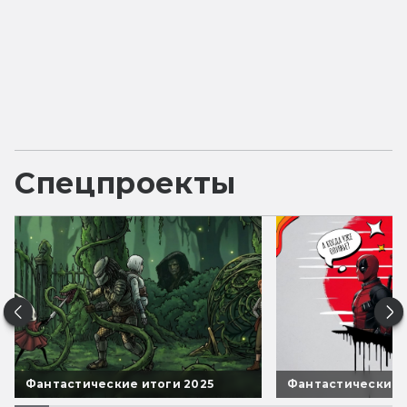
Спецпроекты
Фантастические итоги 2025
Фантастические 