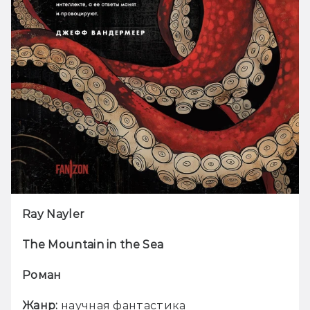
Ray Nayler
The Mountain in the Sea
Роман
Жанр:
 научная фантастика