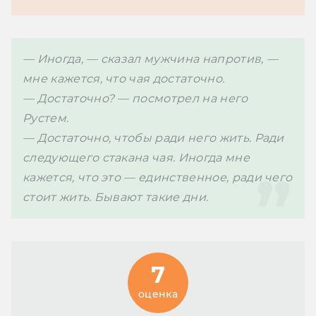
— Иногда, — сказал мужчина напротив, — 
мне кажется, что чая достаточно.
— Достаточно? — посмотрел на него 
Рустем.
— Достаточно, чтобы ради него жить. Ради 
следующего стакана чая. Иногда мне 
кажется, что это — единственное, ради чего 
стоит жить. Бывают такие дни.
7
оценка