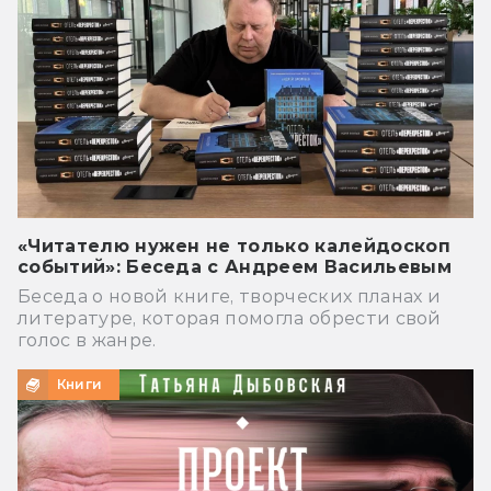
«Читателю нужен не только калейдоскоп
событий»: Беседа с Андреем Васильевым
Беседа о новой книге, творческих планах и
литературе, которая помогла обрести свой
голос в жанре.
Книги