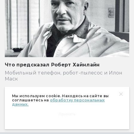
Что предсказал Роберт Хайнлайн
Мобильный телефон, робот-пылесос и Илон
Маск
Книги
Мы используем cookie. Находясь на сайте вы
соглашаетесь на
обработку персональных
данных.
Принять