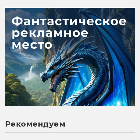
Рекомендуем