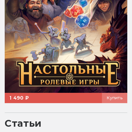
1 490 ₽
Купить
Статьи