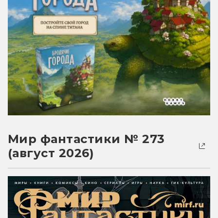
Мир фантастики № 273
(август 2026)