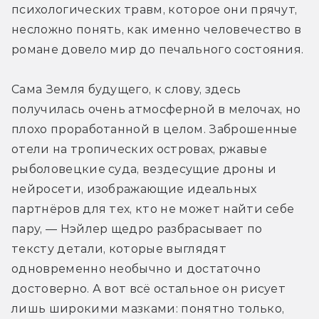
психологических травм, которое они прячут, 
несложно понять, как именно человечество в 
романе довело мир до печального состояния.
Сама Земля будущего, к слову, здесь 
получилась очень атмосферной в мелочах, но 
плохо проработанной в целом. Заброшенные 
отели на тропических островах, ржавые 
рыболовецкие суда, вездесущие дроны и 
нейросети, изображающие идеальных  
партнёров для тех, кто не может найти себе 
пару, — Нэйлер щедро разбрасывает по 
тексту детали, которые выглядят 
одновременно необычно и достаточно 
достоверно. А вот всё остальное он рисует 
лишь широкими мазками: понятно только, 