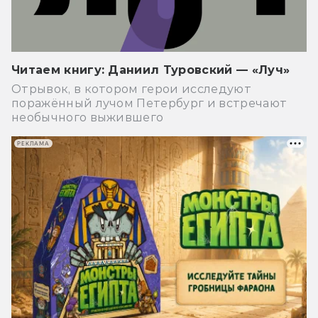
Читаем книгу: Даниил Туровский — «Луч»
Отрывок, в котором герои исследуют
поражённый лучом Петербург и встречают
необычного выжившего
РЕКЛАМА