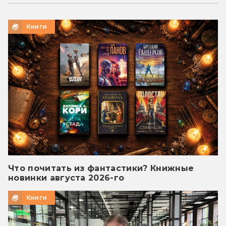
Книги
Что почитать из фантастики? Книжные
новинки августа 2026-го
Книги