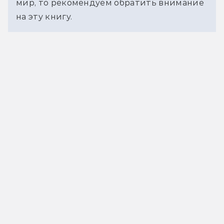
мир, то рекомендуем обратить внимание 
на эту книгу.