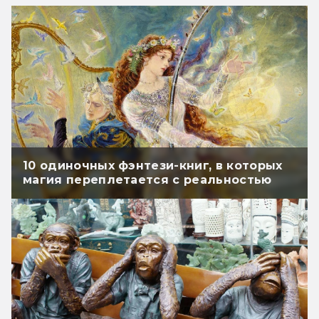
10 одиночных фэнтези-книг, в которых
магия переплетается с реальностью