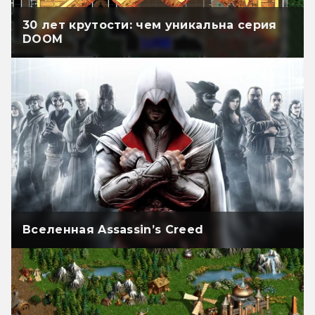
30 лет крутости: чем уникальна серия
DOOM
Вселенная Assassin’s Creed