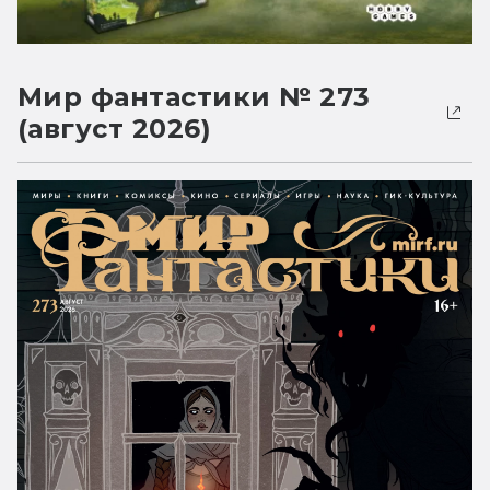
Мир фантастики № 273
(август 2026)