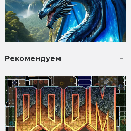
Рекомендуем