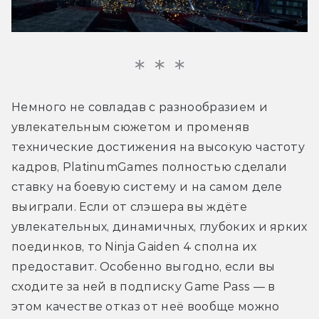
Немного не совладав с разнообразием и 
увлекательным сюжетом и променяв 
технические достижения на высокую частоту 
кадров, PlatinumGames полностью сделали 
ставку на боевую систему и на самом деле 
выиграли. Если от слэшера вы ждёте 
увлекательных, динамичных, глубоких и ярких 
поединков, то Ninja Gaiden 4 сполна их 
предоставит. Особенно выгодно, если вы 
сходите за ней в подписку Game Pass — в 
этом качестве отказ от неё вообще можно 