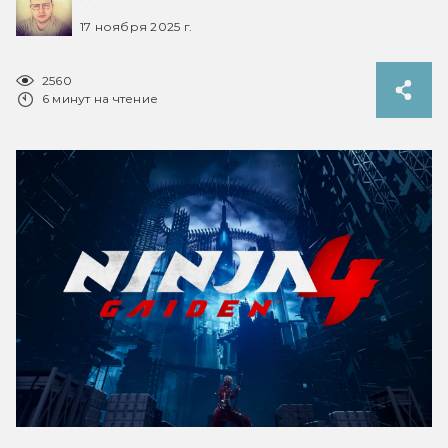
17 ноября 2025 г.
2560
6 минут на чтение