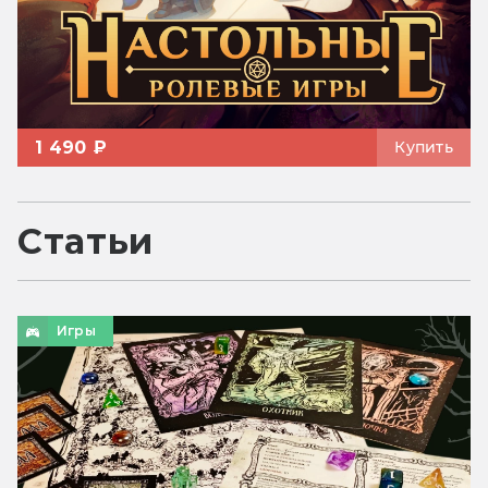
1 490 ₽
Купить
Статьи
Игры