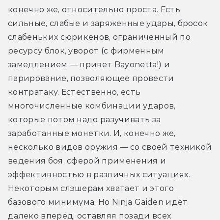
конечно же, относительно проста. Есть 
сильные, слабые и заряженные удары, бросок 
слабеньких сюрикенов, ограниченный по 
ресурсу блок, уворот (с фирменным 
замедлением — привет Bayonetta!) и 
парирование, позволяющее провести 
контратаку. Естественно, есть 
многочисленные комбинации ударов, 
которые потом надо разучивать за 
заработанные монетки. И, конечно же, 
несколько видов оружия — со своей техникой 
ведения боя, сферой применения и 
эффективностью в различных ситуациях. 
Некоторым слэшерам хватает и этого 
базового минимума. Но Ninja Gaiden идёт 
далеко вперёд, оставляя позади всех 