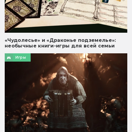
«Чудолесье» и «Драконье подземелье»:
необычные книги-игры для всей семьи
Игры