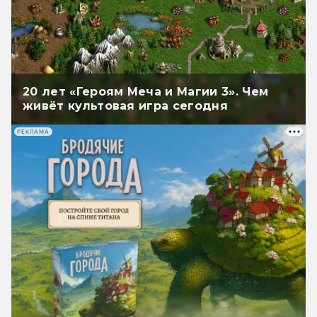
20 лет «Героям Меча и Магии 3». Чем
живёт культовая игра сегодня
РЕКЛАМА