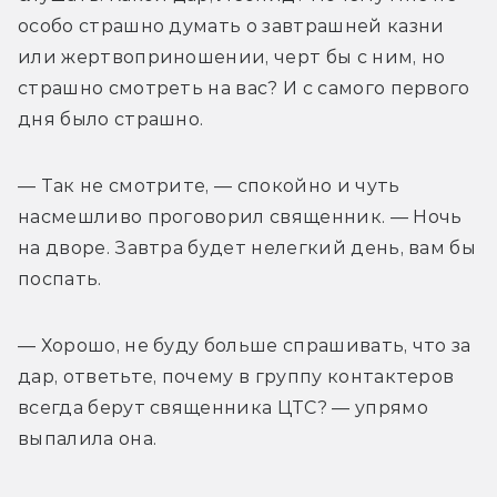
особо страшно думать о завтрашней казни 
или жертвоприношении, черт бы с ним, но 
страшно смотреть на вас? И с самого первого 
дня было страшно.
— Так не смотрите, — спокойно и чуть 
насмешливо проговорил священник. — Ночь 
на дворе. Завтра будет нелегкий день, вам бы 
поспать.
— Хорошо, не буду больше спрашивать, что за 
дар, ответьте, почему в группу контактеров 
всегда берут священника ЦТС? — упрямо 
выпалила она.