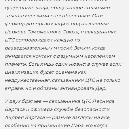
одаренные: люди, обладающие сильными 
телепатическими способностями. Они 
формируют организацию под названием 
Церковь Таможенного Союза, и священники 
ЦТС сопровождают каждую из 
разведывательных миссий Земли, когда 
ожидается контакт с разумным населением 
планеты. Есть лишь один нюанс: в случае если 
цивилизация будет оценена как 
недружественная, священники ЦТС не только 
вправе, но и обязаны активировать Дар.
У двух братьев — священника ЦТС Леонида 
Варгаса и офицера службы безопасности 
Андрея Варгаса — разные взгляды на все, 
особенно на применение Дара. Но когда 