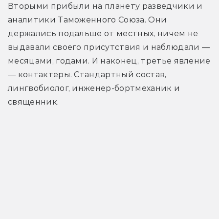
Вторыми прибыли на планету разведчики и 
аналитики Таможенного Союза. Они 
держались подальше от местных, ничем не 
выдавали своего присутствия и наблюдали — 
месяцами, годами. И наконец, третье явление 
— контактеры. Стандартный состав, 
лингвобиолог, инженер-бортмеханик и 
священник.