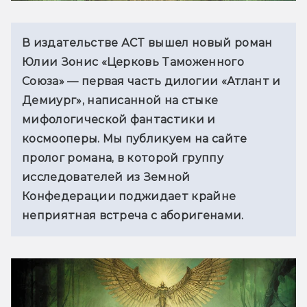
В издательстве АСТ вышел новый роман 
Юлии Зонис «Церковь Таможенного 
Союза» — первая часть дилогии «Атлант и 
Демиург», написанной на стыке 
мифологической фантастики и 
космооперы. Мы публикуем на сайте 
пролог романа, в которой группу 
исследователей из Земной 
Конфедерации поджидает крайне 
неприятная встреча с аборигенами.