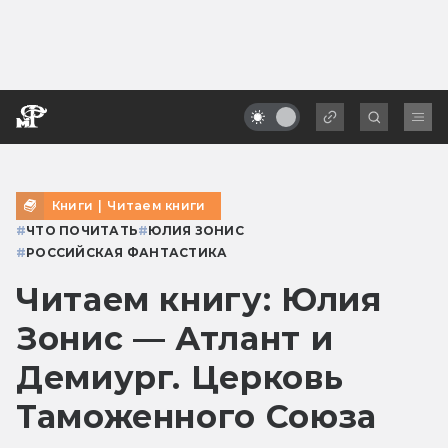
Книги
|
Читаем книги
#
ЧТО ПОЧИТАТЬ
#
ЮЛИЯ ЗОНИС
#
РОССИЙСКАЯ ФАНТАСТИКА
Читаем книгу: Юлия
Зонис — Атлант и
Демиург. Церковь
Таможенного Союза