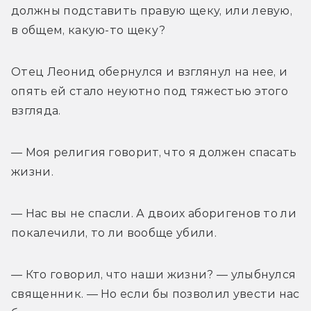
должны подставить правую щеку, или левую, 
в общем, какую-то щеку?
Отец Леонид обернулся и взглянул на нее, и 
опять ей стало неуютно под тяжестью этого 
взгляда.
— Моя религия говорит, что я должен спасать 
жизни.
— Нас вы не спасли. А двоих аборигенов то ли 
покалечили, то ли вообще убили.
— Кто говорил, что наши жизни? — улыбнулся 
священник. — Но если бы позволил увести нас 