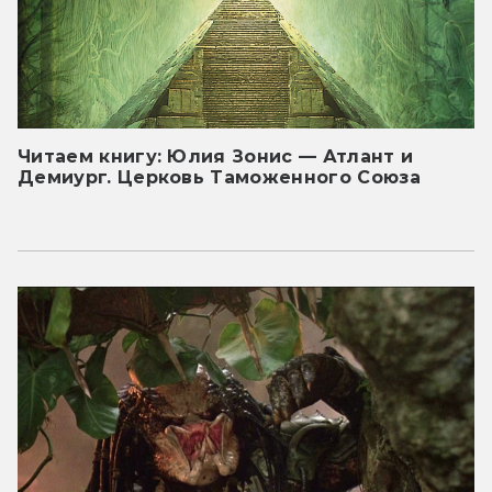
Читаем книгу: Юлия Зонис — Атлант и
Демиург. Церковь Таможенного Союза