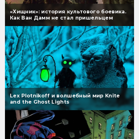
«Хищник»: история культового боевика.
Как Ван Дамм не стал пришельцем
Lex Plotnikoff и волшебный мир Knite
and the Ghost Lights