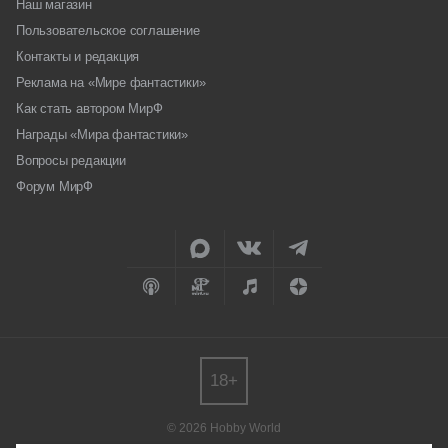
Наш магазин
Пользовательское соглашение
Контакты и редакция
Реклама на «Мире фантастики»
Как стать автором МирФ
Награды «Мира фантастики»
Вопросы редакции
Форум МирФ
18+
© 2026 Hobby World