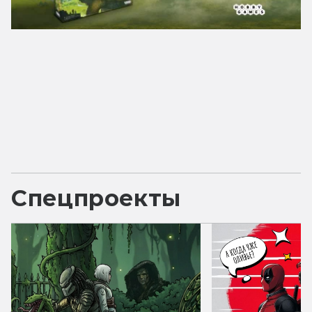
Спецпроекты