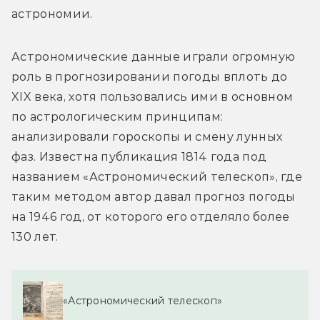
астрономии.
Астрономические данные играли огромную 
роль в прогнозировании погоды вплоть до 
XIX века, хотя пользовались ими в основном 
по астрологическим принципам: 
анализировали гороскопы и смену лунных 
фаз. Известна публикация 1814 года под 
названием «Астрономический телескоп», где 
таким методом автор давал прогноз погоды 
на 1946 год, от которого его отделяло более 
130 лет.
«Астрономический телескоп»