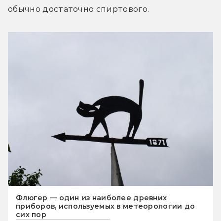
обычно достаточно спиртового.
Флюгер — один из наиболее древних
приборов, используемых в метеорологии до
сих пор