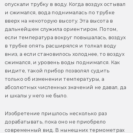
опускали трубку в воду. Когда воздух остывал 
и сжимался, вода поднималась по трубке 
вверх на некоторую высоту. Эта высота в 
дальнейшем служила ориентиром. Потом, 
если температура вокруг повышалась, воздух 
в трубке опять расширялся и толкал воду 
вниз, а если становилось холоднее, то воздух 
сжимался, и уровень воды поднимался. Как 
видите, такой прибор позволял судить 
только об изменении температуры, а 
абсолютных численных значений не давал, да 
и шкалы у него не было.
Изобретение пришлось несколько раз 
дорабатывать, пока оно не приобрело 
современный вид. В нынешних термометрах 