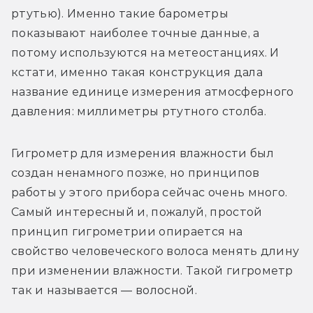
ртутью). Именно такие барометры 
показывают наиболее точные данные, а 
потому используются на метеостанциях. И 
кстати, именно такая конструкция дала 
название единице измерения атмосферного 
давления: миллиметры ртутного столба.
Гигрометр для измерения влажности был 
создан ненамного позже, но принципов 
работы у этого прибора сейчас очень много. 
Самый интересный и, пожалуй, простой 
принцип гигрометрии опирается на 
свойство человеческого волоса менять длину 
при изменении влажности. Такой гигрометр 
так и называется — волосной.