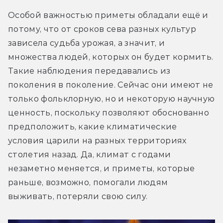
Особой важностью приметы обладали ещё и 
потому, что от сроков сева разных культур 
зависела судьба урожая, а значит, и 
множества людей, которых он будет кормить. 
Такие наблюдения передавались из 
поколения в поколение. Сейчас они имеют не 
только фольклорную, но и некоторую научную 
ценность, поскольку позволяют обоснованно 
предположить, какие климатические 
условия царили на разных территориях 
столетия назад. Да, климат с годами 
незаметно меняется, и приметы, которые 
раньше, возможно, помогали людям 
выживать, потеряли свою силу.