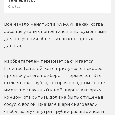
температуру
Chatsam
Всё начало меняться в XVI–XVII веках, когда 
арсенал учёных пополнился инструментами 
для получения объективных погодных 
данных.
Изобретателем термометра считается 
Галилео Галилей, хотя придумал он скорее 
предтечу этого прибора — термоскоп. Это 
стеклянная трубка, которая на одном конце 
имеет припаянный к ней шарик, а вторым 
концом, открытым, должна быть опущена в 
сосуд с водой. Вначале шарик нагревали, 
чтобы воздух внутри трубки расширился, и 