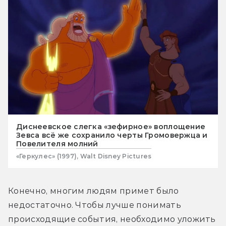
Диснеевское слегка «зефирное» воплощение
Зевса всё же сохранило черты Громовержца и
Повелителя молний
«Геркулес» (1997), Walt Disney Pictures
Конечно, многим людям примет было 
недостаточно. Чтобы лучше понимать 
происходящие события, необходимо уложить 