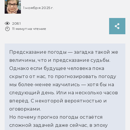
1 ноября 2025 г.
2081
11 минут на чтение
Предсказание погоды — загадка такой же 
величины, что и предсказание судьбы. 
Однако если будущее человека пока 
скрыто от нас, то прогнозировать погоду 
мы более-менее научились — хотя бы на 
следующий день. Или на несколько часов 
вперёд. С некоторой вероятностью и 
оговорками.
Но почему прогноз погоды остаётся 
сложной задачей даже сейчас, в эпоху 