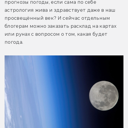
прогнозы погоды, если сама по себе 
астрология жива и здравствует даже в наш 
просвещённый век? И сейчас отдельным 
блогерам можно заказать расклад на картах 
или рунах с вопросом о том, какая будет 
погода.