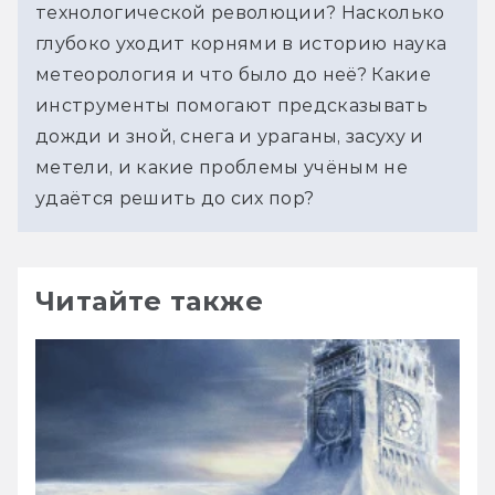
технологической революции? Насколько 
глубоко уходит корнями в историю наука 
метеорология и что было до неё? Какие 
инструменты помогают предсказывать 
дожди и зной, снега и ураганы, засуху и 
метели, и какие проблемы учёным не 
удаётся решить до сих пор?
Читайте также