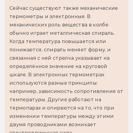
Сейчас существуют также механические 
термометры и электронные. В 
механических роль вещества в колбе 
обычно играет металлическая спираль. 
Когда температура повышается или 
понижается, спираль меняет форму, и 
связанная с ней стрелка указывает на 
определённое значение на круговой 
шкале. В электронных термометрах 
используются разные принципы: 
например, зависимость сопротивления от 
температуры. Другие работают на 
термопарах и опираются на то, что при 
изменении температуры между этими 
двумя проводниками возникает 
электродвижущая сила.