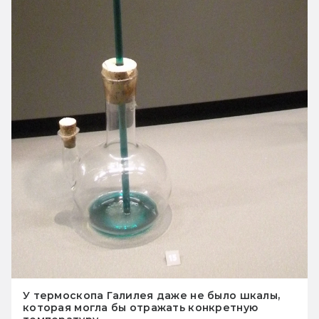
У термоскопа Галилея даже не было шкалы,
которая могла бы отражать конкретную