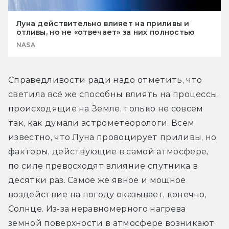
Луна действительно влияет на приливы и
отливы, но не «отвечает» за них полностью
NASA
Справедливости ради надо отметить, что 
светила всё же способны влиять на процессы, 
происходящие на Земле, только не совсем 
так, как думали астрометеорологи. Всем 
известно, что Луна провоцирует приливы, но 
факторы, действующие в самой атмосфере, 
по силе превосходят влияние спутника в 
десятки раз. Самое же явное и мощное 
воздействие на погоду оказывает, конечно, 
Солнце. Из-за неравномерного нагрева 
земной поверхности в атмосфере возникают 