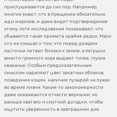
прислушиваются до сих пор. Например, 
многие знают, что в Крещение обязательно 
жди морозов, и даже видят подтверждение 
этому, хотя исследования показывают, что 
сбывается такая примета крайне редко. Мало 
кто не слышал о том, что перед дождём 
ласточки летают близко к земле, а лягушки 
вместо громкого хора выдают тихое, глухое 
кваканье. Особым предсказательным 
смыслом наделяют цвет закатных облаков, 
поведение кошек, наличие пузырей на лужах 
во время ливня. Какие-то закономерности 
даже оказываются отчасти верными, но 
раньше хватало и смутной догадки, чтобы 
ощутить уверенность в завтрашнем дне.