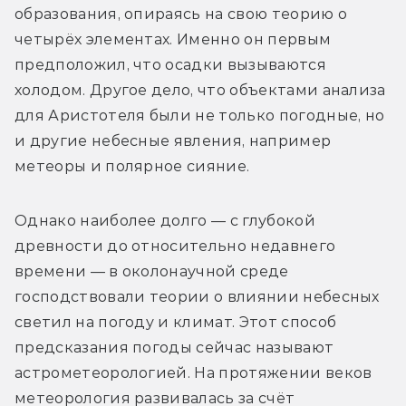
образования, опираясь на свою теорию о 
четырёх элементах. Именно он первым 
предположил, что осадки вызываются 
холодом. Другое дело, что объектами анализа 
для Аристотеля были не только погодные, но 
и другие небесные явления, например 
метеоры и полярное сияние.
Однако наиболее долго — с глубокой 
древности до относительно недавнего 
времени — в околонаучной среде 
господствовали теории о влиянии небесных 
светил на погоду и климат. Этот способ 
предсказания погоды сейчас называют 
астрометеорологией. На протяжении веков 
метеорология развивалась за счёт 