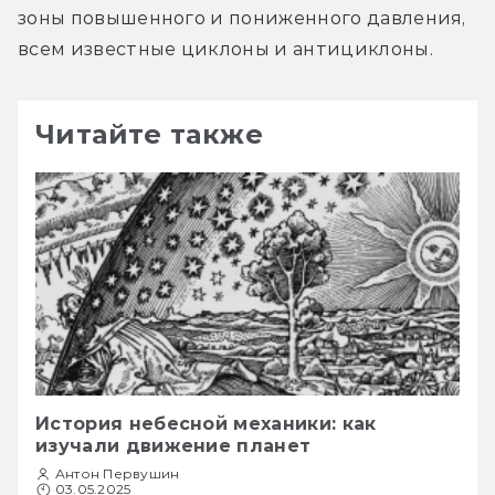
зоны повышенного и пониженного давления, 
всем известные циклоны и антициклоны.
Читайте также
История небесной механики: как
изучали движение планет
Антон Первушин
03.05.2025