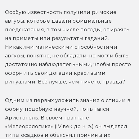
Особую известность получили римские 
авгуры, которые давали официальные 
предсказания, в том числе погоды, опираясь 
на приметы или результаты гаданий. 
Никакими магическими способностями 
авгуры, понятно, не обладали, но могли быть 
достаточно наблюдательными, чтобы просто 
оформить свои догадки красивыми 
ритуалами. Всё лучше, чем ничего, правда?
Одним из первых уложить знания о стихии в 
форму, подобную научной, попытался 
Аристотель. В своём трактате 
«Метеорологика» (IV век до н. э.) он выделял 
типы осадков и объяснял причины их 