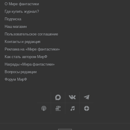
О Мире фантастики
Где купить журнал?
Подписка
Наш магазин
Пользовательское соглашение
Контакты и редакция
Реклама на «Мире фантастики»
Как стать автором МирФ
Награды «Мира фантастики»
Вопросы редакции
Форум МирФ