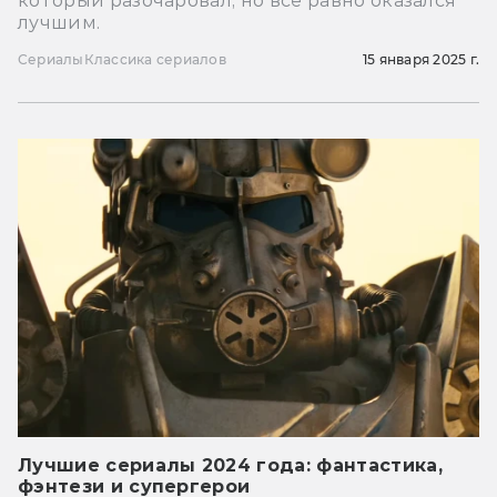
который разочаровал, но всё равно оказался
лучшим.
Сериалы
Классика сериалов
15 января 2025 г.
Лучшие сериалы 2024 года: фантастика,
фэнтези и супергерои