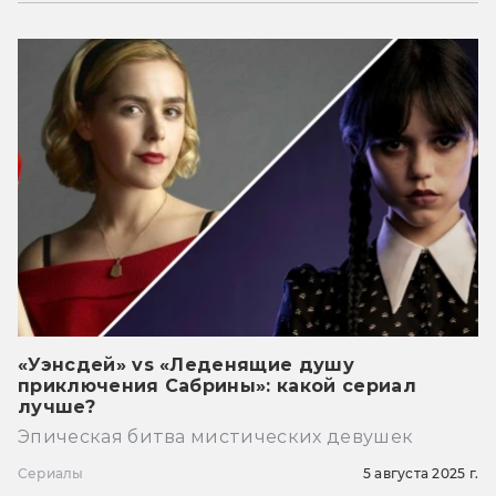
«Уэнсдей» vs «Леденящие душу
приключения Сабрины»: какой сериал
лучше?
Эпическая битва мистических девушек
Сериалы
5 августа 2025 г.