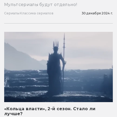
Мультсериалы будут отдельно!
Сериалы
Классика сериалов
30 декабря 2024 г.
«Кольца власти», 2-й сезон. Стало ли
лучше?