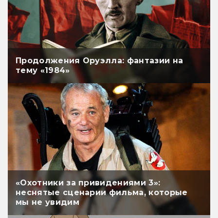
Продолжения Оруэлла: фантазии на
тему «1984»
«Охотники за привидениями 3»:
неснятые сценарии фильма, которые
мы не увидим