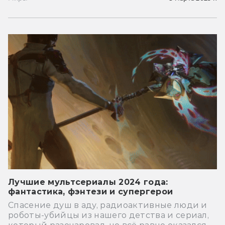
Лучшие мультсериалы 2024 года:
фантастика, фэнтези и супергерои
Спасение душ в аду, радиоактивные люди и
роботы-убийцы из нашего детства и сериал,