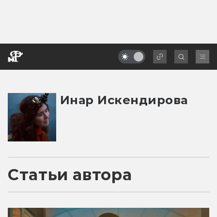
Инар Искендирова
Статьи автора