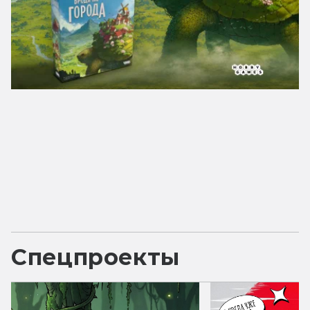
Спецпроекты