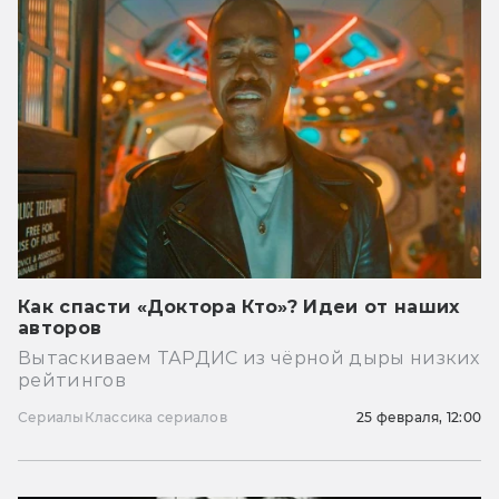
Как спасти «Доктора Кто»? Идеи от наших
авторов
Вытаскиваем ТАРДИС из чёрной дыры низких
рейтингов
Сериалы
Классика сериалов
25 февраля, 12:00