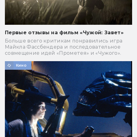
Первые отзывы на фильм «Чужой: Завет»
Больше всего критикам понравились игра
Майкла Фассбендера и последовательное
совмещение идей «Прометея» и «Чужого».
Кино