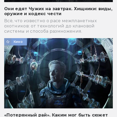
Они едят Чужих на завтрак. Хищники: виды,
оружие и кодекс чести
Всё, что известно о расе межпланетных
охотников: от технологий до клановой
системы и способа размножения.
Кино
«Потерянный рай». Каким мог быть сюжет