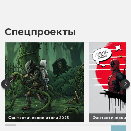
Спецпроекты
Фантастические итоги 2025
Фантастические 