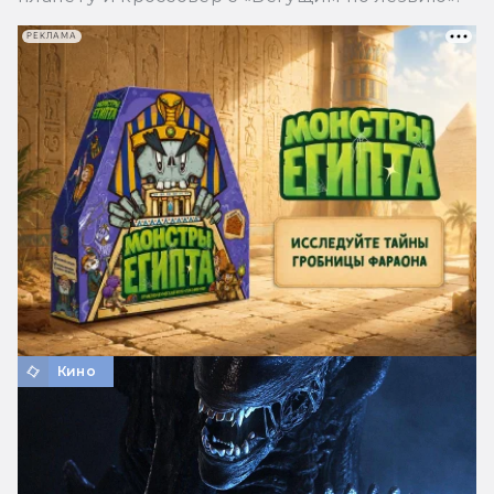
РЕКЛАМА
Кино