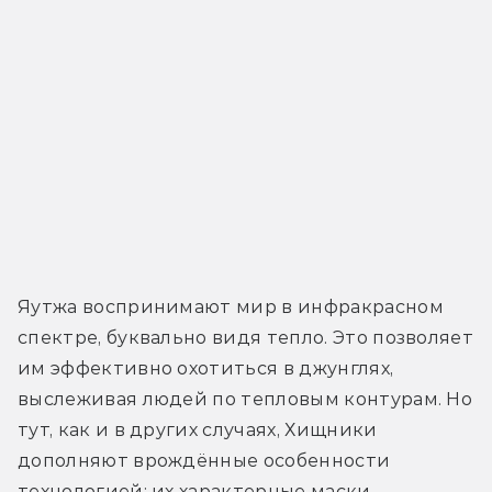
Яутжа воспринимают мир в инфракрасном 
спектре, буквально видя тепло. Это позволяет 
им эффективно охотиться в джунглях, 
выслеживая людей по тепловым контурам. Но 
тут, как и в других случаях, Хищники 
дополняют врождённые особенности 
технологией: их характерные маски 