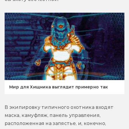
Мир для Хищника выглядит примерно так
В экипировку типичного охотника входят 
маска, камуфляж, панель управления, 
расположенная на запястье, и, конечно, 