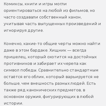
Комиксы, книги и игры могли 
ориентироваться на любой из фильмов, но 
часто создавали собственный канон, 
учитывая часть выпущенных произведений и 
игнорируя другие.
Конечно, какие-то общие черты можно найти 
даже в этом бардаке. Хищник — всегда 
пришелец, который охотится на достойных 
противников и забирает их черепа как 
символ победы. Сравнительно стандартным 
остаётся его облик, который варьируется не 
больше, чем внешность разных людей. Есть 
также ряд канонических предметов, в 
основном оружия, фигурирующих в любой 
истории.