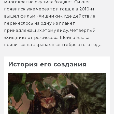
многократно окупила бюджет. Сиквел 
появился уже через три года, а в 2010-м 
вышел фильм «Хищники», где действие 
перенеслось на одну из планет, 
принадлежащих этому виду. Четвёртый 
«Хищник» от режиссёра Шейна Блэка 
появится на экранах в сентябре этого года.
История его создания