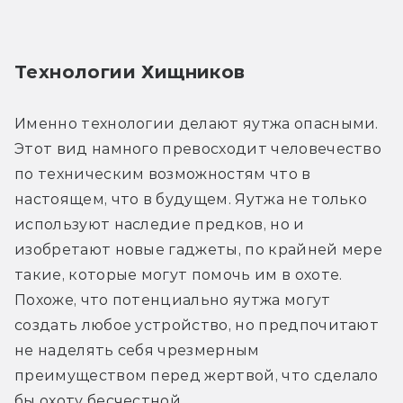
Технологии Хищников
Именно технологии делают яутжа опасными. 
Этот вид намного превосходит человечество 
по техническим возможностям что в 
настоящем, что в будущем. Яутжа не только 
используют наследие предков, но и 
изобретают новые гаджеты, по крайней мере 
такие, которые могут помочь им в охоте. 
Похоже, что потенциально яутжа могут 
создать любое устройство, но предпочитают 
не наделять себя чрезмерным 
преимуществом перед жертвой, что сделало 
бы охоту бесчестной.