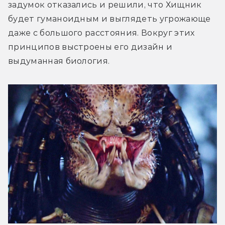
задумок отказались и решили, что Хищник 
будет гуманоидным и выглядеть угрожающе 
даже с большого расстояния. Вокруг этих 
принципов выстроены его дизайн и 
выдуманная биология.