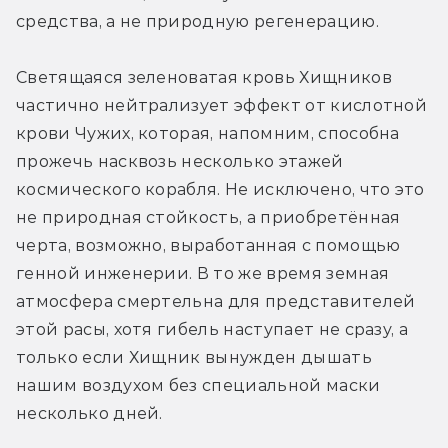
средства, а не природную регенерацию.
Светящаяся зеленоватая кровь Хищников 
частично нейтрализует эффект от кислотной 
крови Чужих, которая, напомним, способна 
прожечь насквозь несколько этажей 
космического корабля. Не исключено, что это 
не природная стойкость, а приобретённая 
черта, возможно, выработанная с помощью 
генной инженерии. В то же время земная 
атмосфера смертельна для представителей 
этой расы, хотя гибель наступает не сразу, а 
только если Хищник вынужден дышать 
нашим воздухом без специальной маски 
несколько дней.