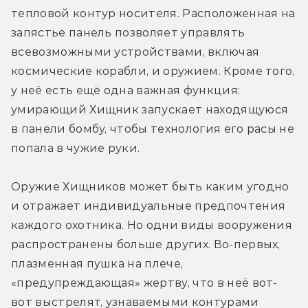
тепловой контур носителя. Расположенная на 
запястье панель позволяет управлять 
всевозможными устройствами, включая 
космические корабли, и оружием. Кроме того, 
у неё есть ещё одна важная функция: 
умирающий Хищник запускает находящуюся 
в панели бомбу, чтобы технология его расы не 
попала в чужие руки.
Оружие Хищников может быть каким угодно 
и отражает индивидуальные предпочтения 
каждого охотника. Но одни виды вооружения 
распространены больше других. Во-первых, 
плазменная пушка на плече, 
«предупреждающая» жертву, что в неё вот-
вот выстрелят, узнаваемыми контурами 