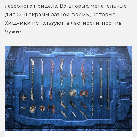
лазерного прицела. Во-вторых, метательные 
диски-шакрамы разной формы, которые 
Хищники используют, в частности, против 
Чужих.