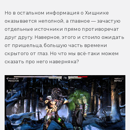
Но в остальном информация о Хищнике 
оказывается неполной, а главное — зачастую 
отдельные источники прямо противоречат 
друг другу. Наверное, этого и стоило ожидать 
от пришельца, большую часть времени 
скрытого от глаз. Но что мы всё-таки можем 
сказать про него наверняка?