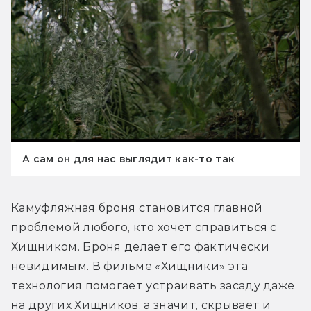
А сам он для нас выглядит как-то так
Камуфляжная броня становится главной 
проблемой любого, кто хочет справиться с 
Хищником. Броня делает его фактически 
невидимым. В фильме «Хищники» эта 
технология помогает устраивать засаду даже 
на других Хищников, а значит, скрывает и 