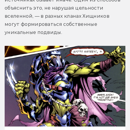
объяснить это, не нарушая цельности 
вселенной, — в разных кланах Хищников 
могут формироваться собственные 
уникальные подвиды.