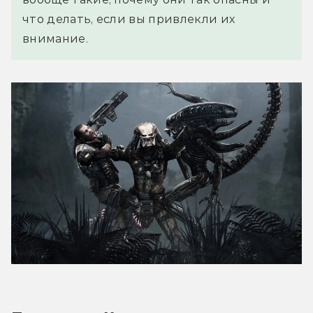
что делать, если вы привлекли их
внимание.