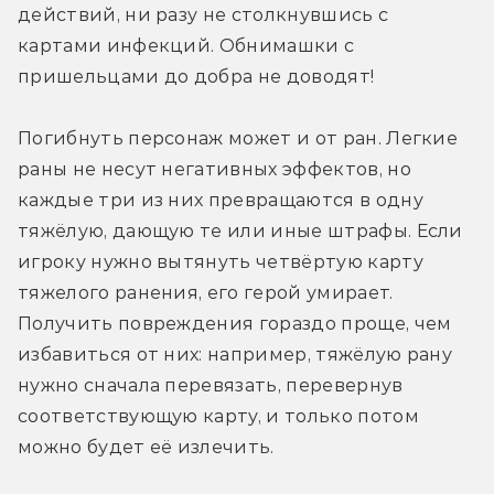
действий, ни разу не столкнувшись с 
картами инфекций. Обнимашки с 
пришельцами до добра не доводят!
Погибнуть персонаж может и от ран. Легкие 
раны не несут негативных эффектов, но 
каждые три из них превращаются в одну 
тяжёлую, дающую те или иные штрафы. Если 
игроку нужно вытянуть четвёртую карту 
тяжелого ранения, его герой умирает. 
Получить повреждения гораздо проще, чем 
избавиться от них: например, тяжёлую рану 
нужно сначала перевязать, перевернув 
соответствующую карту, и только потом 
можно будет её излечить.