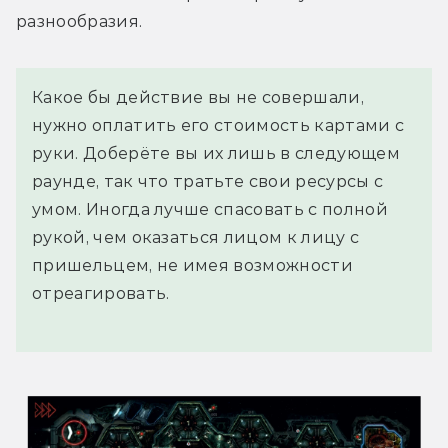
разнообразия.
Какое бы действие вы не совершали,
нужно оплатить его стоимость картами с
руки. Доберёте вы их лишь в следующем
раунде, так что тратьте свои ресурсы с
умом. Иногда лучше спасовать с полной
рукой, чем оказаться лицом к лицу с
пришельцем, не имея возможности
отреагировать.