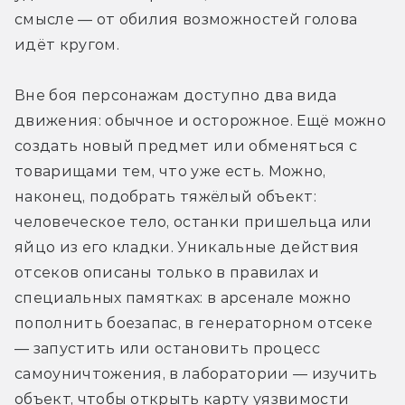
смысле — от обилия возможностей голова 
идёт кругом.
Вне боя персонажам доступно два вида 
движения: обычное и осторожное. Ещё можно 
создать новый предмет или обменяться с 
товарищами тем, что уже есть. Можно, 
наконец, подобрать тяжёлый объект: 
человеческое тело, останки пришельца или 
яйцо из его кладки. Уникальные действия 
отсеков описаны только в правилах и 
специальных памятках: в арсенале можно 
пополнить боезапас, в генераторном отсеке 
— запустить или остановить процесс 
самоуничтожения, в лаборатории — изучить 
объект, чтобы открыть карту уязвимости 