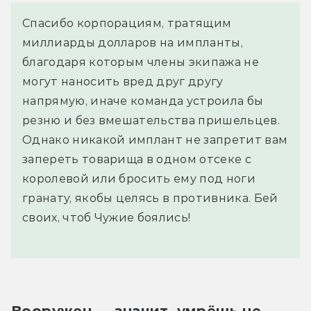
Спасибо корпорациям, тратящим
миллиарды долларов на импланты,
благодаря которым члены экипажа не
могут наносить вред друг другу
напрямую, иначе команда устроила бы
резню и без вмешательства пришельцев.
Однако никакой имплант не запретит вам
запереть товарища в одном отсеке с
королевой или бросить ему под ноги
гранату, якобы целясь в противника. Бей
своих, чтоб Чужие боялись!
Вооружен — значит, умрёшь не 