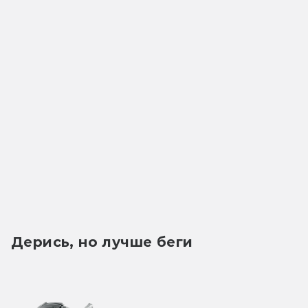
Дерись, но лучше беги