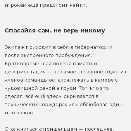
игрокам ещё предстоит найти.
Спасайся сам, не верь никому
Экипаж приходит в себя в гибернатории 
после экстренного пробуждения. 
Кратковременная потеря памяти и 
дезориентация — не самое страшное: один из 
членов команды остался лежать в камере с 
чудовищной раной в груди. Тот, кто это 
сделал, всё ещё здесь, скрывается в 
технических коридорах или облюбовал один 
из отсеков.
Столкнуться с пришельцем — последнее, 