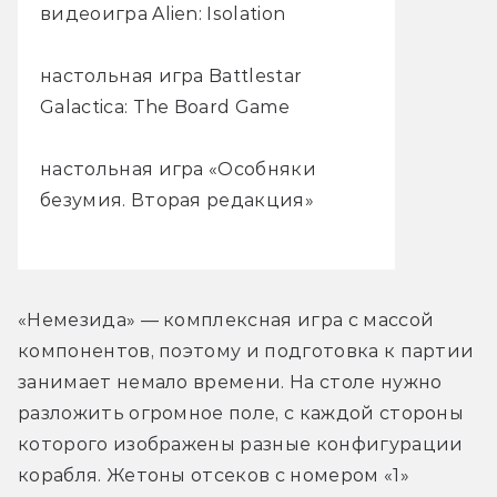
видеоигра Alien: Isolation
настольная игра Battlestar
Galactica: The Board Game
настольная игра «Особняки
безумия. Вторая редакция»
«Немезида» — комплексная игра с массой 
компонентов, поэтому и подготовка к партии 
занимает немало времени. На столе нужно 
разложить огромное поле, с каждой стороны 
которого изображены разные конфигурации 
корабля. Жетоны отсеков с номером «1» 