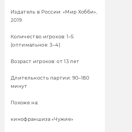
Издатель в России: «Мир Хобби»,
2019
Количество игроков: 1–5
(оптимальное: 3–4)
Возраст игроков: от 13 лет
Длительность партии: 90–180
минут
Похоже на:
кинофраншиза «Чужие»