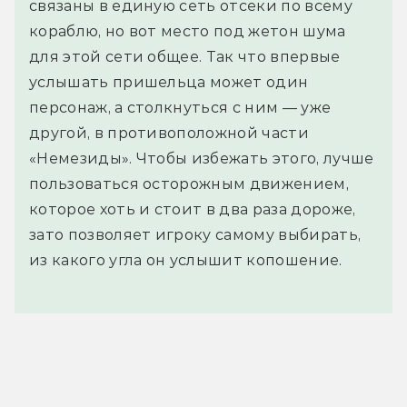
связаны в единую сеть отсеки по всему
кораблю, но вот место под жетон шума
для этой сети общее. Так что впервые
услышать пришельца может один
персонаж, а столкнуться с ним — уже
другой, в противоположной части
«Немезиды». Чтобы избежать этого, лучше
пользоваться осторожным движением,
которое хоть и стоит в два раза дороже,
зато позволяет игроку самому выбирать,
из какого угла он услышит копошение.