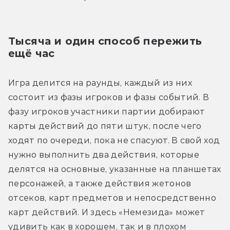
Тысяча и один способ пережить 
ещё час
Игра делится на раунды, каждый из них 
состоит из фазы игроков и фазы событий. В 
фазу игроков участники партии добирают 
карты действий до пяти штук, после чего 
ходят по очереди, пока не спасуют. В свой ход 
нужно выполнить два действия, которые 
делятся на основные, указанные на планшетах 
персонажей, а также действия жетонов 
отсеков, карт предметов и непосредственно 
карт действий. И здесь «Немезида» может 
удивить как в хорошем, так и в плохом 