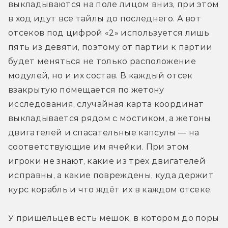
выкладываются на поле лицом вниз, при этом 
в ход идут все тайлы до последнего. А вот 
отсеков под цифрой «2» используется лишь 
пять из девяти, поэтому от партии к партии 
будет меняться не только расположение 
модулей, но и их состав. В каждый отсек 
взакрытую помещается по жетону 
исследования, случайная карта координат 
выкладывается рядом с мостиком, а жетоны 
двигателей и спасательные капсулы — на 
соответствующие им ячейки. При этом 
игроки не знают, какие из трёх двигателей 
исправны, а какие повреждены, куда держит 
курс корабль и что ждёт их в каждом отсеке.
У пришельцев есть мешок, в котором до поры 