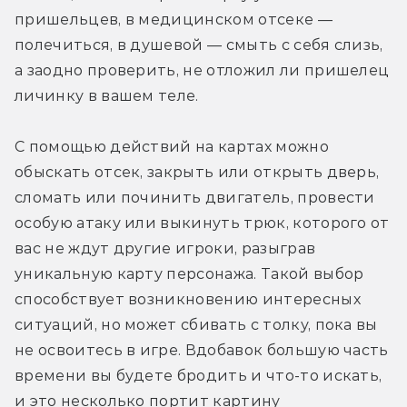
пришельцев, в медицинском отсеке — 
полечиться, в душевой — смыть с себя слизь, 
а заодно проверить, не отложил ли пришелец 
личинку в вашем теле.
С помощью действий на картах можно 
обыскать отсек, закрыть или открыть дверь, 
сломать или починить двигатель, провести 
особую атаку или выкинуть трюк, которого от 
вас не ждут другие игроки, разыграв 
уникальную карту персонажа. Такой выбор 
способствует возникновению интересных 
ситуаций, но может сбивать с толку, пока вы 
не освоитесь в игре. Вдобавок большую часть 
времени вы будете бродить и что-то искать, 
и это несколько портит картину 