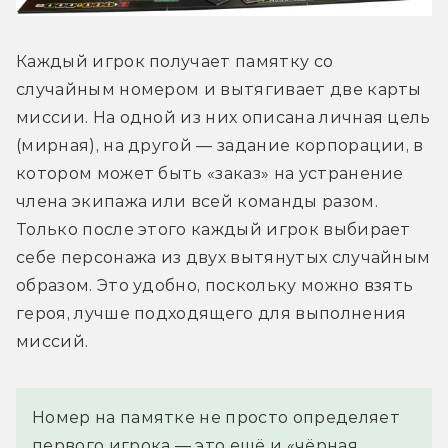
Каждый игрок получает памятку со 
случайным номером и вытягивает две карты 
миссии. На одной из них описана личная цель 
(мирная), на другой — задание корпорации, в 
котором может быть «заказ» на устранение 
члена экипажа или всей команды разом. 
Только после этого каждый игрок выбирает 
себе персонажа из двух вытянутых случайным 
образом. Это удобно, поскольку можно взять 
героя, лучше подходящего для выполнения 
миссий.
Номер на памятке не просто определяет
первого игрока — это ещё и «чёрная