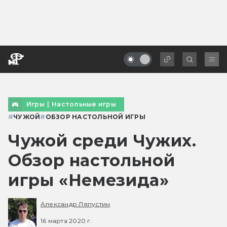
Игры
|
Настольные игры
#
ЧУЖОЙ
#
ОБЗОР НАСТОЛЬНОЙ ИГРЫ
Чужой среди Чужих.
Обзор настольной
игры «Немезида»
Александр Ляпустин
16 марта 2020 г.