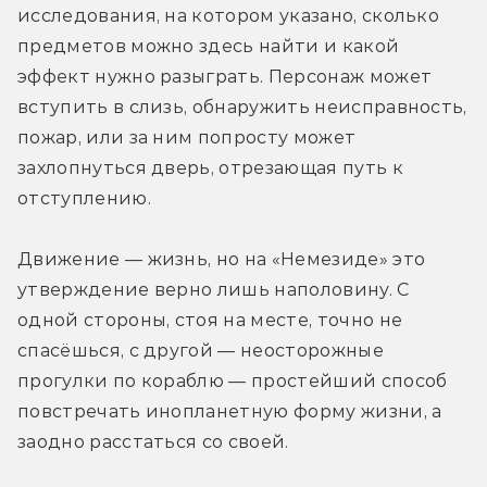
исследования, на котором указано, сколько 
предметов можно здесь найти и какой 
эффект нужно разыграть. Персонаж может 
вступить в слизь, обнаружить неисправность, 
пожар, или за ним попросту может 
захлопнуться дверь, отрезающая путь к 
отступлению.
Движение — жизнь, но на «Немезиде» это 
утверждение верно лишь наполовину. С 
одной стороны, стоя на месте, точно не 
спасёшься, с другой — неосторожные 
прогулки по кораблю — простейший способ 
повстречать инопланетную форму жизни, а 
заодно расстаться со своей.