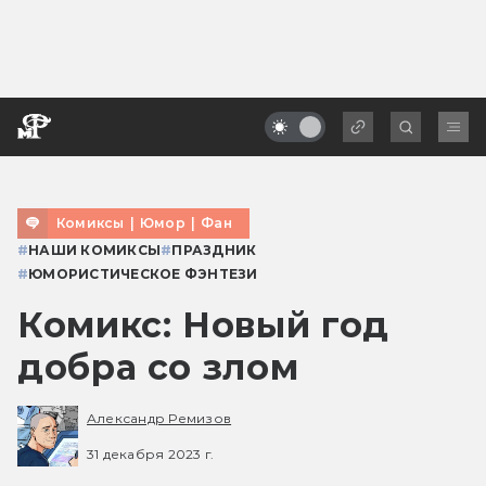
Комиксы
|
Юмор
|
Фан
#
НАШИ КОМИКСЫ
#
ПРАЗДНИК
#
ЮМОРИСТИЧЕСКОЕ ФЭНТЕЗИ
Комикс: Новый год
добра со злом
Александр Ремизов
31 декабря 2023 г.