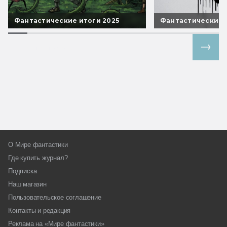
Фантастические итоги 2025
Фантастические 
Все спецпроекты
О Мире фантастики
Где купить журнал?
Подписка
Наш магазин
Пользовательское соглашение
Контакты и редакция
Реклама на «Мире фантастики»