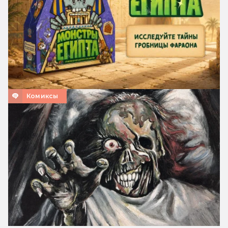
Комиксы