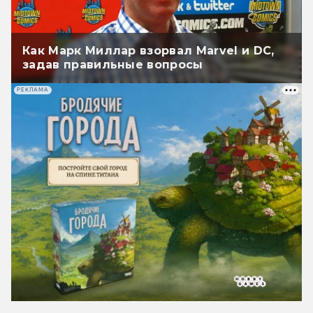
Как Марк Миллар взорвал Marvel и DC,
задав правильные вопросы
РЕКЛАМА