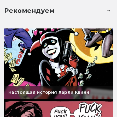
Рекомендуем
Настоящая история Харли Квинн