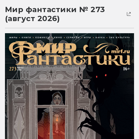
Мир фантастики № 273
(август 2026)