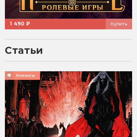
1 490 ₽
Купить
Статьи
Комиксы