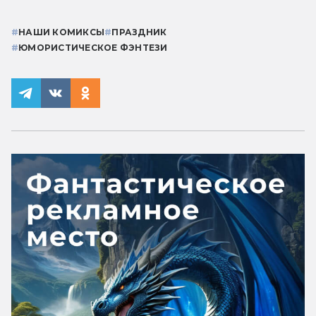
#
НАШИ КОМИКСЫ
#
ПРАЗДНИК
#
ЮМОРИСТИЧЕСКОЕ ФЭНТЕЗИ