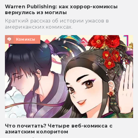
Warren Publishing: как хоррор-комиксы
вернулись из могилы
Краткий рассказ об истории ужасов в
американских комиксах.
Комиксы
Что почитать? Четыре веб-комикса с
азиатским колоритом