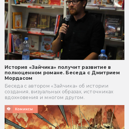
История «Зайчика» получит развитие в
полноценном романе. Беседа с Дмитрием
Мордасом
Беседа с автором «Зайчика» об истории
создания, визуальных образах, источниках
вдохновения и многом другом.
Комиксы