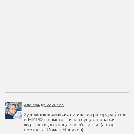
Александр Ремизов
Художник-комиксист и иллюстратор, работал
в МИРФ с самого начала существования
журнала и до конца своей жизни. (автор
портрета: Роман Новиков)