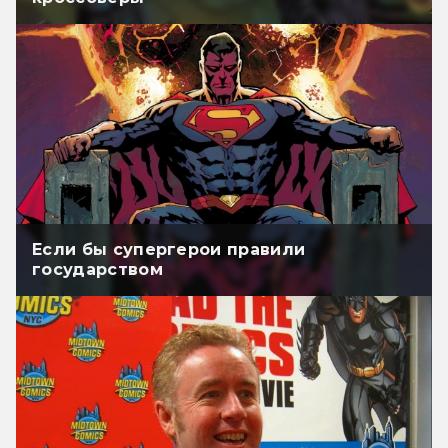
Если бы супергерои правили
государством