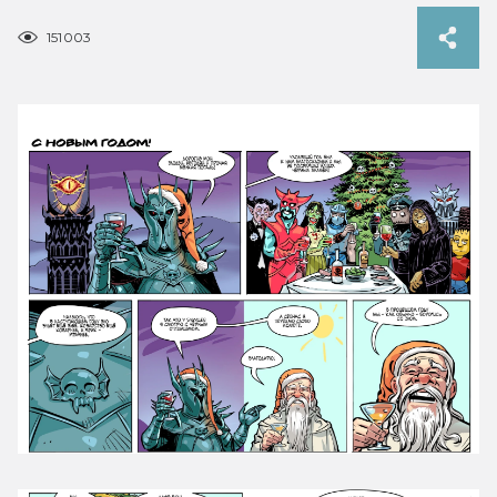
151003