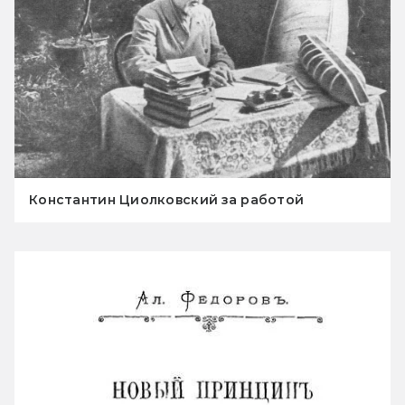
Константин Циолковский за работой