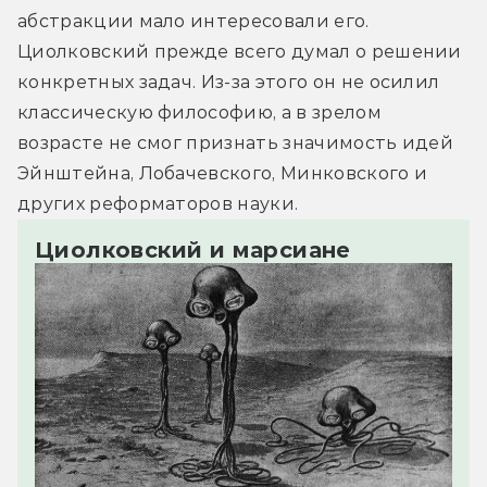
абстракции мало интересовали его. 
Циолковский прежде всего думал о решении 
конкретных задач. Из-за этого он не осилил 
классическую философию, а в зрелом 
возрасте не смог признать значимость идей 
Эйнштейна, Лобачевского, Минковского и 
других реформаторов науки.
Циолковский и марсиане