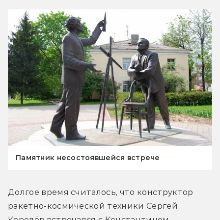
Памятник несостоявшейся встрече
Долгое время считалось, что конструктор 
ракетно-космической техники Сергей 
Королёв встречался с Константином 