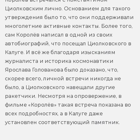
Циолковским лично. Основанием для такого 
утверждения было то, что они поддерживали 
многолетние активные контакты. Более того, 
сам Королёв написал в одной из своих 
автобиографий, что посещал Циолковского в 
Калуге. И всё же благодаря изысканиям 
журналиста и историка космонавтики 
Ярослава Голованова было доказано, что, 
скорее всего, личной встречи никогда не 
было, а Циолковского навещали другие 
ракетчики. Несмотря на опровержение, в 
фильме «Королёв» такая встреча показана во 
всех подробностях, а в Калуге даже 
установлен соответствующий памятник.