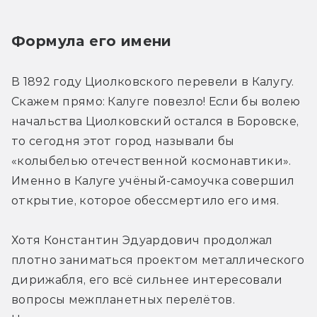
Формула его имени
В 1892 году Циолковского перевели в Калугу. 
Скажем прямо: Калуге повезло! Если бы волею 
начальства Циолковский остался в Боровске, 
то сегодня этот город называли бы 
«колыбелью отечественной космонавтики». 
Именно в Калуге учёный-самоучка совершил 
открытие, которое обессмертило его имя.
Хотя Константин Эдуардович продолжал 
плотно заниматься проектом металлического 
дирижабля, его всё сильнее интересовали 
вопросы межпланетных перелётов. 