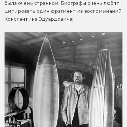
была очень странной. Биографы очень любят 
цитировать один фрагмент из воспоминаний 
Константина Эдуардовича: