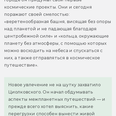
космические проекты. Они и сегодня 
поражают своей смелостью: 
«веретенообразная башня, висящая без опоры 
над планетой и не падающая благодаря 
центробежной силе» и «кольца, окружающие 
планету без атмосферы, с помощью которых 
можно восходить на небеса и спускаться с 
них, а также отправляться в космическое 
путешествие».
Новое увлечение не на шутку захватило
Циолковского. Он начал обдумывать
аспекты межпланетных путешествий — и
прежде всего хотел выяснить, какие
перегрузки способен вынести живой