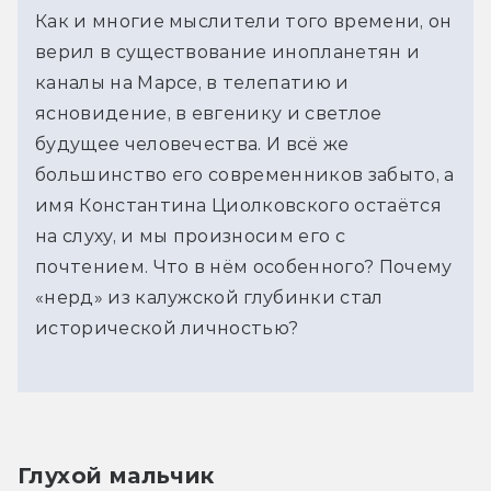
Как и многие мыслители того времени, он
верил в существование инопланетян и
каналы на Марсе, в телепатию и
ясновидение, в евгенику и светлое
будущее человечества. И всё же
большинство его современников забыто, а
имя Константина Циолковского остаётся
на слуху, и мы произносим его с
почтением. Что в нём особенного? Почему
«нерд» из калужской глубинки стал
исторической личностью?
Глухой мальчик