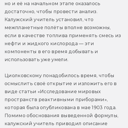
но и её на начальном этапе оказалось 
достаточно, чтобы провести анализ. 
Калужский учитель установил, что 
межпланетные полёты вполне возможны, 
если в качестве топлива применять смесь из 
нефти и жидкого кислорода — эти 
компоненты в его время добывать и 
использовать уже умели.
Циолковскому понадобилось время, чтобы 
осмыслить своё открытие и изложить его в 
виде статьи «Исследование мировых 
пространств реактивными приборами», 
которая была опубликована в мае 1903 года. 
Помимо обоснования выведенной формулы, 
калужский учитель приводил описание 