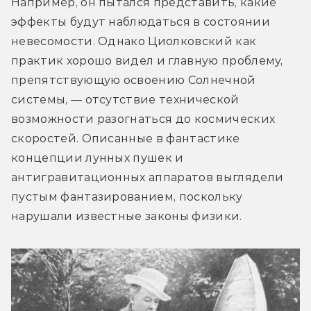
Например, он пытался представить, какие 
эффекты будут наблюдаться в состоянии 
невесомости. Однако Циолковский как 
практик хорошо видел и главную проблему, 
препятствующую освоению Солнечной 
системы, — отсутствие технической 
возможности разогнаться до космических 
скоростей. Описанные в фантастике 
концепции лунных пушек и 
антигравитационных аппаратов выглядели 
пустым фантазированием, поскольку 
нарушали известные законы физики.