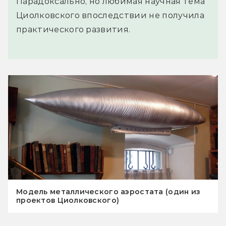
Парадоксально, но любимая научная тема
Циолковского впоследствии не получила
практического развития.
Модель металлического аэростата (один из
проектов Циолковского)