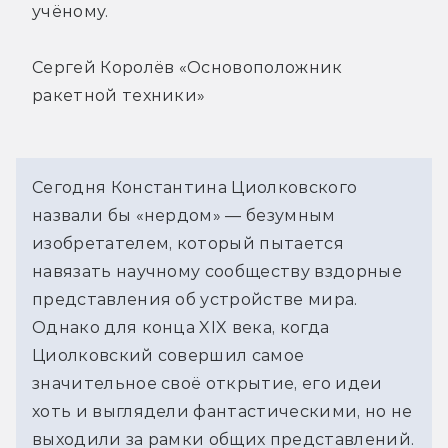
учёному.
Сергей Королёв «Основоположник
ракетной техники»
Сегодня Константина Циолковского
назвали бы «нердом» — безумным
изобретателем, который пытается
навязать научному сообществу вздорные
представления об устройстве мира.
Однако для конца XIX века, когда
Циолковский совершил самое
значительное своё открытие, его идеи
хоть и выглядели фантастическими, но не
выходили за рамки общих представлений.