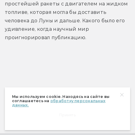
простейшей ракеты с двигателем на жидком 
топливе, которая могла бы доставить 
человека до Луны и дальше. Какого было его 
удивление, когда научный мир 
проигнорировал публикацию.
Мы используем cookie. Находясь на сайте вы
соглашаетесь на
обработку персональных
данных.
Принять