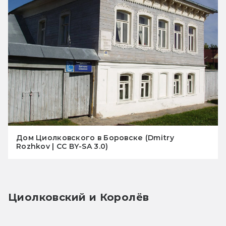
Дом Циолковского в Боровске (Dmitry
Rozhkov | СС BY-SA 3.0)
Циолковский и Королёв