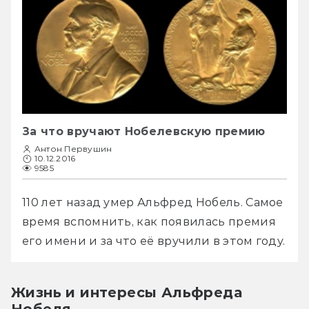
За что вручают Нобелевскую премию
Антон Первушин
10.12.2016
9585
110 лет назад умер Альфред Нобель. Самое 
время вспомнить, как появилась премия 
его имени и за что её вручили в этом году.
Жизнь и интересы Альфреда