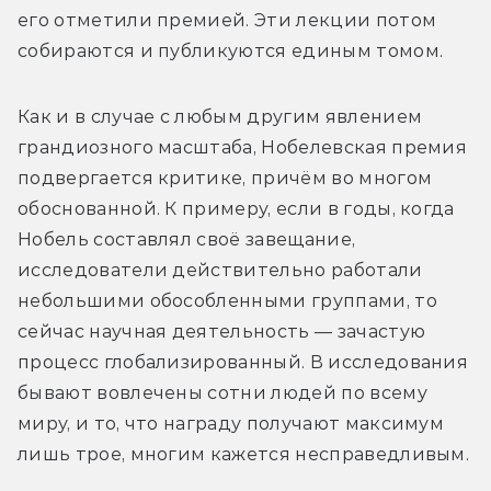
его отметили премией. Эти лекции потом 
собираются и публикуются единым томом.
Как и в случае с любым другим явлением 
грандиозного масштаба, Нобелевская премия 
подвергается критике, причём во многом 
обоснованной. К примеру, если в годы, когда 
Нобель составлял своё завещание, 
исследователи действительно работали 
небольшими обособленными группами, то 
сейчас научная деятельность — зачастую 
процесс глобализированный. В исследования 
бывают вовлечены сотни людей по всему 
миру, и то, что награду получают максимум 
лишь трое, многим кажется несправедливым.