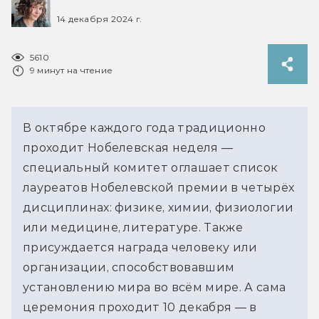
14 декабря 2024 г.
5610
9 минут на чтение
В октябре каждого года традиционно 
проходит Нобелевская неделя — 
специальный комитет оглашает список 
лауреатов Нобелевской премии в четырёх 
дисциплинах: физике, химии, физиологии 
или медицине, литературе. Также 
присуждается награда человеку или 
организации, способствовавшим 
установлению мира во всём мире. А сама 
церемония проходит 10 декабря — в 