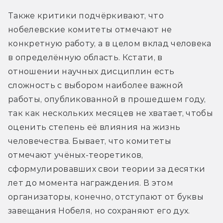
Также критики подчёркивают, что 
нобелевские комитеты отмечают не 
конкретную работу, а в целом вклад человека 
в определённую область. Кстати, в 
отношении научных дисциплин есть 
сложность с выбором наиболее важной 
работы, опубликованной в прошедшем году, 
так как нескольких месяцев не хватает, чтобы 
оценить степень её влияния на жизнь 
человечества. Бывает, что комитеты 
отмечают учёных-теоретиков, 
сформулировавших свои теории за десятки 
лет до момента награждения. В этом 
организаторы, конечно, отступают от буквы 
завещания Нобеля, но сохраняют его дух.