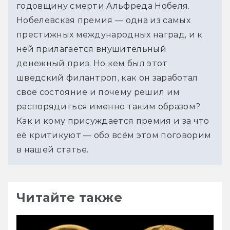
годовщину смерти Альфреда Нобеля. 
Нобелевская премия — одна из самых 
престижных международных наград, и к 
ней прилагается внушительный 
денежный приз. Но кем был этот 
шведский филантроп, как он заработал 
своё состояние и почему решил им 
распорядиться именно таким образом? 
Как и кому присуждается премия и за что 
её критикуют — обо всём этом поговорим 
в нашей статье.
Читайте также