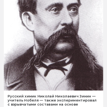
Русский химик Николай Николаевич Зинин —
учитель Нобеля — также экспериментировал
с взрывчатыми составами на основе