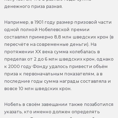
денежного приза разная.
Например, в 1901 году размер призовой части 
одной полной Нобелевской премии 
составлял примерно 8,8 млн шведских крон (в 
пересчёте на современные деньги). На 
протяжении XX века сумма колебалась в 
пределах от 2 до 6 млн шведских крон, однако 
к 2000 году Фонду удалось привести объём 
приза к первоначальным показателям, а в 
последние годы сумма награды составляла и 
вовсе 10 млн шведских крон.
Нобель в своём завещании также позаботился 
указать, кто именно должен определять 