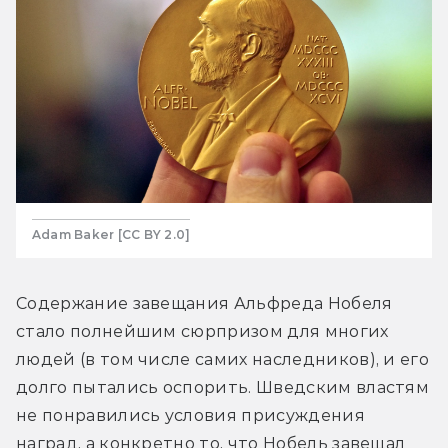
Adam Baker [CC BY 2.0]
Содержание завещания Альфреда Нобеля 
стало полнейшим сюрпризом для многих 
людей (в том числе самих наследников), и его 
долго пытались оспорить. Шведским властям 
не понравились условия присуждения 
наград, а конкретно то, что Нобель завещал 