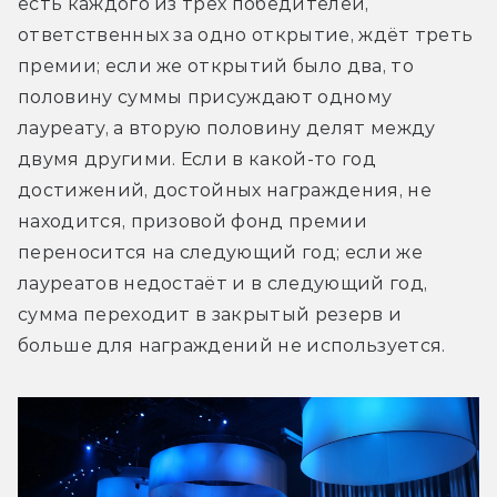
есть каждого из трёх победителей, 
ответственных за одно открытие, ждёт треть 
премии; если же открытий было два, то 
половину суммы присуждают одному 
лауреату, а вторую половину делят между 
двумя другими. Если в какой-то год 
достижений, достойных награждения, не 
находится, призовой фонд премии 
переносится на следующий год; если же 
лауреатов недостаёт и в следующий год, 
сумма переходит в закрытый резерв и 
больше для награждений не используется.