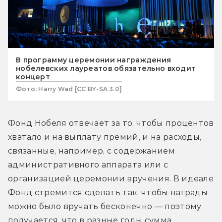
В программу церемонии награждения
нобелевских лауреатов обязательно входит
концерт
Фото: Harry Wad [CC BY-SA 3.0]
Фонд Нобеля отвечает за то, чтобы процентов 
хватало и на выплату премий, и на расходы, 
связанные, например, с содержанием 
административного аппарата или с 
организацией церемонии вручения. В идеале 
Фонд стремится сделать так, чтобы награды 
можно было вручать бесконечно — поэтому 
получается, что в разные годы сумма 