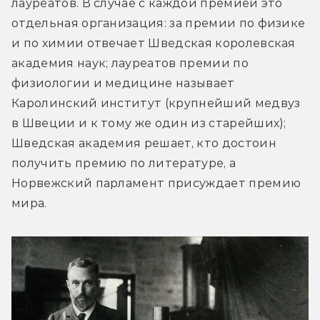
лауреатов. В случае с каждой премией это 
отдельная организация: за премии по физике 
и по химии отвечает Шведская королевская 
академия наук; лауреатов премии по 
физиологии и медицине называет 
Каролинский институт (крупнейший медвуз 
в Швеции и к тому же один из старейших); 
Шведская академия решает, кто достоин 
получить премию по литературе, а 
Норвежский парламент присуждает премию 
мира.