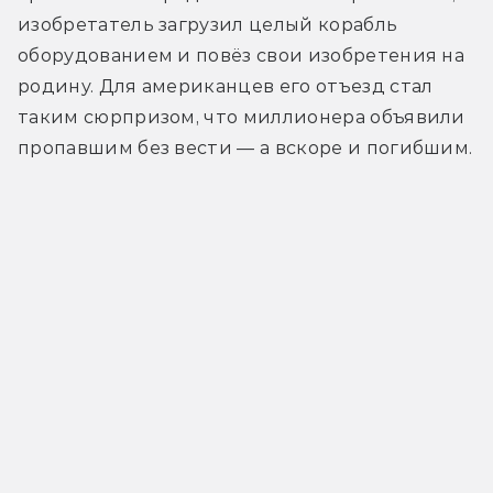
изобретатель загрузил целый корабль 
оборудованием и повёз свои изобретения на 
родину. Для американцев его отъезд стал 
таким сюрпризом, что миллионера объявили 
пропавшим без вести — а вскоре и погибшим.