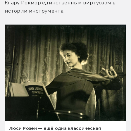
Клару Рокмор единственным виртуозом в 
истории инструмента.
Люси Розен — ещё одна классическая