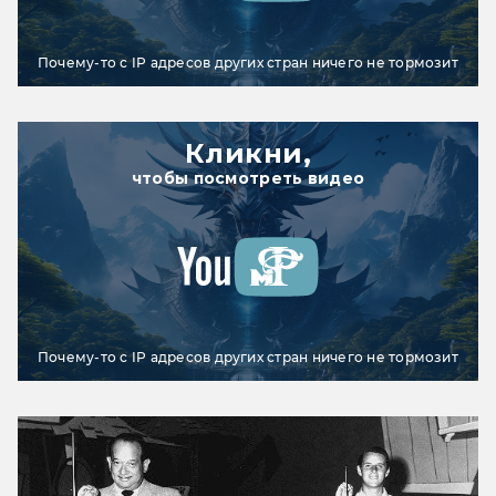
Почему-то с IP адресов других стран ничего не тормозит
Кликни,
чтобы посмотреть видео
Почему-то с IP адресов других стран ничего не тормозит