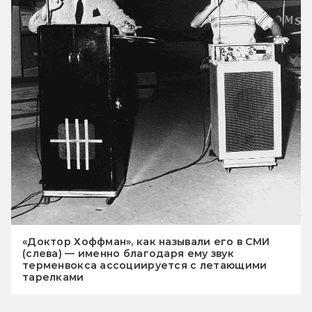
«Доктор Хоффман», как называли его в СМИ
(слева) — именно благодаря ему звук
терменвокса ассоциируется с летающими
тарелками