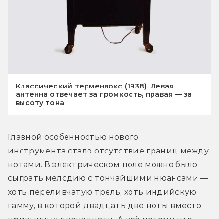
Классический терменвокс (1938). Левая
антенна отвечает за громкость, правая — за
высоту тона
Главной особенностью нового 
инструмента стало отсутствие границ между 
нотами. В электрическом поле можно было 
сыграть мелодию с тончайшими нюансами — 
хоть переливчатую трель, хоть индийскую 
гамму, в которой двадцать две ноты вместо 