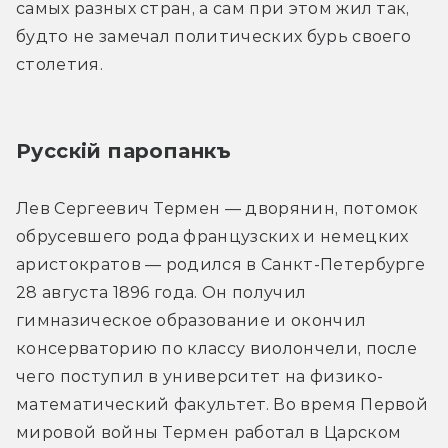
самых разных стран, а сам при этом жил так, 
будто не замечал политических бурь своего 
столетия.
Русскiй паропанкъ
Лев Сергеевич Термен — дворянин, потомок 
обрусевшего рода французских и немецких 
аристократов — родился в Санкт-Петербурге 
28 августа 1896 года. Он получил 
гимназическое образование и окончил 
консерваторию по классу виолончели, после 
чего поступил в университет на физико-
математический факультет. Во время Первой 
мировой войны Термен работал в Царском 