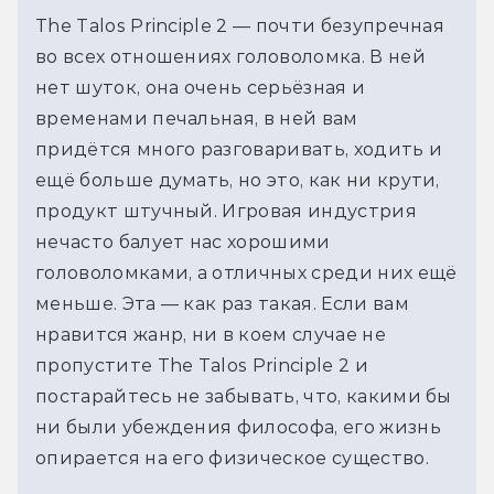
The Talos Principle 2 — почти безупречная
во всех отношениях головоломка. В ней
нет шуток, она очень серьёзная и
временами печальная, в ней вам
придётся много разговаривать, ходить и
ещё больше думать, но это, как ни крути,
продукт штучный. Игровая индустрия
нечасто балует нас хорошими
головоломками, а отличных среди них ещё
меньше. Эта — как раз такая. Если вам
нравится жанр, ни в коем случае не
пропустите The Talos Principle 2 и
постарайтесь не забывать, что, какими бы
ни были убеждения философа, его жизнь
опирается на его физическое существо.