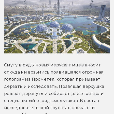
Смуту в ряды новых иерусалимцев вносит 
откуда ни возьмись появившаяся огромная 
голограмма Прометея, которая призывает 
дерзать и исследовать. Правящая верхушка 
решает дерзнуть и собирает для этой цели 
специальный отряд смельчаков. В состав 
исследовательской группы включают и 