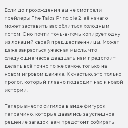
Если до прохождения вы не смотрели 
трейлеры The Talos Principle 2, её начало 
может заставить вас облиться холодным 
потом. Оно почти точь-в-точь копирует одну 
из локаций своей предшественницы. Может 
даже закрасться ужасная мысль, что 
следующие часов двадцать нам предстоит 
делать всё точно то же самое, только на 
новом игровом движке. К счастью, это только 
пролог, который плавно подводит нас к новой 
истории.
Теперь вместо сигилов в виде фигурок 
тетрамино, которые давались за успешное 
решение загадок, вам предстоит собирать 