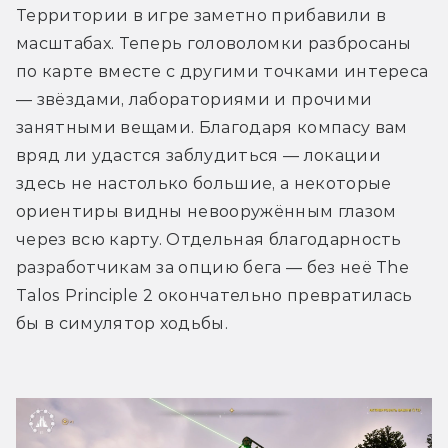
Территории в игре заметно прибавили в 
масштабах. Теперь головоломки разбросаны 
по карте вместе с другими точками интереса 
— звёздами, лабораториями и прочими 
занятными вещами. Благодаря компасу вам 
вряд ли удастся заблудиться — локации 
здесь не настолько большие, а некоторые 
ориентиры видны невооружённым глазом 
через всю карту. Отдельная благодарность 
разработчикам за опцию бега — без неё The 
Talos Principle 2 окончательно превратилась 
бы в симулятор ходьбы.