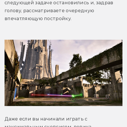
следующей задаче остановились и, задрав 
голову, рассматриваете очередную 
впечатляющую постройку. 
Даже если вы начинали играть с 
максимальным скепсисом, велика 