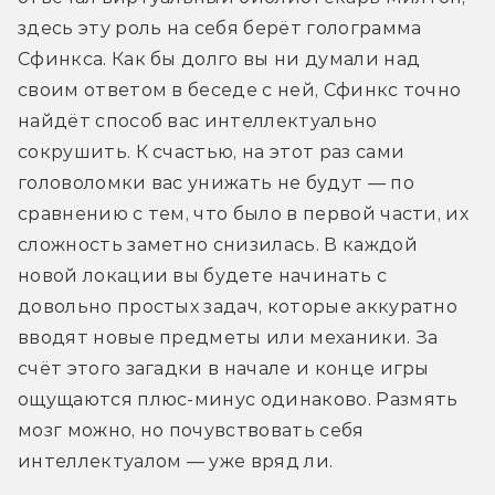
здесь эту роль на себя берёт голограмма 
Сфинкса. Как бы долго вы ни думали над 
своим ответом в беседе с ней, Сфинкс точно 
найдёт способ вас интеллектуально 
сокрушить. К счастью, на этот раз сами 
головоломки вас унижать не будут — по 
сравнению с тем, что было в первой части, их 
сложность заметно снизилась. В каждой 
новой локации вы будете начинать с 
довольно простых задач, которые аккуратно 
вводят новые предметы или механики. За 
счёт этого загадки в начале и конце игры 
ощущаются плюс-минус одинаково. Размять 
мозг можно, но почувствовать себя 
интеллектуалом — уже вряд ли.