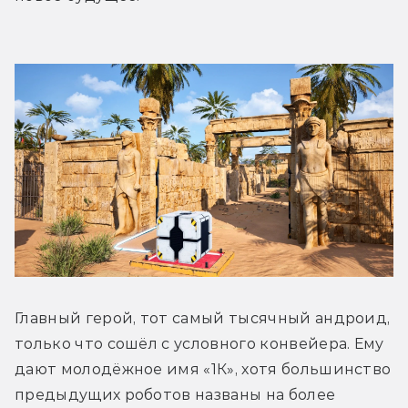
Главный герой, тот самый тысячный андроид, 
только что сошёл с условного конвейера. Ему 
дают молодёжное имя «1К», хотя большинство 
предыдущих роботов названы на более 