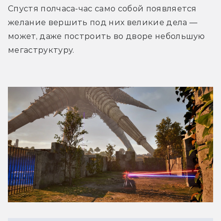
Спустя полчаса-час само собой появляется 
желание вершить под них великие дела — 
может, даже построить во дворе небольшую 
мегаструктуру. 