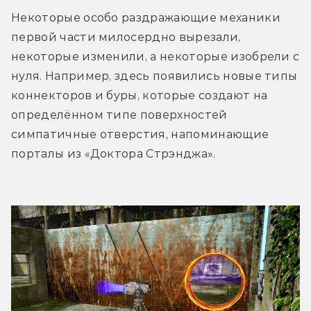
Некоторые особо раздражающие механики 
первой части милосердно вырезали, 
некоторые изменили, а некоторые изобрели с 
нуля. Например, здесь появились новые типы 
коннекторов и буры, которые создают на 
определённом типе поверхностей 
симпатичные отверстия, напоминающие 
порталы из «Доктора Стрэнджа». 