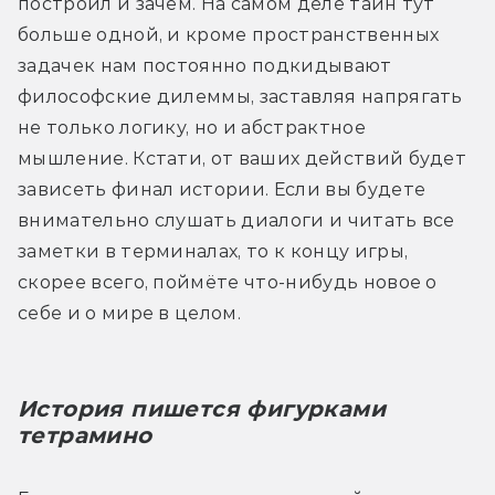
построил и зачем. На самом деле тайн тут 
больше одной, и кроме пространственных 
задачек нам постоянно подкидывают 
философские дилеммы, заставляя напрягать 
не только логику, но и абстрактное 
мышление. Кстати, от ваших действий будет 
зависеть финал истории. Если вы будете 
внимательно слушать диалоги и читать все 
заметки в терминалах, то к концу игры, 
скорее всего, поймёте что-нибудь новое о 
себе и о мире в целом. 
История пишется фигурками 
тетрамино