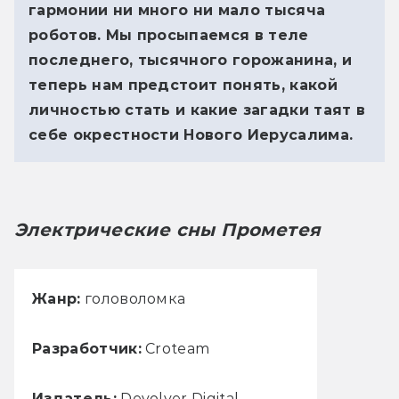
гармонии ни много ни мало тысяча
роботов. Мы просыпаемся в теле
последнего, тысячного горожанина, и
теперь нам предстоит понять, какой
личностью стать и какие загадки таят в
себе окрестности Нового Иерусалима.
Электрические сны Прометея
Жанр:
головоломка
Разработчик:
Croteam
Издатель:
Devolver Digital