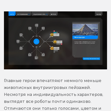
Главные герои впечатляют немного меньше 
живописных внутриигровых пейзажей. 
Несмотря на индивидуальность характеров, 
выглядят все роботы почти одинаково. 
Отличаются они только голосами, цветом и 