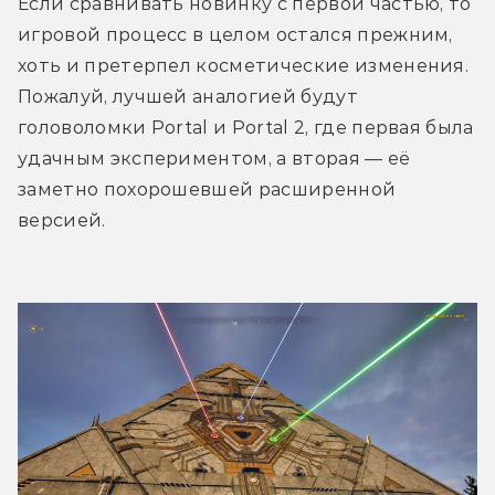
Если сравнивать новинку с первой частью, то 
игровой процесс в целом остался прежним, 
хоть и претерпел косметические изменения. 
Пожалуй, лучшей аналогией будут 
головоломки Portal и Portal 2, где первая была 
удачным экспериментом, а вторая — её 
заметно похорошевшей расширенной 
версией. 