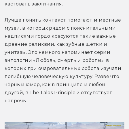
кастовать заклинания. 
Лучше понять контекст помогают и местные 
музеи, в которых рядом с пояснительными 
надписями гордо красуются такие важные 
древние реликвии, как зубные щётки и 
унитазы. Это немного напоминает серии 
антологии «Любовь, смерть и роботы», в 
которых три очаровательных робота изучали 
погибшую человеческую культуру. Разве что 
чёрный юмор, как в принципе и любой 
другой, в The Talos Principle 2 отсутствует 
напрочь.