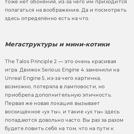
тоже нет обоняния, из-за чего им приходится 
полагаться на воображение. Да и посмотреть 
здесь определённо есть на что. 
Мегаструктуры и мини-котики
The Talos Principle 2 — это очень красивая 
игра. Движок Serious Engine 4 заменили на 
Unreal Engine 5, из-за чего картинка, 
возможно, потеряла в ламповости, но 
приобрела дополнительную эпичность. 
Первая же новая локация вызывает 
восхищённое «ух ты», и такие «ух ты» здесь 
попадаются довольно часто. Вы раз за разом 
будете ловить себя на том, что на пути к 