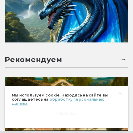
Рекомендуем
Мы используем cookie. Находясь на сайте вы
соглашаетесь на
обработку персональных
данных.
Принять