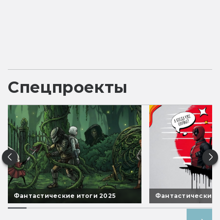
Спецпроекты
Фантастические итоги 2025
Фантастические 