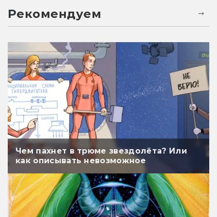
Рекомендуем
Чем пахнет в трюме звездолёта? Или
как описывать невозможное