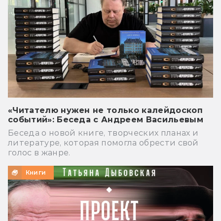
«Читателю нужен не только калейдоскоп
событий»: Беседа с Андреем Васильевым
Беседа о новой книге, творческих планах и
литературе, которая помогла обрести свой
голос в жанре.
Книги