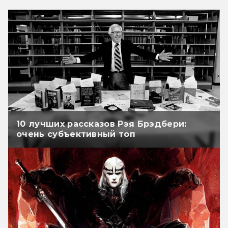
10 лучших рассказов Рэя Брэдбери:
очень субъективный топ