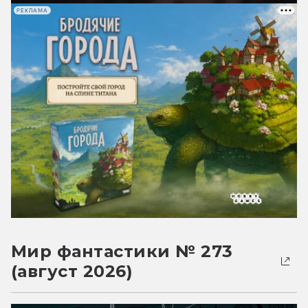
РЕКЛАМА
Мир фантастики № 273
(август 2026)