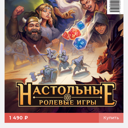
1 490 ₽
Купить