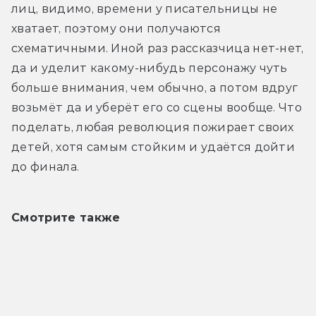
лиц, видимо, времени у писательницы не 
хватает, поэтому они получаются 
схематичными. Иной раз рассказчица нет-нет, 
да и уделит какому-нибудь персонажу чуть 
больше внимания, чем обычно, а потом вдруг 
возьмёт да и уберёт его со сцены вообще. Что 
поделать, любая революция пожирает своих 
детей, хотя самым стойким и удаётся дойти 
до финала.
Смотрите также