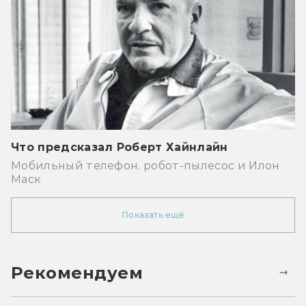
Что предсказал Роберт Хайнлайн
Мобильный телефон, робот-пылесос и Илон
Маск
Показать ещё
Рекомендуем