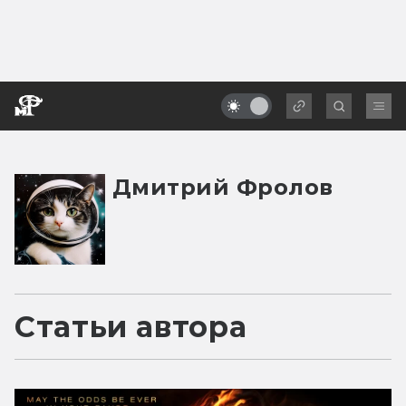
Дмитрий Фролов
Статьи автора