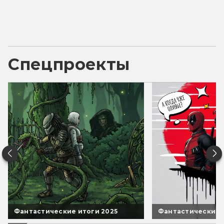
Спецпроекты
Фантастические итоги 2025
Фантастические 