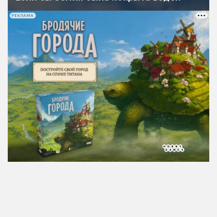
РЕКЛАМА