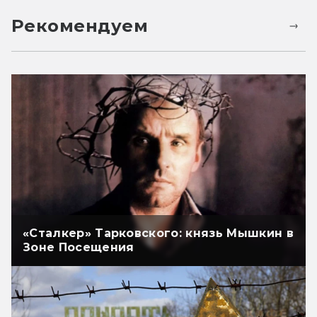
Рекомендуем
«Сталкер» Тарковского: князь Мышкин в
Зоне Посещения