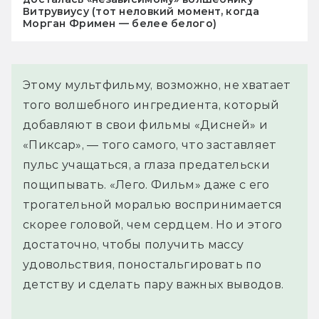
Витрувиусу (тот неловкий момент, когда
Морган Фримен — белее белого)
Этому мультфильму, возможно, не хватает
того волшебного ингредиента, который
добавляют в свои фильмы «Дисней» и
«Пиксар», — того самого, что заставляет
пульс учащаться, а глаза предательски
пощипывать. «Лего. Фильм» даже с его
трогательной моралью воспринимается
скорее головой, чем сердцем. Но и этого
достаточно, чтобы получить массу
удовольствия, поностальгировать по
детству и сделать пару важных выводов.