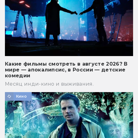
Какие фильмы смотреть в августе 2026? В
мире — апокалипсис, в России — детские
комедии
Месяц инди-кино и выживания.
Кино