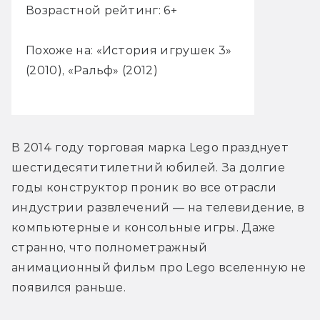
Возрастной рейтинг: 6+
Похоже на: «История игрушек 3»
(2010), «Ральф» (2012)
В 2014 году торговая марка Lego празднует 
шестидесятитилетний юбилей. За долгие 
годы конструктор проник во все отрасли 
индустрии развлечений — на телевидение, в 
компьютерные и консольные игры. Даже 
странно, что полнометражный 
анимационный фильм про Lego вселенную не 
появился раньше.