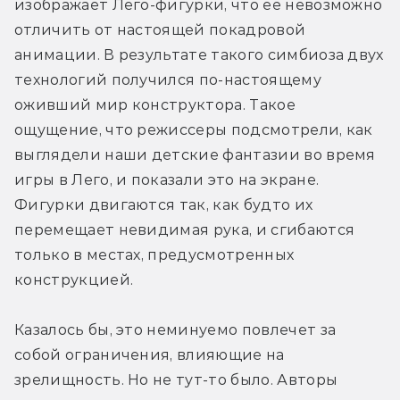
изображает Лего-фигурки, что её невозможно 
отличить от настоящей покадровой 
анимации. В результате такого симбиоза двух 
технологий получился по-настоящему 
оживший мир конструктора. Такое 
ощущение, что режиссеры подсмотрели, как 
выглядели наши детские фантазии во время 
игры в Лего, и показали это на экране. 
Фигурки двигаются так, как будто их 
перемещает невидимая рука, и сгибаются 
только в местах, предусмотренных 
конструкцией.
Казалось бы, это неминуемо повлечет за 
собой ограничения, влияющие на 
зрелищность. Но не тут-то было. Авторы 