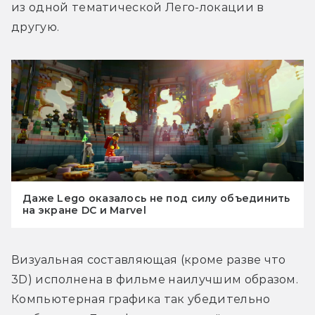
из одной тематической Лего-локации в 
другую.
Даже Lego оказалось не под силу объединить
на экране DC и Marvel
Визуальная составляющая (кроме разве что 
3D) исполнена в фильме наилучшим образом. 
Компьютерная графика так убедительно 