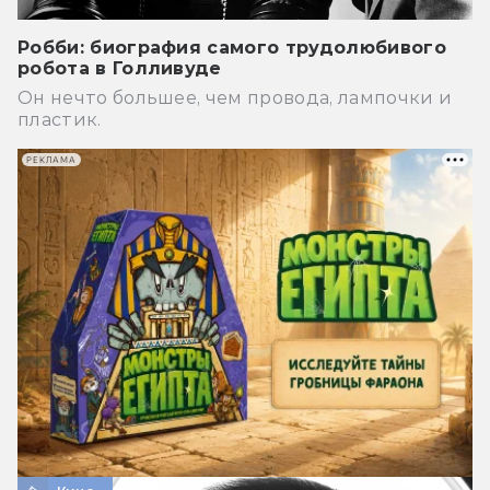
Робби: биография самого трудолюбивого
робота в Голливуде
Он нечто большее, чем провода, лампочки и
пластик.
РЕКЛАМА