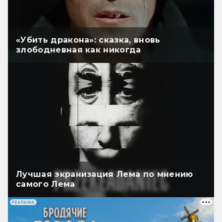
«Убить дракона»: сказка, вновь
злободневная как никогда
Лучшая экранизация Лема по мнению
самого Лема
РЕКЛАМА