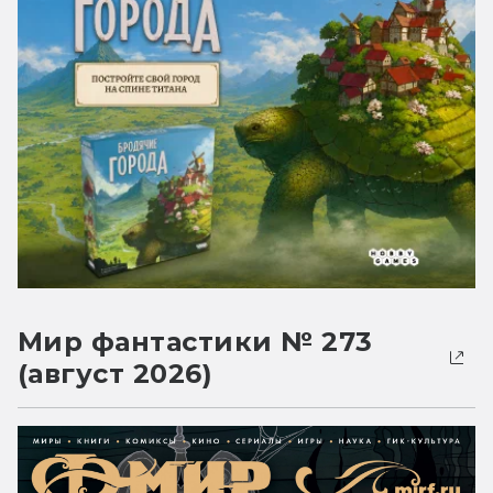
Мир фантастики № 273
(август 2026)