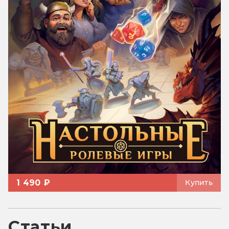
1 490 ₽
Купить
Статьи