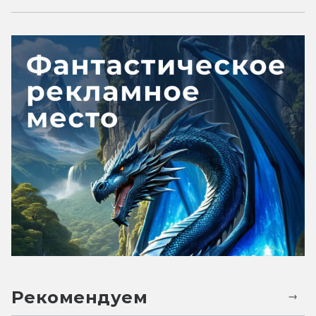
Рекомендуем