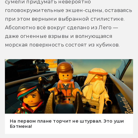
сумели придумать невероятно 
головокружительные экшен-сцены, оставаясь 
при этом верными выбранной стилистике. 
Абсолютно всё вокруг сделано из Лего — 
даже огненные взрывы и волнующаяся 
морская поверхность состоят из кубиков.
На первом плане торчит не штурвал. Это уши
Бэтмена!