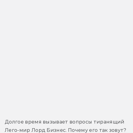
Долгое время вызывает вопросы тиранящий 
Лего-мир Лорд Бизнес. Почему его так зовут? 