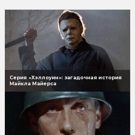
Серия «Хэллоуин»: загадочная история
Майкла Майерса