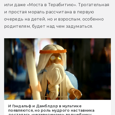
или даже «Моста в Терабитию». Трогательная 
и простая мораль рассчитана в первую 
очередь на детей, но и взрослым, особенно 
родителям, будет над чем задуматься.
И Гэндальф и Дамблдор в мультике
появляются, но роль мудрого наставника
досталась «независимому» волшебнику