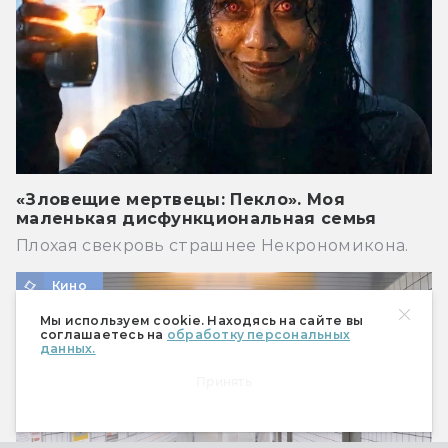
«Зловещие мертвецы: Пекло». Моя
маленькая дисфункциональная семья
Плохая свекровь страшнее Некрономикона.
Кино
Мы используем cookie. Находясь на сайте вы
соглашаетесь на
обработку персональных
данных.
Принять