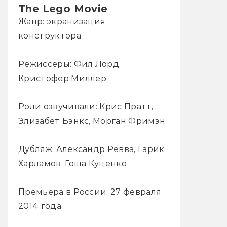
The Lego Movie
Жанр: экранизация
конструктора
Режиссёры: Фил Лорд,
Кристофер Миллер
Роли озвучивали: Крис Пратт,
Элизабет Бэнкс, Морган Фримэн
Дубляж: Александр Ревва, Гарик
Харламов, Гоша Куценко
Премьера в России: 27 февраля
2014 года