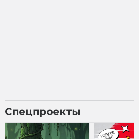
Спецпроекты