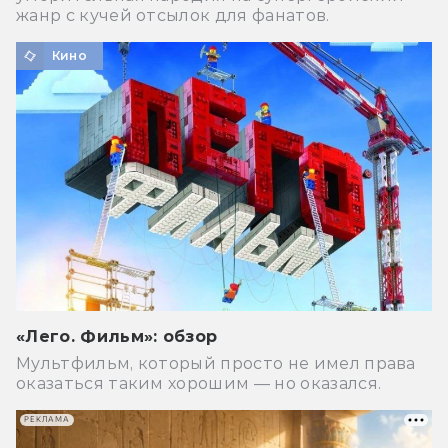
жанр с кучей отсылок для фанатов.
Кино
«Лего. Фильм»: обзор
Мультфильм, который просто не имел права
оказаться таким хорошим — но оказался.
РЕКЛАМА