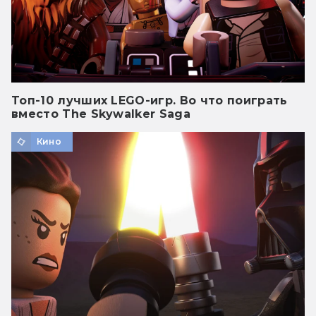
Топ-10 лучших LEGO-игр. Во что поиграть
вместо The Skywalker Saga
Кино