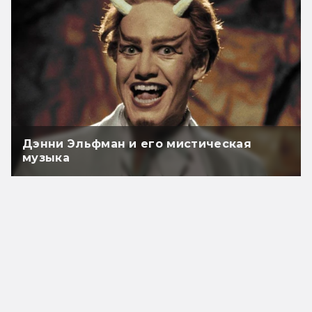
Дэнни Эльфман и его мистическая
музыка