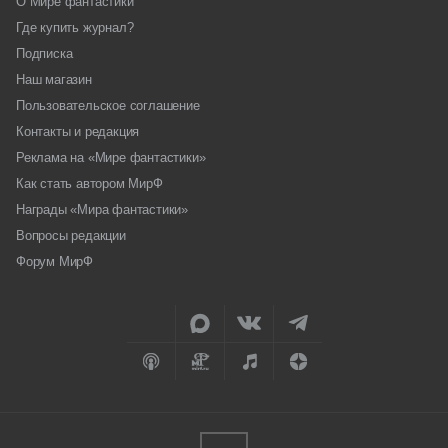
О Мире фантастики
Где купить журнал?
Подписка
Наш магазин
Пользовательское соглашение
Контакты и редакция
Реклама на «Мире фантастики»
Как стать автором МирФ
Награды «Мира фантастики»
Вопросы редакции
Форум МирФ