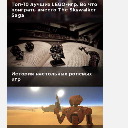
Топ-10 лучших LEGO-игр. Во что
поиграть вместо The Skywalker
Saga
История настольных ролевых
игр