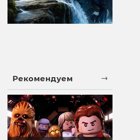
Рекомендуем