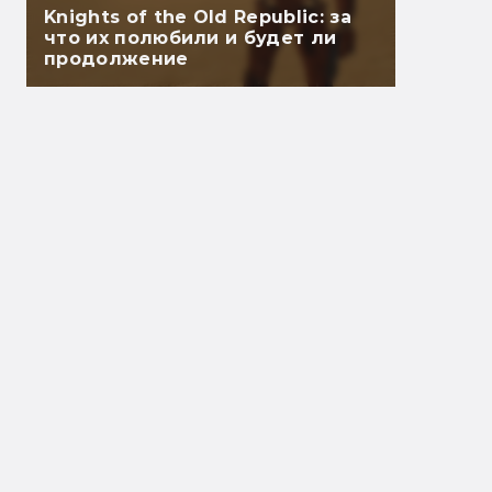
Knights of the Old Republic: за
что их полюбили и будет ли
продолжение