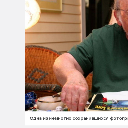
Одна из немногих сохранившихся фотогр