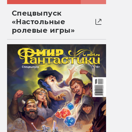
Спецвыпуск
«Настольные
ролевые игры»