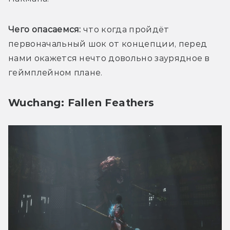
Чего опасаемся:
 что когда пройдёт 
первоначальный шок от концепции, перед 
нами окажется нечто довольно заурядное в 
геймплейном плане. 
Wuchang: Fallen Feathers