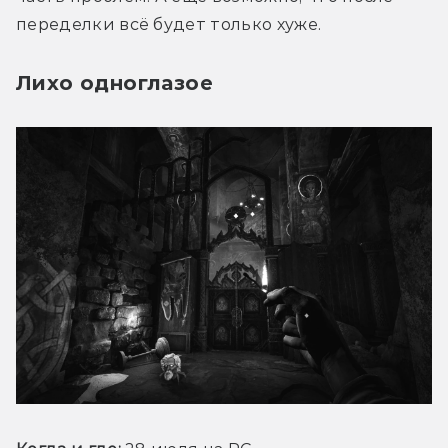
переделки всё будет только хуже. 
Лихо одноглазое