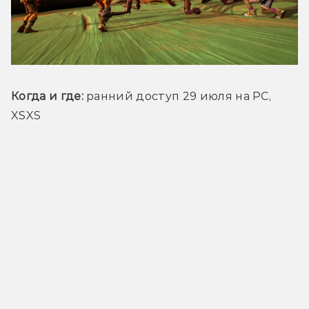
Когда и где:
 ранний доступ 29 июля на PC, 
XSXS