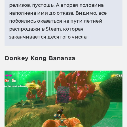
релизов, пустошь. А вторая половина 
наполнена ими до отказа. Видимо, все 
побоялись оказаться на пути летней 
распродажи в Steam, которая 
заканчивается десятого числа.
Donkey Kong Bananza