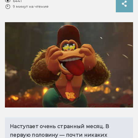
6441
9 минут на чтение
Наступает очень странный месяц. В 
первую половину — почти никаких 