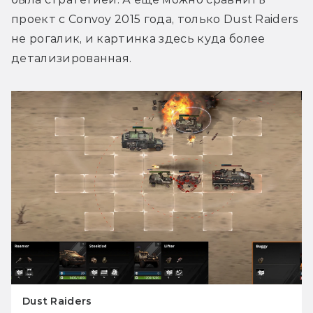
проект с Convoy 2015 года, только Dust Raiders 
не рогалик, и картинка здесь куда более 
детализированная.
Dust Raiders