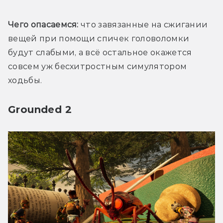
Чего опасаемся:
 что завязанные на сжигании 
вещей при помощи спичек головоломки 
будут слабыми, а всё остальное окажется 
совсем уж бесхитростным симулятором 
ходьбы. 
Grounded 2