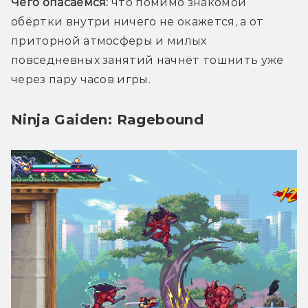
Чего опасаемся:
 что помимо знакомой 
обёртки внутри ничего не окажется, а от 
приторной атмосферы и милых 
повседневных занятий начнёт тошнить уже 
через пару часов игры. 
Ninja Gaiden: Ragebound