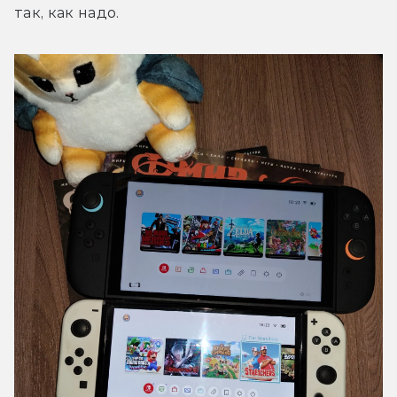
так, как надо.