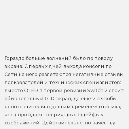
Гораздо больше волнений было по поводу 
экрана. С первых дней выхода консоли по 
Сети на него разлетаются негативные отзывы 
пользователей и технических специалистов: 
вместо OLED в первой ревизии Switch 2 стоит 
обыкновенный LCD-экран, да ещё и с якобы 
непозволительно долгим временем отклика, 
что порождает неприятные шлейфы у 
изображений. Действительно, по качеству 