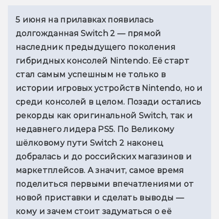
5 июня на прилавках появилась 
долгожданная Switch 2 — прямой 
наследник предыдущего поколения 
гибридных консолей Nintendo. Её старт 
стал самым успешным не только в 
истории игровых устройств Nintendo, но и 
среди консолей в целом. Позади остались 
рекорды как оригинальной Switch, так и 
недавнего лидера PS5. По Великому 
шёлковому пути Switch 2 наконец 
добралась и до российских магазинов и 
маркетплейсов. А значит, самое время 
поделиться первыми впечатлениями от 
новой приставки и сделать выводы — 
кому и зачем стоит задуматься о её 