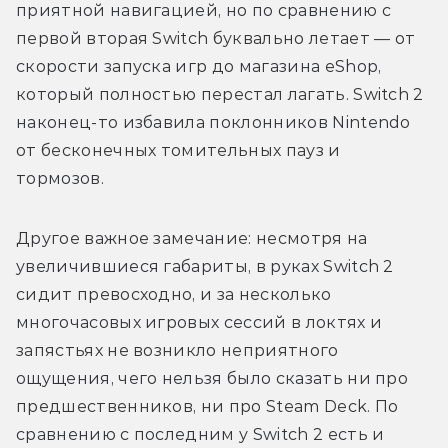
приятной навигацией, но по сравнению с 
первой вторая Switch буквально летает — от 
скорости запуска игр до магазина eShop, 
который полностью перестал лагать. Switch 2 
наконец-то избавила поклонников Nintendo 
от бесконечных томительных пауз и 
тормозов.
Другое важное замечание: несмотря на 
увеличившиеся габариты, в руках Switch 2 
сидит превосходно, и за несколько 
многочасовых игровых сессий в локтях и 
запястьях не возникло неприятного 
ощущения, чего нельзя было сказать ни про 
предшественников, ни про Steam Deck. По 
сравнению с последним у Switch 2 есть и 