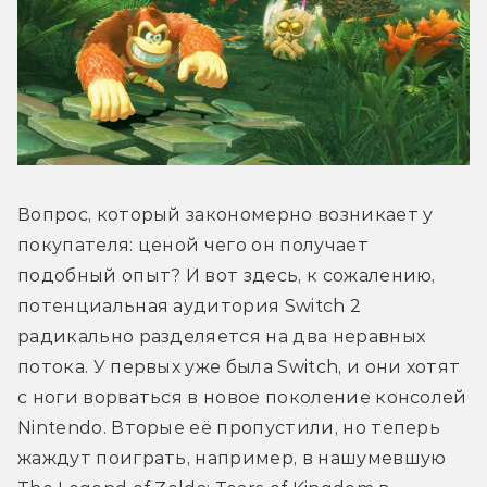
Вопрос, который закономерно возникает у 
покупателя: ценой чего он получает 
подобный опыт? И вот здесь, к сожалению, 
потенциальная аудитория Switch 2 
радикально разделяется на два неравных 
потока. У первых уже была Switch, и они хотят 
с ноги ворваться в новое поколение консолей 
Nintendo. Вторые её пропустили, но теперь 
жаждут поиграть, например, в нашумевшую 