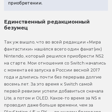
приобретении.
Единственный редакционный
безумец
Так уж вышло, что во всей редакции «Мира 
фантастики» нашёлся всего один фанат(ик) 
Nintendo, который решился приобрести NS2 
на старте. Мои отношения со Switch начались 
с момента её запуска в России весной 2017 
года и длились почти без перерыва долгие 
восемь лет. За это время к Switch самой 
первой ревизии успели добавиться сначала 
Lite, а потом и OLED. Какое-то время за NS я 
проводил даже больше времени, чем за 