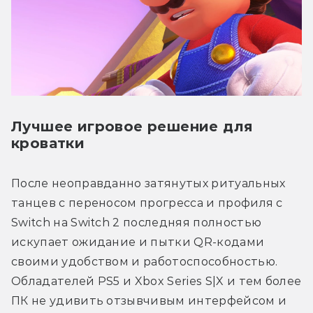
Лучшее игровое решение для
кроватки
После неоправданно затянутых ритуальных 
танцев с переносом прогресса и профиля с 
Switch на Switch 2 последняя полностью 
искупает ожидание и пытки QR-кодами 
своими удобством и работоспособностью. 
Обладателей PS5 и Xbox Series S|X и тем более 
ПК не удивить отзывчивым интерфейсом и 