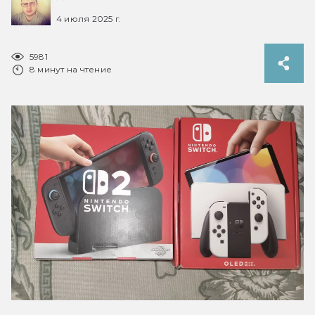
4 июля 2025 г.
5981
8 минут на чтение