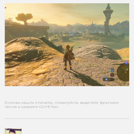
Если вы нашли опечатку, пожалуйста, выделите фрагмент
текста и нажмите Ctrl+Enter.