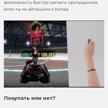
возможность быстро нагнать пропущенное, 
если ты не айтишник с Кипра. 
Покупать или нет?