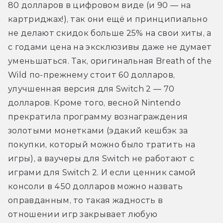
80 долларов в цифровом виде (и 90 — на 
картриджах!), так они ещё и принципиально 
не делают скидок больше 25% на свои хиты, а 
с годами цена на эксклюзивы даже не думает 
уменьшаться. Так, оригинальная Breath of the 
Wild по-прежнему стоит 60 долларов, 
улучшенная версия для Switch 2 — 70 
долларов. Кроме того, весной Nintendo 
прекратила программу вознаграждения 
золотыми монетками (эдакий кешбэк за 
покупки, который можно было тратить на 
игры), а ваучеры для Switch не работают с 
играми для Switch 2. И если ценник самой 
консоли в 450 долларов можно назвать 
оправданным, то такая жадность в 
отношении игр закрывает любую 