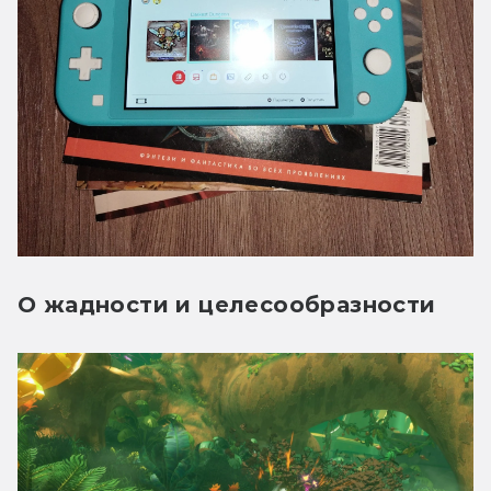
О жадности и целесообразности