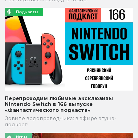
Подкасты
Перепроходим любимые эксклюзивы
Nintendo Switch в 166 выпуске
«Фантастического подкаста»
Зовите водопроводчика: в эфире агуша-
подкаст!
Игры