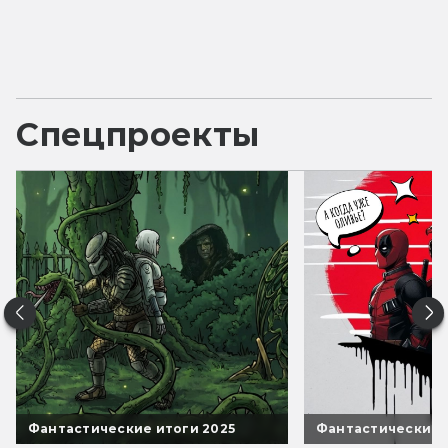
Спецпроекты
Фантастические итоги 2025
Фантастические 