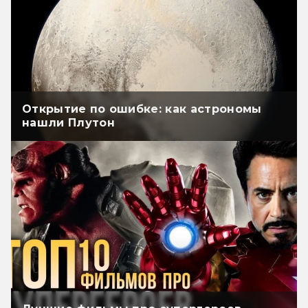
Открытие по ошибке: как астрономы
нашли Плутон