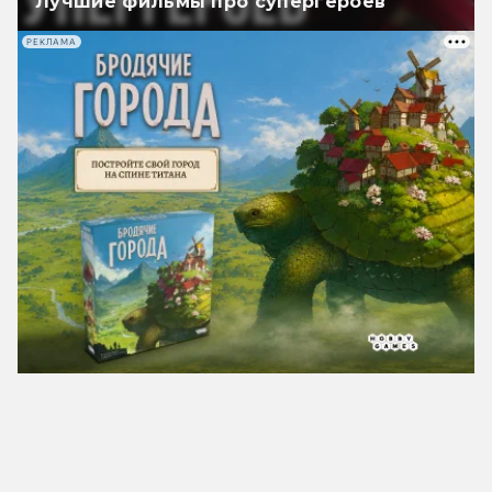
Лучшие фильмы про супергероев
РЕКЛАМА