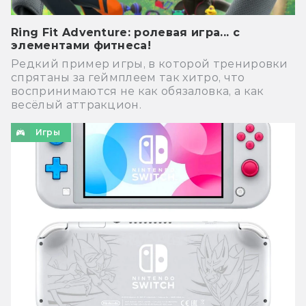
Ring Fit Adventure: ролевая игра... с
элементами фитнеса!
Редкий пример игры, в которой тренировки
спрятаны за геймплеем так хитро, что
воспринимаются не как обязаловка, а как
весёлый аттракцион.
Игры