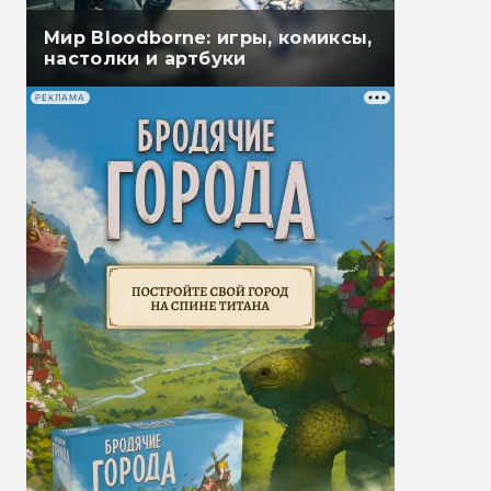
Мир Bloodborne: игры, комиксы,
настолки и артбуки
РЕКЛАМА