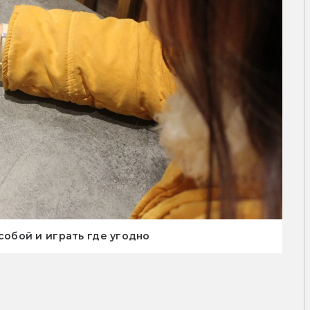
 собой и играть где угодно