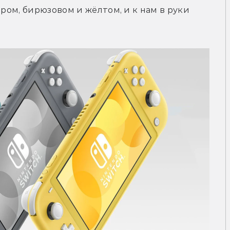
ром, бирюзовом и жёлтом, и к нам в руки 