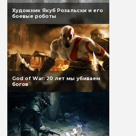
Художник Якуб Розальски и его
боевые роботы
God of War: 20 лет мы убиваем
богов