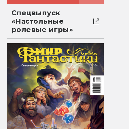
Спецвыпуск
«Настольные
ролевые игры»