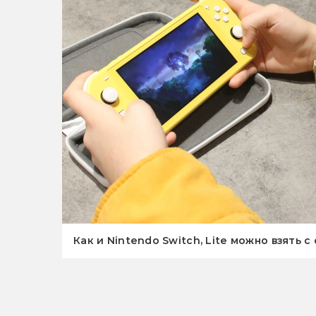
Как и Nintendo Switch, Lite можно взять с