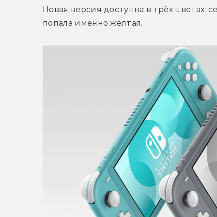
Новая версия доступна в трёх цветах: се
попала именно жёлтая.