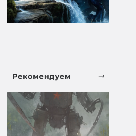
Рекомендуем