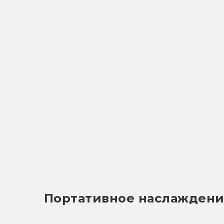
Портативное наслажден