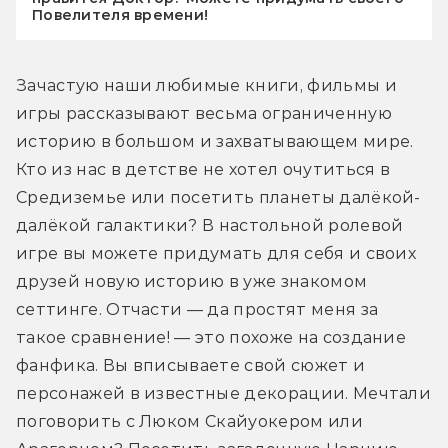
Повелителя времени!
Зачастую наши любимые книги, фильмы и 
игры рассказывают весьма ограниченную 
историю в большом и захватывающем мире. 
Кто из нас в детстве не хотел очутиться в 
Средиземье или посетить планеты далёкой-
далёкой галактики? В настольной ролевой 
игре вы можете придумать для себя и своих 
друзей новую историю в уже знакомом 
сеттинге. Отчасти — да простят меня за 
такое сравнение! — это похоже на создание 
фанфика. Вы вписываете свой сюжет и 
персонажей в известные декорации. Мечтали 
поговорить с Люком Скайуокером или 