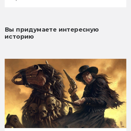
Вы придумаете интересную 
историю