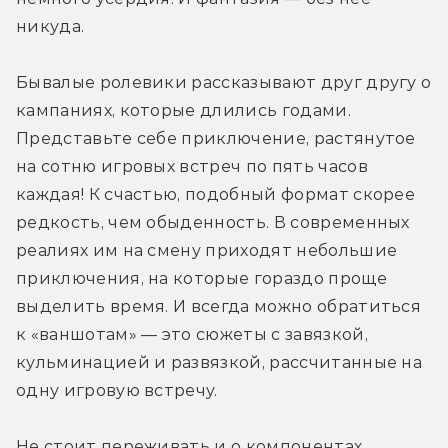
никуда.
Бывалые ролевики рассказывают друг другу о 
кампаниях, которые длились годами. 
Представьте себе приключение, растянутое 
на сотню игровых встреч по пять часов 
каждая! К счастью, подобный формат скорее 
редкость, чем обыденность. В современных 
реалиях им на смену приходят небольшие 
приключения, на которые гораздо проще 
выделить время. И всегда можно обратиться 
к «ваншотам» — это сюжеты с завязкой, 
кульминацией и развязкой, рассчитанные на 
одну игровую встречу.
Не стоит переживать и о компонентах. 