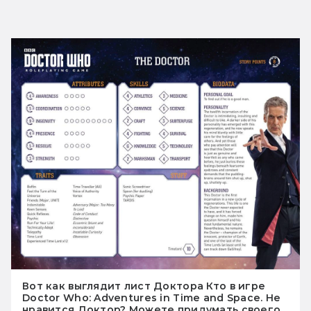
Вот как выглядит лист Доктора Кто в игре
Doctor Who: Adventures in Time and Space. Не
нравится Доктор? Можете придумать своего