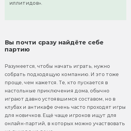
иллитидов».
Вы почти сразу найдёте себе 
партию
Разумеется, чтобы начать играть, нужно 
собрать подходящую компанию. И это тоже 
проще, чем кажется. Те, кто пускается в 
настольные приключения дома, обычно 
играют давно устоявшимся составом, но в 
клубах и антикафе очень часто проходят игры 
для новичков. Ещё чаще игроков ищут для 
онлайн-партий, в которых можно участвовать 