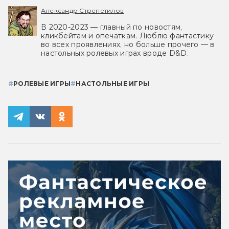
Александр Стрепетилов
В 2020-2023 — главный по новостям,
кликбейтам и опечаткам. Люблю фантастику
во всех проявлениях, но больше прочего — в
настольных ролевых играх вроде D&D.
#
РОЛЕВЫЕ ИГРЫ
#
НАСТОЛЬНЫЕ ИГРЫ