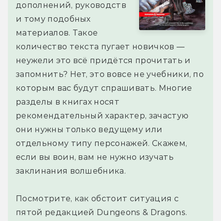
дополнений, руководств
и тому подобных
материалов. Такое
количество текста пугает новичков —
неужели это всё придётся прочитать и
запомнить? Нет, это вовсе не учебники, по
которым вас будут спрашивать. Многие
разделы в книгах носят
рекомендательный характер, зачастую
они нужны только ведущему или
отдельному типу персонажей. Скажем,
если вы воин, вам не нужно изучать
заклинания волшебника.
Посмотрите, как обстоит ситуация с
пятой редакцией Dungeons & Dragons.