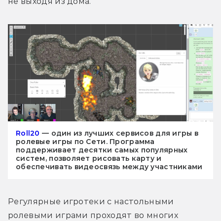
не выходя из дома.
Roll20
— один из лучших сервисов для игры в
ролевые игры по Сети. Программа
поддерживает десятки самых популярных
систем, позволяет рисовать карту и
обеспечивать видеосвязь между участниками
Регулярные игротеки с настольными 
ролевыми играми проходят во многих 