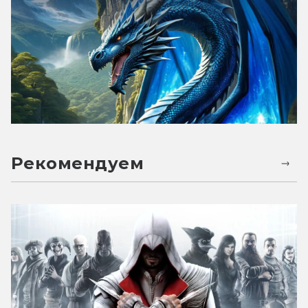
Рекомендуем