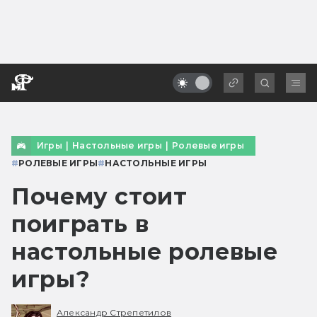
Игры
|
Настольные игры
|
Ролевые игры
#
РОЛЕВЫЕ ИГРЫ
#
НАСТОЛЬНЫЕ ИГРЫ
Почему стоит
поиграть в
настольные ролевые
игры?
Александр Стрепетилов