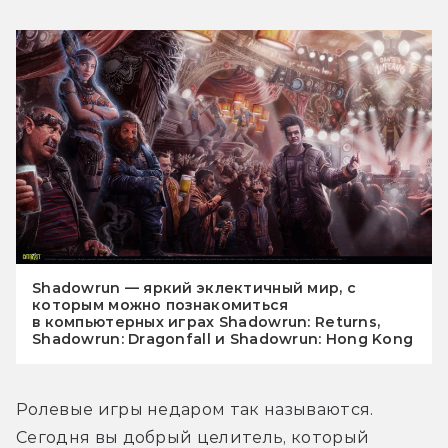
Shadowrun — яркий эклектичный мир, с
которым можно познакомиться
в компьютерных играх Shadowrun: Returns,
Shadowrun: Dragonfall и Shadowrun: Hong Kong
Ролевые игры недаром так называются. 
Сегодня вы добрый целитель, который 