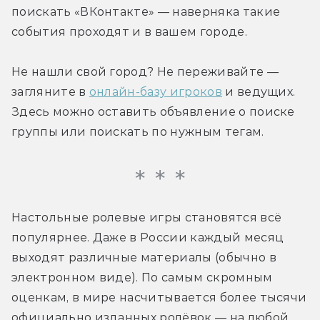
поискать «ВКонтакте» — наверняка такие 
события проходят и в вашем городе.
Не нашли свой город? Не переживайте — 
загляните в 
онлайн-базу игроков
 и ведущих. 
Здесь можно оставить объявление о поиске 
группы или поискать по нужным тегам.
Настольные ролевые игры становятся всё 
популярнее. Даже в России каждый месяц 
выходят различные материалы (обычно в 
электронном виде). По самым скромным 
оценкам, в мире насчитывается более тысячи 
официально изданных ролёвок — на любой 