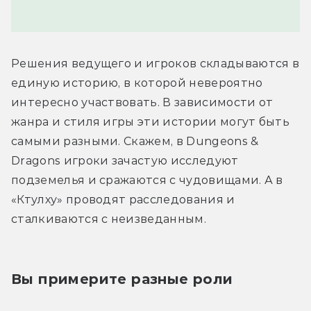
Решения ведущего и игроков складываются в 
единую историю, в которой невероятно 
интересно участвовать. В зависимости от 
жанра и стиля игры эти истории могут быть 
самыми разными. Скажем, в Dungeons & 
Dragons игроки зачастую исследуют 
подземелья и сражаются с чудовищами. А в 
«Ктулху» проводят расследования и 
сталкиваются с неизведанным.
Вы примерите разные роли