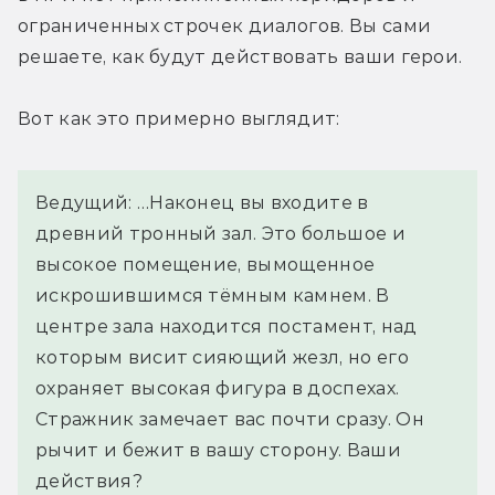
ограниченных строчек диалогов. Вы сами 
решаете, как будут действовать ваши герои.
Вот как это примерно выглядит:
Ведущий: …Наконец вы входите в
древний тронный зал. Это большое и
высокое помещение, вымощенное
искрошившимся тёмным камнем. В
центре зала находится постамент, над
которым висит сияющий жезл, но его
охраняет высокая фигура в доспехах.
Стражник замечает вас почти сразу. Он
рычит и бежит в вашу сторону. Ваши
действия?