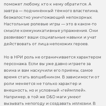
поможет любому, кто к нему обратится. А 
завтра — подчинённый тёмного властелина, 
безжалостно уничтожающий непокорных. 
Настольные ролевые игры — это в каком-то 
смысле коммуникативные упражнения. Они 
развивают ваши социальные навыки и учат 
действовать от лица непохожих героев.
Но в НРИ роль не ограничивается характером 
персонажа. Если вы уже давно играете за 
воина и вам наскучили его приёмы, самое 
время стать волшебником. В зависимости от 
роли меняется не только характер и 
внешность, но и условный «геймплей». 
Например, в той же D&D маги умеют 
вызывать непогоду и создавать иллюзии. В 