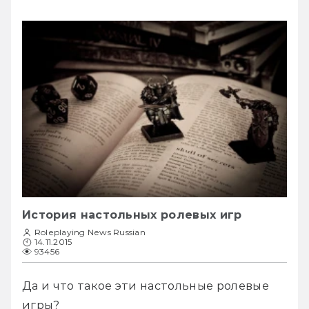
История настольных ролевых игр
Roleplaying News Russian
14.11.2015
93456
Да и что такое эти настольные ролевые 
игры?