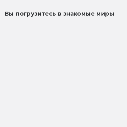
Вы погрузитесь в знакомые миры