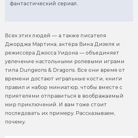
фантастический сериал.
Всех этих людей — а также писателя 
Джорджа Мартина, актёра Вина Дизеля и 
режиссёра Джосса Уидона — объединяет 
увлечение настольными ролевыми играми 
типа Dungeons & Dragons. Все они время от 
времени достают игральные кости, книги 
правил и набор миниатюр, чтобы вместе с 
приятелями отправиться в воображаемый 
мир приключений. И вам тоже стоит 
последовать их примеру. Рассказываем, 
почему.