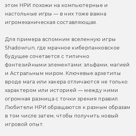
этом НРИ похожи на компьютерные и 
настольные игры — в них тоже важна 
игромеханическая составляющая.
Для примера вспомним вселенную игры 
Shadowrun, где мрачное киберпанковское 
будущее сочетается с типично 
фэнтезийными элементами: эльфами, магией 
и Астральным миром. Ключевые архетипы 
вроде мага или хакера отличаются не только 
характером или историей — между ними 
огромная разница с точки зрения правил. 
Любители НРИ обращаются к разным образам 
в том числе затем, чтобы получить новый 
игровой опыт.