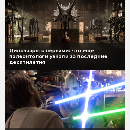
Динозавры с перьями: что ещё
палеонтологи узнали за последние
десятилетия