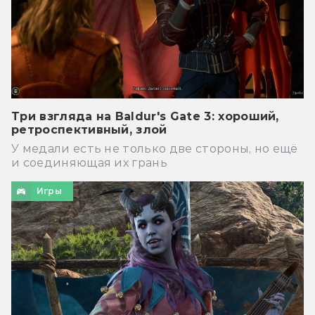
Три взгляда на Baldur's Gate 3: хороший,
ретроспективный, злой
У медали есть не только две стороны, но ещё
и соединяющая их грань
Игры