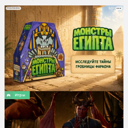
РЕКЛАМА
Игры