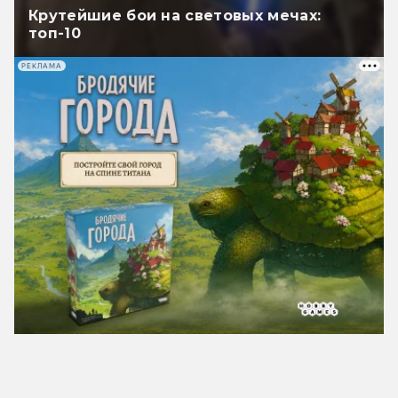
Крутейшие бои на световых мечах:
топ-10
РЕКЛАМА