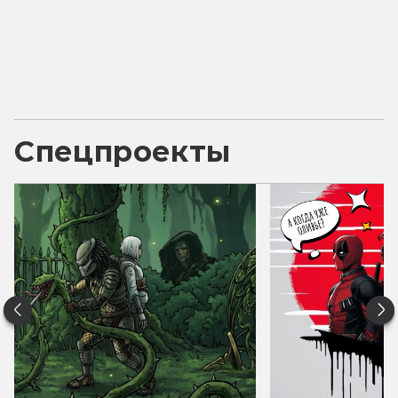
Спецпроекты