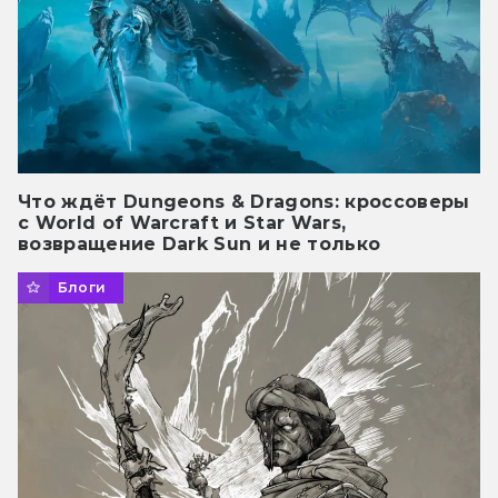
Что ждёт Dungeons & Dragons: кроссоверы
с World of Warcraft и Star Wars,
возвращение Dark Sun и не только
Блоги