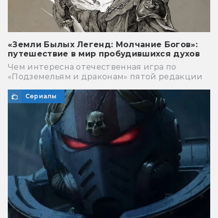
«Земли Былых Легенд: Молчание Богов»:
путешествие в мир пробудившихся духов
Чем интересна отечественная игра по
«Подземельям и драконам» пятой редакции
Сериалы