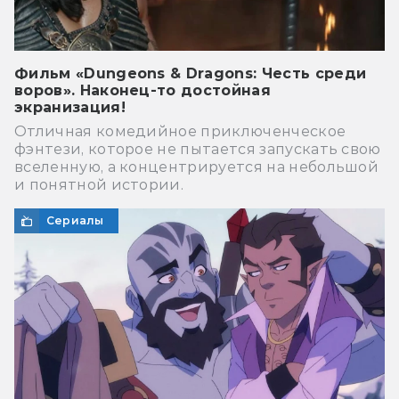
Фильм «Dungeons & Dragons: Честь среди
воров». Наконец-то достойная
экранизация!
Отличная комедийное приключенческое
фэнтези, которое не пытается запускать свою
вселенную, а концентрируется на небольшой
и понятной истории.
Сериалы