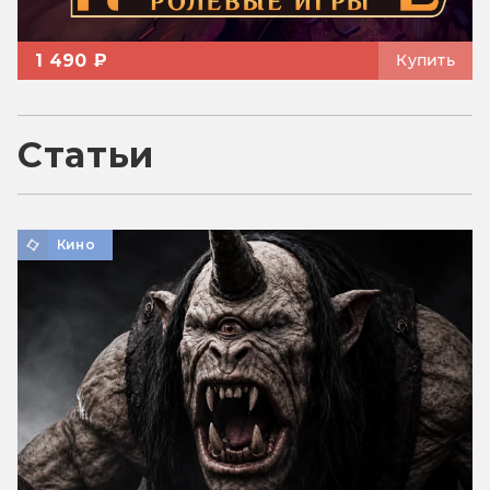
1 490 ₽
Купить
Статьи
Кино