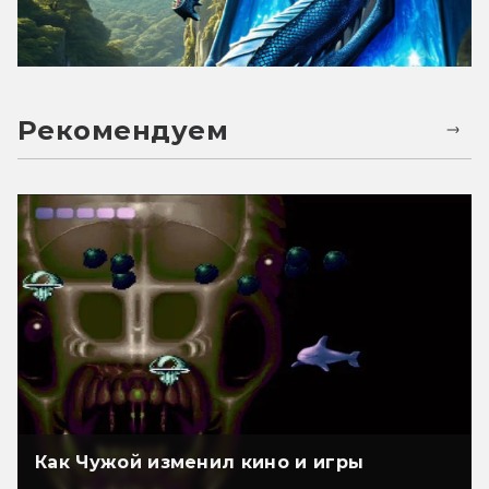
Рекомендуем
Как Чужой изменил кино и игры