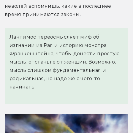
неволей вспомнишь, какие в последнее 
время принимаются законы.
Лантимос переосмысляет миф об
изгнании из Рая и историю монстра
Франкенштейна, чтобы донести простую
мысль: отстаньте от женщин. Возможно,
мысль слишком фундаментальная и
радикальная, но надо же с чего-то
начинать.