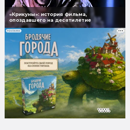
«Крикуны»: история фильма,
опоздавшего на десятилетие
РЕКЛАМА