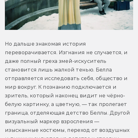
Но дальше знакомая история 
переворачивается. Изгнания не случается, и 
даже полный греха змей-искуситель 
становится лишь жалкой тенью. Белла 
отправляется исследовать себя, общество и 
мир вокруг. К познанию подключается и 
зритель, который наконец видит не чёрно-
белую картинку, а цветную, — так пролегает 
граница, отделяющая детство Беллы. Другой 
визуальный маркер взросления — 
изысканные костюмы, переход от воздушных 