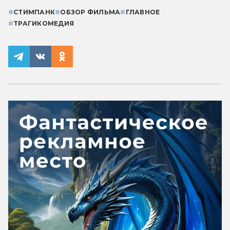
#
СТИМПАНК
#
ОБЗОР ФИЛЬМА
#
ГЛАВНОЕ
#
ТРАГИКОМЕДИЯ