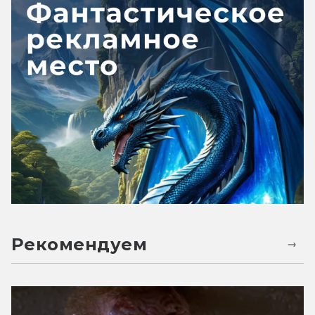
Рекомендуем