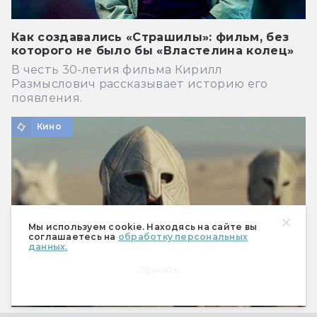
Как создавались «Страшилы»: фильм, без
которого не было бы «Властелина колец»
В честь 30-летия фильма Кирилл
Размыслович рассказывает историю его
появления.
Кино
Мы используем cookie. Находясь на сайте вы
соглашаетесь на
обработку персональных
данных.
Принять