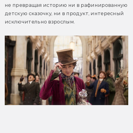
не превращая историю ни в рафинированную 
детскую сказочку, ни в продукт, интересный 
исключительно взрослым.