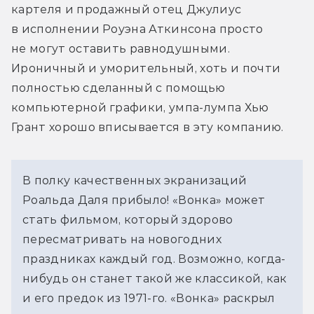
картеля и продажный отец Джулиус 
в исполнении Роуэна Аткинсона просто 
не могут оставить равнодушными. 
Ироничный и уморительный, хоть и почти 
полностью сделанный с помощью 
компьютерной графики, умпа-лумпа Хью 
Грант хорошо вписывается в эту компанию.
В полку качественных экранизаций 
Роальда Даля прибыло! «Вонка» может 
стать фильмом, который здорово 
пересматривать на новогодних 
праздниках каждый год. Возможно, когда-
нибудь он станет такой же классикой, как 
и его предок из 1971-го. «Вонка» раскрыл 