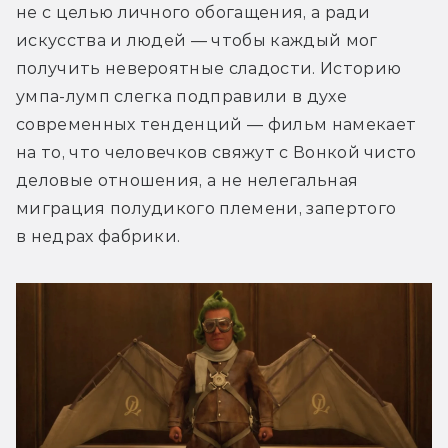
не с целью личного обогащения, а ради 
искусства и людей — чтобы каждый мог 
получить невероятные сладости. Историю 
умпа-лумп слегка подправили в духе 
современных тенденций — фильм намекает 
на то, что человечков свяжут с Вонкой чисто 
деловые отношения, а не нелегальная 
миграция полудикого племени, запертого 
в недрах фабрики.