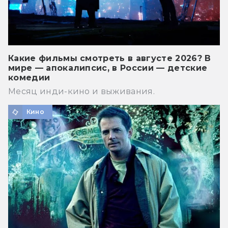
Какие фильмы смотреть в августе 2026? В
мире — апокалипсис, в России — детские
комедии
Месяц инди-кино и выживания.
Кино