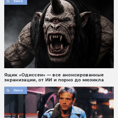
Кино
Ящик «Одиссеи» — все анонсированные
экранизации, от ИИ и порно до мюзикла
Кино