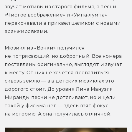
звучат мотивы из старого фильма, а песни 
«Чистое воображение» и «Умпа-лумпа» 
перекочевали в приквел целиком с новыми 
аранжировками.
Мюзикл из «Вонки» получился 
не потрясающий, но добротный. Все номера 
поставлены оригинально, выглядят и звучат 
к месту. От них не хочется провалиться 
сквозь землю — а в детских мюзиклах это 
дорогого стоит. До уровня Лина Мануэля 
Миранды песни не дотягивают, но и цели 
такой у фильма нет — здесь взят фокус 
на историю. А она получилась отличной.