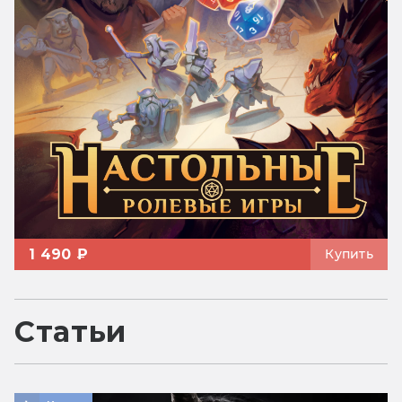
1 490 ₽
Купить
Статьи