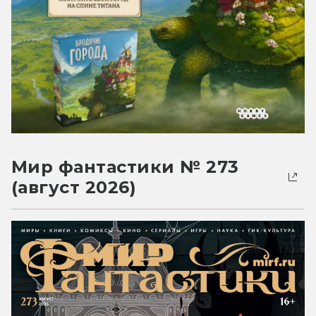
Мир фантастики № 273
(август 2026)