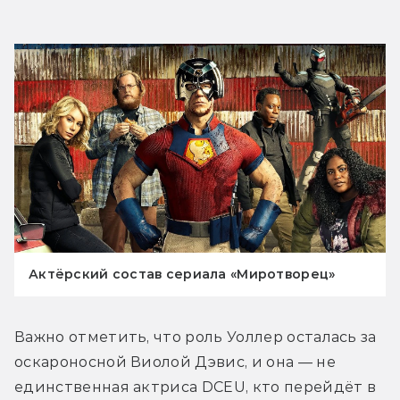
Актёрский состав сериала «Миротворец»
Важно отметить, что роль Уоллер осталась за 
оскароносной Виолой Дэвис, и она — не 
единственная актриса DCEU, кто перейдёт в 