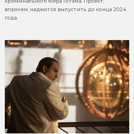
криминального мира Готэма. Проект, 
впрочем, надеются выпустить до конца 2024 
года.