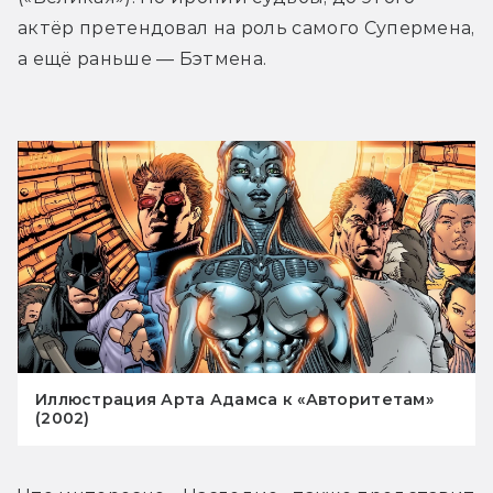
актёр претендовал на роль самого Супермена, 
а ещё раньше — Бэтмена.
Иллюстрация Арта Адамса к «Авторитетам»
(2002)