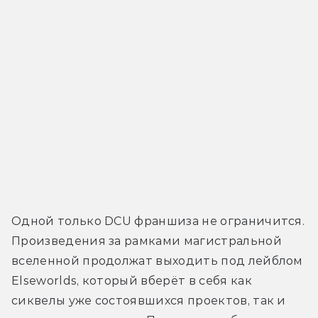
Одной только DCU франшиза не ограничится. 
Произведения за рамками магистральной 
вселенной продолжат выходить под лейблом 
Elseworlds, который вберёт в себя как 
сиквелы уже состоявшихся проектов, так и 