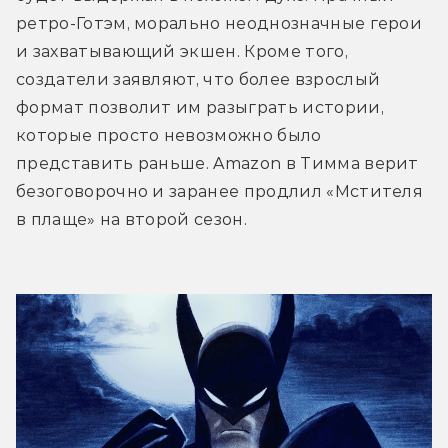
ретро-Готэм, морально неоднозначные герои 
и захватывающий экшен. Кроме того, 
создатели заявляют, что более взрослый 
формат позволит им разыграть истории, 
которые просто невозможно было 
представить раньше. Amazon в Тимма верит 
безоговорочно и заранее продлил «Мстителя 
в плаще» на второй сезон.