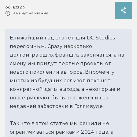
82309
9 минут на чтение
Ближайший год станет для DC Studios
переломным. Сразу несколько
долгоиграющих франшиз закончатся, а на
смену им придут первые проекты от
нового поколения авторов. Впрочем, у
многих из будущих релизов пока нет
конкретной даты выхода, а некоторые и
вовсе рискуют быть отложены из-за
недавней забастовки в Голливуде.
Так что в этой статье мы решили не
ограничиваться рамками 2024 года, а