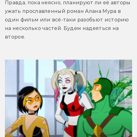
Правда, пока неясно, планируют ли её авторы 
ужать прославленный роман Алана Мура в 
один фильм или всё-таки разобьют историю 
на несколько частей. Будем надеяться на 
второе.