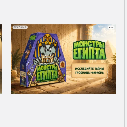
РЕКЛАМА
в