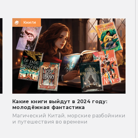
Книги
Какие книги выйдут в 2024 году:
молодёжная фантастика
Магический Китай, морские разбойники
и путешествия во времени