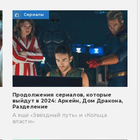
Сериалы
Продолжения сериалов, которые
выйдут в 2024: Аркейн, Дом Дракона,
Разделение
А ещё «Звёздный путь» и «Кольца
власти».