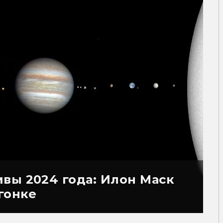
вы 2024 года: Илон Маск
гонке