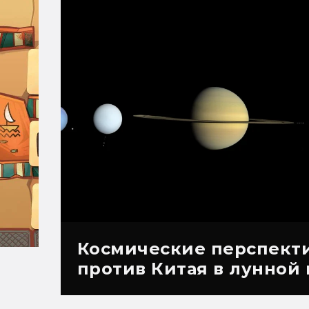
Космические перспекти
против Китая в лунной 