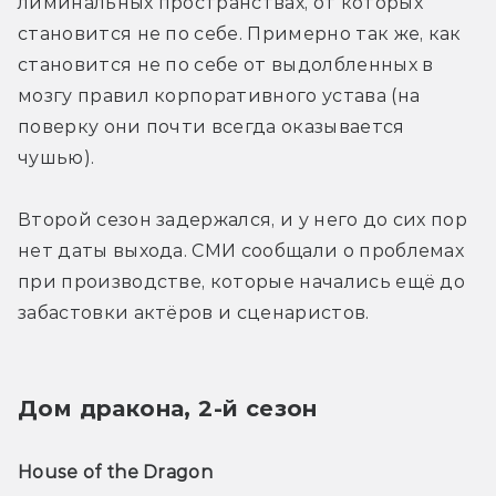
лиминальных пространствах, от которых 
становится не по себе. Примерно так же, как 
становится не по себе от выдолбленных в 
мозгу правил корпоративного устава (на 
поверку они почти всегда оказывается 
чушью).
Второй сезон задержался, и у него до сих пор 
нет даты выхода. СМИ сообщали о проблемах 
при производстве, которые начались ещё до 
забастовки актёров и сценаристов. 
Дом дракона, 2-й сезон
House of the Dragon