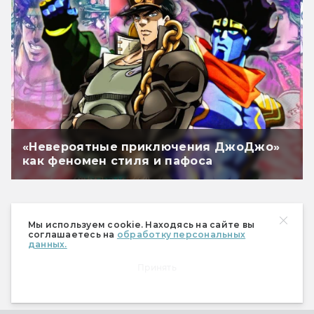
«Невероятные приключения ДжоДжо»
как феномен стиля и пафоса
Мы используем cookie. Находясь на сайте вы
соглашаетесь на
обработку персональных
данных.
Принять