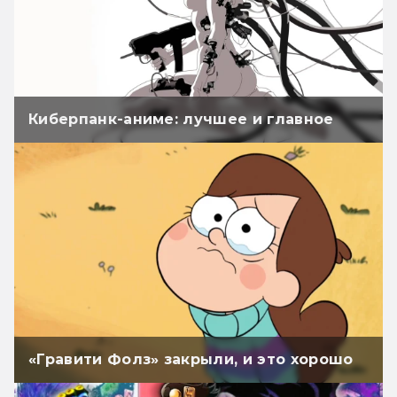
Киберпанк-аниме: лучшее и главное
«Гравити Фолз» закрыли, и это хорошо