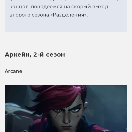
концов, понадеемся на скорый выход
второго сезона «Разделения».
Аркейн, 2-й сезон
Arcane