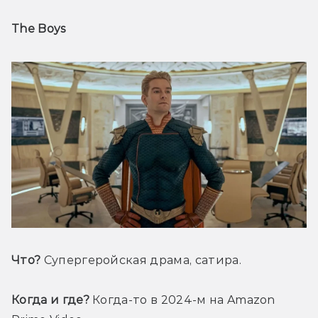
The Boys
Что?
 Супергеройская драма, сатира.
Когда и где?
 Когда-то в 2024-м на Amazon 