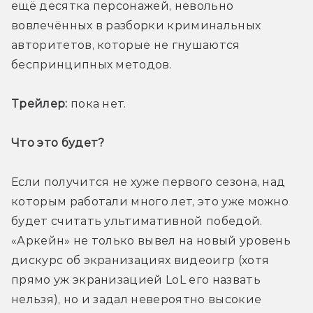
ещё десятка персонажей, невольно 
вовлечённых в разборки криминальных 
авторитетов, которые не гнушаются 
беспринципных методов. 
Трейлер:
 пока нет.
Что это будет? 
Если получится не хуже первого сезона, над 
которым работали много лет, это уже можно 
будет считать ультимативной победой. 
«Аркейн» не только вывел на новый уровень 
дискурс об экранизациях видеоигр (хотя 
прямо уж экранизацией LoL его назвать 
нельзя), но и задал невероятно высокие 