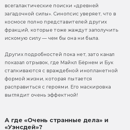
всегалактические поиски «древней 
загадочной силы». Синопсис уверяет, что в 
космосе полно представителей других 
фракций, которые тоже жаждут заполучить 
искомую силу — чем бы она ни была.
Других подробностей пока нет, зато канал 
показал отрывок, где Майкл Бёрнем и Бук 
сталкиваются с враждебной инопланетной 
формой жизни, которая пытается 
расправиться с героями. Его маскировка 
выглядит очень эффектной! 
А где «Очень странные дела» и 
«Уэнсдей»? 