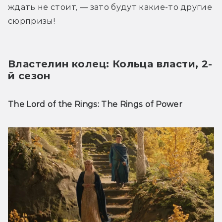
ждать не стоит, — зато будут какие-то другие 
сюрпризы!
Властелин колец: Кольца власти, 2-
й сезон
The Lord of the Rings: The Rings of Power