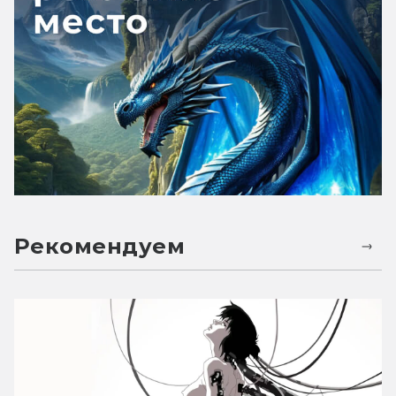
Рекомендуем