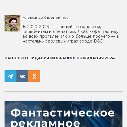
Александр Стрепетилов
В 2020-2023 — главный по новостям,
кликбейтам и опечаткам. Люблю фантастику
во всех проявлениях, но больше прочего — в
настольных ролевых играх вроде D&D.
#
АНОНС
#
ОЖИДАНИЯ
#
ИЗБРАННОЕ
#
ОЖИДАНИЯ 2024