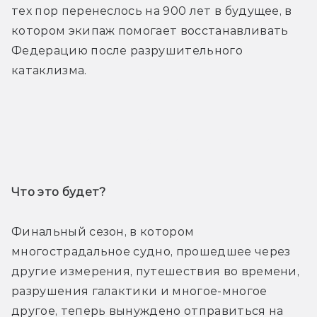
тех пор перенеслось на 900 лет в будущее, в 
котором экипаж помогает восстанавливать 
Федерацию после разрушительного 
катаклизма. 
Трейлер
Что это будет? 
Финальный сезон, в котором 
многострадальное судно, прошедшее через 
другие измерения, путешествия во времени, 
разрушения галактики и многое-многое 
другое, теперь вынуждено отправиться на 