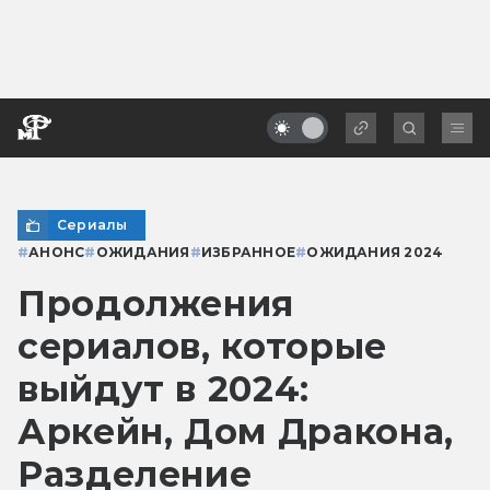
Сериалы
#
АНОНС
#
ОЖИДАНИЯ
#
ИЗБРАННОЕ
#
ОЖИДАНИЯ 2024
Продолжения
сериалов, которые
выйдут в 2024:
Аркейн, Дом Дракона,
Разделение