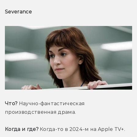
Severance 
Что?
 Научно-фантастическая 
производственная драма.
Когда и где?
 Когда-то в 2024-м на Apple TV+.