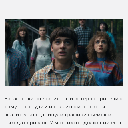
Забастовки сценаристов и актёров привели к 
тому, что студии и онлайн-кинотеатры 
значительно сдвинули графики съёмок и 
выхода сериалов. У многих продолжений есть 