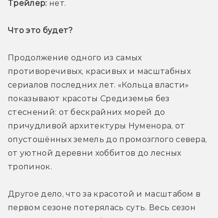
Трейлер:
 нет.
Что это будет? 
Продолжение одного из самых 
противоречивых, красивых и масштабных 
сериалов последних лет. «Кольца власти» 
показывают красоты Средиземья без 
стеснений: от бескрайних морей до 
причудливой архитектуры Нуменора, от 
опустошённых земель до промозглого севера, 
от уютной деревни хоббитов до лесных 
тропинок. 
Другое дело, что за красотой и масштабом в 
первом сезоне потерялась суть. Весь сезон 