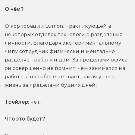
О чём? 
О корпорации Lumon, практикующей в 
некоторых отделах технологию разделения 
личности. Благодаря экспериментальному 
чипу сотрудник физически и ментально 
разделяет работу и дом. За пределами офиса 
он совершенно не помнит, чем занимался на 
работе, а на работе не знает, какая у него 
жизнь за пределами будних дней. 
Трейлер:
 нет.
Что это будет? 