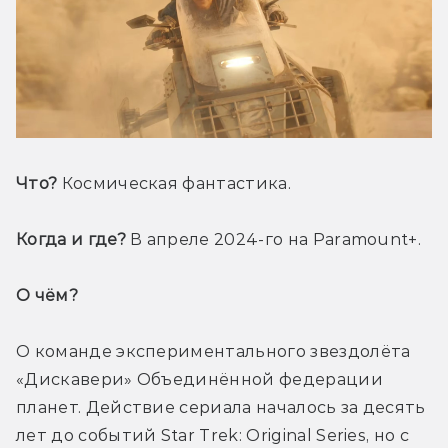
Что?
 Космическая фантастика.
Когда и где?
 В апреле 2024-го на Paramount+.
О чём? 
О команде экспериментального звездолёта 
«Дискавери» Объединённой федерации 
планет. Действие сериала началось за десять 
лет до событий Star Trek: Original Series, но с 