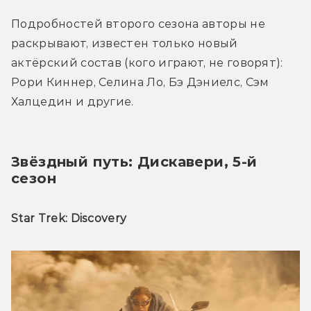
Подробностей второго сезона авторы не 
раскрывают, известен только новый 
актёрский состав (кого играют, не говорят): 
Рори Киннер, Селина Ло, Бэ Дэниелс, Сэм 
Халцедин и другие. 
Звёздный путь: Дискавери, 5-й 
сезон
Star Trek: Discovery