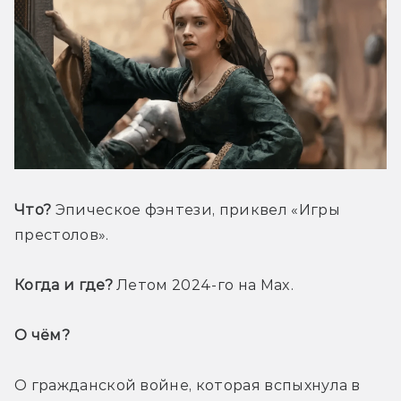
Что?
 Эпическое фэнтези, приквел «Игры 
престолов».
Когда и где?
 Летом 2024-го на Max.
О чём? 
О гражданской войне, которая вспыхнула в 