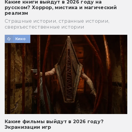
Какие книги выйдут в 2026 году на
русском? Хоррор, мистика и магический
реализм
Страшные истории, странные истории,
сверхъестественные истории
Кино
Какие фильмы выйдут в 2026 году?
Экранизации игр