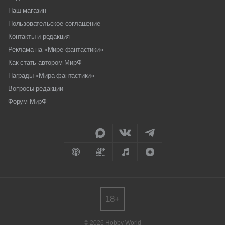
Наш магазин
Пользовательское соглашение
Контакты и редакция
Реклама на «Мире фантастики»
Как стать автором МирФ
Награды «Мира фантастики»
Вопросы редакции
Форум МирФ
18+
© 2026 Hobby World