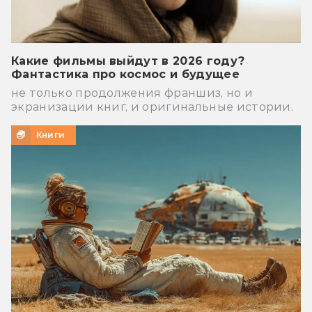
Какие фильмы выйдут в 2026 году?
Фантастика про космос и будущее
не только продолжения франшиз, но и
экранизации книг, и оригинальные истории.
Книги