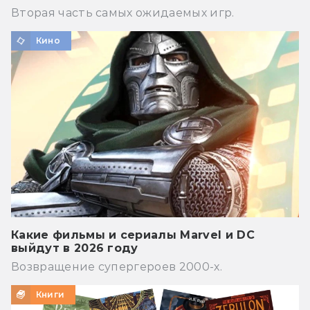
Вторая часть самых ожидаемых игр.
Кино
Какие фильмы и сериалы Marvel и DC
выйдут в 2026 году
Возвращение супергероев 2000-х.
Книги