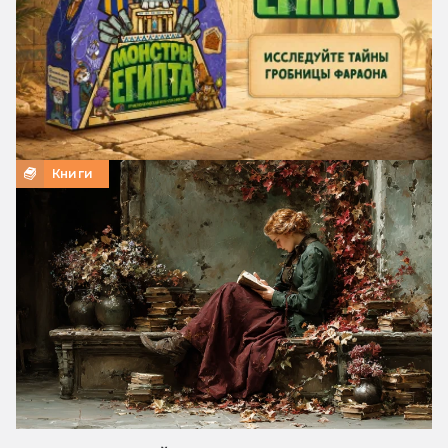
Книги