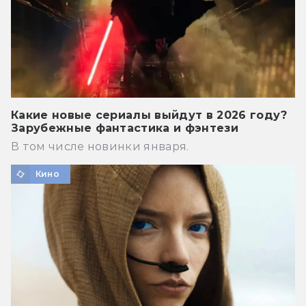
Какие новые сериалы выйдут в 2026 году?
Зарубежные фантастика и фэнтези
В том числе новинки января.
Кино