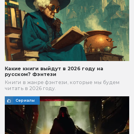
Какие книги выйдут в 2026 году на
русском? Фэнтези
Книги в жанре фэнтези, которые мы будем
читать в 2026 году.
Сериалы