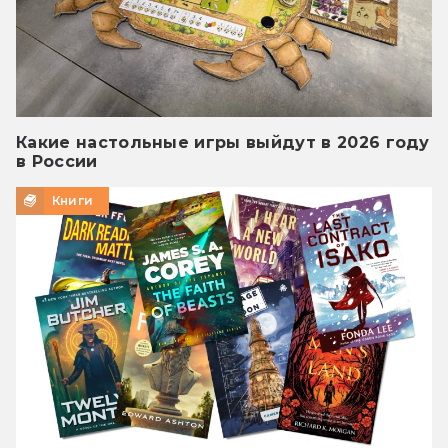
Какие настольные игры выйдут в 2026 году
в России
Книги