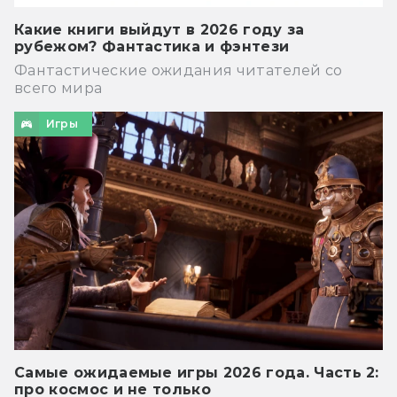
Какие книги выйдут в 2026 году за
рубежом? Фантастика и фэнтези
Фантастические ожидания читателей со
всего мира
Игры
Самые ожидаемые игры 2026 года. Часть 2:
про космос и не только