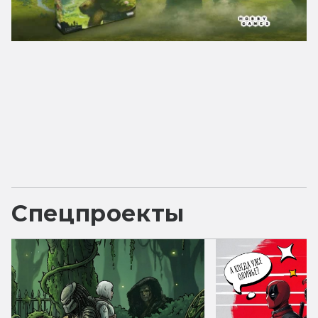
Спецпроекты