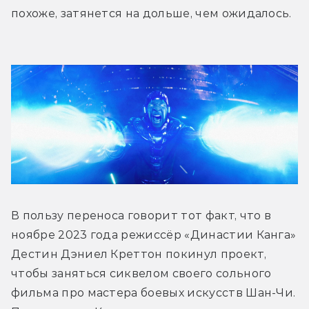
похоже, затянется на дольше, чем ожидалось.
В пользу переноса говорит тот факт, что в 
ноябре 2023 года режиссёр «Династии Канга» 
Дестин Дэниел Креттон покинул проект, 
чтобы заняться сиквелом своего сольного 
фильма про мастера боевых искусств Шан-Чи. 