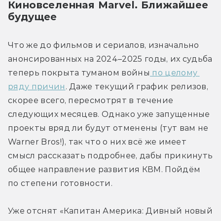
Киновселенная Marvel. Ближайшее 
будущее
Что же до фильмов и сериалов, изначально 
анонсированных на 2024–2025 годы, их судьба 
теперь покрыта туманом войны
 по целому 
ряду причин
. Даже текущий график релизов, 
скорее всего, пересмотрят в течение 
следующих месяцев. Однако уже запущенные 
проекты вряд ли будут отменены (тут вам не 
Warner Bros!), так что о них всё же имеет 
смысл рассказать подробнее, дабы прикинуть 
общее направление развития КВМ. Пойдём 
по степени готовности.
Уже отснят «Капитан Америка: Дивный новый 