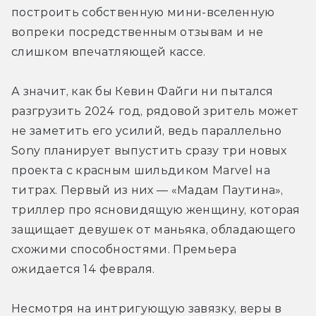
построить собственную мини-вселенную 
вопреки посредственным отзывам и не 
слишком впечатляющей кассе.
А значит, как бы Кевин Файги ни пытался 
разгрузить 2024 год, рядовой зритель может 
не заметить его усилий, ведь параллельно 
Sony планирует выпустить сразу три новых 
проекта с красным шильдиком Marvel на 
титрах. Первый из них — «Мадам Паутина», 
триллер про ясновидящую женщину, которая 
защищает девушек от маньяка, обладающего 
схожими способностями. Премьера 
ожидается 14 февраля.
Несмотря на интригующую завязку, веры в 