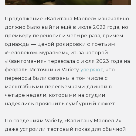
Продолжение «Капитана Марвел» изначально 
должно было выйти ещё в июле 2022 года, но 
премьеру переносили четыре раза, причём 
однажды — ценой рокировки с третьим 
«Человеком-муравьём», из-за которой 
«Квантомания» переехала с июля 2023 года на 
февраль. Источники Variety 
уверяют
, что 
переносы были связаны в том числе с 
масштабными пересъёмками длиной в 
четыре недели, которыми на студии 
надеялись прояснить сумбурный сюжет. 
По сведениям Variety, «Капитану Марвел 2» 
даже устроили тестовый показ для обычной 