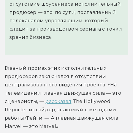
отсутствие шоураннера исполнительный
продюсер — это, по сути, поставленный
телеканалом управляющий, который
следит за производством сериала с точки
зрения бизнеса.
Главный промах этих исполнительных 
продюсеров заключался в отсутствии 
централизованного видения проекта. «На 
телевидении главная движущая сила — это 
сценаристы, — 
рассказал
 The Hollywood 
Reporter инсайдер, знакомый с методами 
работы Файги. — А главная движущая сила 
Marvel — это Marvel».