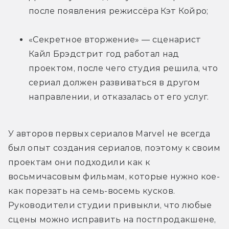
после появления режиссёра Кэт Койро;
«Секретное вторжение» — сценарист 
Кайл Брэдстрит год работал над 
проектом, после чего студия решила, что 
сериал должен развиваться в другом 
направлении, и отказалась от его услуг.
У авторов первых сериалов Marvel не всегда 
был опыт создания сериалов, поэтому к своим 
проектам они подходили как к 
восьмичасовым фильмам, которые нужно кое-
как порезать на семь-восемь кусков. 
Руководители студии привыкли, что любые 
сцены можно исправить на постпродакшене, 