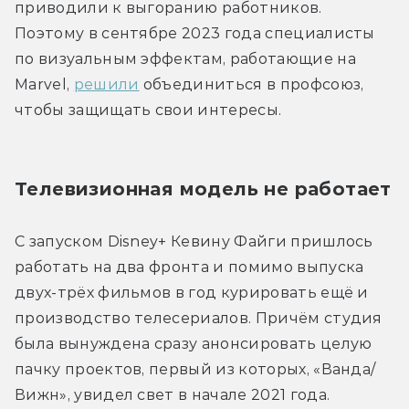
приводили к выгоранию работников. 
Поэтому в сентябре 2023 года специалисты 
по визуальным эффектам, работающие на 
Marvel, 
решили
 объединиться в профсоюз, 
чтобы защищать свои интересы.
Телевизионная модель не работает
С запуском Disney+ Кевину Файги пришлось 
работать на два фронта и помимо выпуска 
двух-трёх фильмов в год курировать ещё и 
производство телесериалов. Причём студия 
была вынуждена сразу анонсировать целую 
пачку проектов, первый из которых, «Ванда/
Вижн», увидел свет в начале 2021 года.