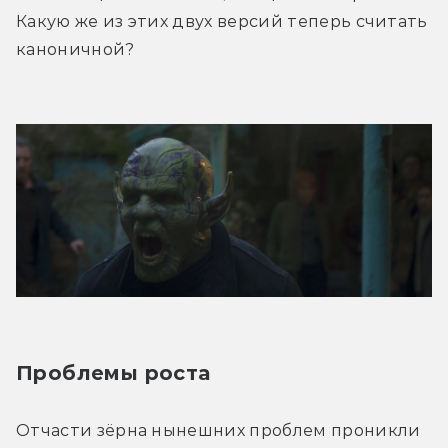
Какую же из этих двух версий теперь считать 
каноничной?
Проблемы роста
Отчасти зёрна нынешних проблем проникли 