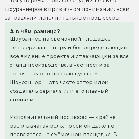
этом у первых сериалов студии не было 
шоураннеров в привычном понимании, всем 
заправляли исполнительные продюсеры.
А в чём разница?
Шоураннер на съёмочной площадке
телесериала — царь и бог, определяющий
всё видение проекта и отвечающий за все
этапы производства, в частности за
творческую составляющую шоу.
Шоураннер — это часто автор идеи,
создатель сериала или его главный
сценарист.
Исполнительный продюсер — крайне
расплывчатая роль, порой он даже не
появляется на съёмочной площадке. В