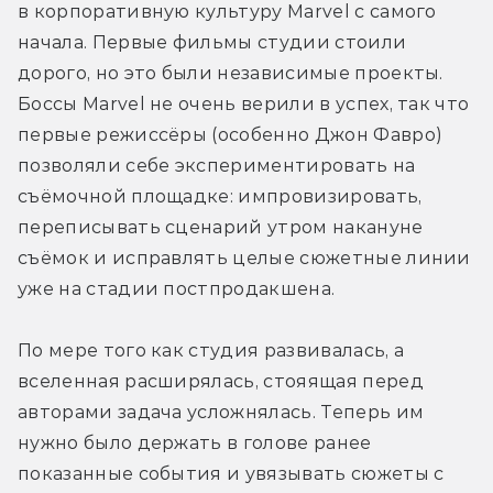
в корпоративную культуру Marvel с самого 
начала. Первые фильмы студии стоили 
дорого, но это были независимые проекты. 
Боссы Marvel не очень верили в успех, так что 
первые режиссёры (особенно Джон Фавро) 
позволяли себе экспериментировать на 
съёмочной площадке: импровизировать, 
переписывать сценарий утром накануне 
съёмок и исправлять целые сюжетные линии 
уже на стадии постпродакшена.
По мере того как студия развивалась, а 
вселенная расширялась, стояящая перед 
авторами задача усложнялась. Теперь им 
нужно было держать в голове ранее 
показанные события и увязывать сюжеты с 