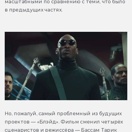
масштабными по сравнению с теми, что было 
в предыдущих частях. 
Но, пожалуй, самый проблемный из будущих 
проектов — «Блэйд». Фильм сменил четырёх 
сценаристов и режиссёра — Бассам Тарик 