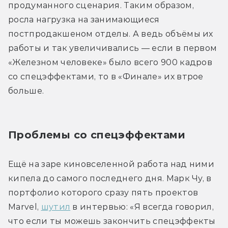
продуманного сценария. Таким образом, 
росла нагрузка на занимающиеся 
постпродакшеном отделы. А ведь объёмы их 
работы и так увеличивались — если в первом 
«Железном человеке» было всего 900 кадров 
со спецэффектами, то в «Финале» их втрое 
больше.
Проблемы со спецэффектами 
Ещё на заре киновселенной работа над ними 
кипела до самого последнего дня. Марк Чу, в 
портфолио которого сразу пять проектов 
Marvel, 
шутил
 в интервью: «Я всегда говорил, 
что если ты можешь закончить спецэффекты 