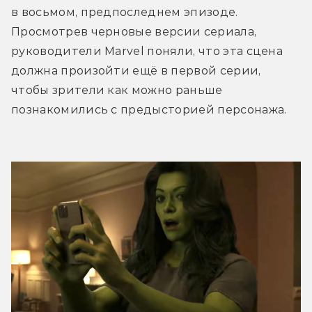
в восьмом, предпоследнем эпизоде. 
Просмотрев черновые версии сериала, 
руководители Marvel поняли, что эта сцена 
должна произойти ещё в первой серии, 
чтобы зрители как можно раньше 
познакомились с предысторией персонажа. 