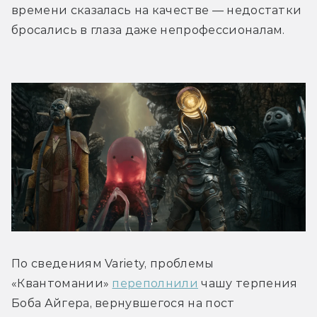
времени сказалась на качестве — недостатки 
бросались в глаза даже непрофессионалам.
По сведениям Variety, проблемы 
«Квантомании» 
переполнили
 чашу терпения 
Боба Айгера, вернувшегося на пост 