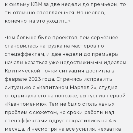
к фильму КВМ за две недели до премьеры, то 
ты отлично справляешься. Но нервов, 
конечно, на это уходит…» 
Чем больше было проектов, тем серьёзнее 
становилась нагрузка на мастеров по 
спецэффектам, и две недели до премьеры 
начали казаться уже недостижимым идеалом. 
Критической точки ситуация достигла в 
феврале 2023 года. Стремясь исправить 
ситуацию с «Капитаном Марвел 2», студия 
отодвинула его на попозже, выпустив первой 
«Квантоманию». Там не было столь явных 
проблем с сюжетом, но сроки работы над 
спецэффектами вдруг сократились на 4,5 
месяца. И несмотря на все усилия, нехватка 