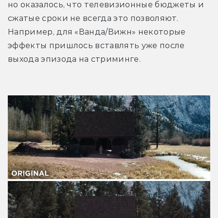
но оказалось, что телевизионные бюджеты и 
сжатые сроки не всегда это позволяют. 
Например, для «Ванда/Вижн» некоторые 
эффекты пришлось вставлять уже после 
выхода эпизода на стриминге.