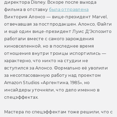
директора Disney. Вскоре после выхода 
фильма в отставку 
была отправлена
Виктория Алонсо — вице-президент Marvel, 
отвечавшая за постпродакшен. Алонсо, Файги 
и ещё один вице-президент Луис Д'Эспозито 
работали вместе с самого зарождения 
киновселенной, но в последнее время 
отношения внутри троицы испортились — 
характерно, что никто на студии не 
вступился за Алонсо. Формально её уволили 
за несогласованную работу над проектом 
Amazon Studios «Аргентина, 1985», но 
инсайдеры уточняли, что дело именно в 
спецэффектах.
Мастера по спецэффектам тоже решили, что с 