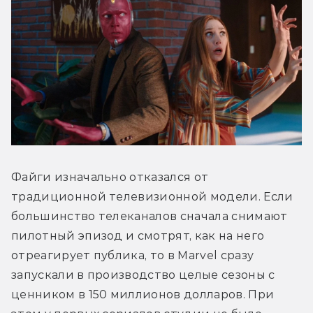
Файги изначально отказался от 
традиционной телевизионной модели. Если 
большинство телеканалов сначала снимают 
пилотный эпизод и смотрят, как на него 
отреагирует публика, то в Marvel сразу 
запускали в производство целые сезоны с 
ценником в 150 миллионов долларов. При 