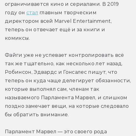
ограничивается кино и сериалами. В 2019 
году он 
стал
 главным творческим 
директором всей Marvel Entertainment, 
теперь он отвечает ещё и за книги и 
комиксы. 
Файги уже не успевает контролировать всё 
так же тщательно, как несколько лет назад. 
Робинсон, Эдвардс и Гонсалес пишут, что 
теперь он куда чаще делегирует обязанности, 
которые выполнял сам, членам так 
называемого Парламента Марвел, и слишком 
поздно замечает вещи, на которые следовало 
бы обратить внимание.
Парламент Марвел — это своего рода 