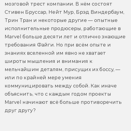
мозговой трест компании. В нём состоят 
Стивен Бруссар, Нейт Мур, Брэд Виндербаум, 
Трин Тран и некоторые другие — опытные 
исполнительные продюсеры, работающие в 
Marvel больше десяти лет и отлично знающие 
требования Файги. Но при всём опыте и 
знаниях вселенной им явно не хватает 
широты мышления и внимания к 
мельчайшим деталям, присущих их боссу, — 
или по крайней мере умения 
коммуницировать между собой. Как иначе 
объяснить, что с каждым годом проекты 
Marvel начинают всё больше противоречить 
друг другу?