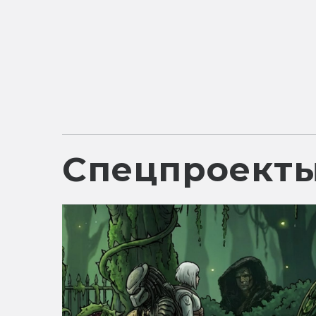
Спецпроект