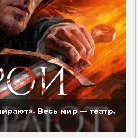
ирают». Весь мир — театр.