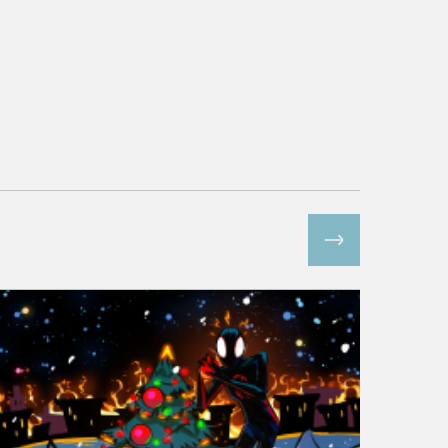
Все спецпроекты