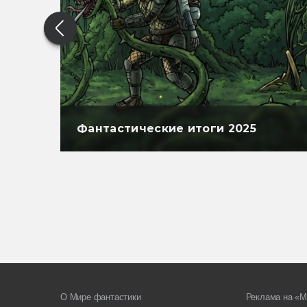
Фантастические итоги 2025
О Мире фантастики
Реклама на «М