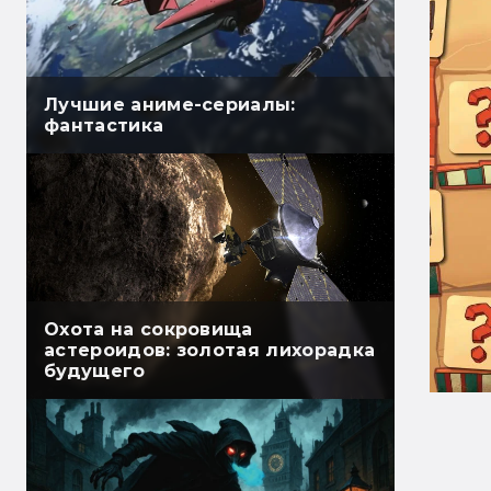
Лучшие аниме-сериалы:
фантастика
Охота на сокровища
астероидов: золотая лихорадка
будущего