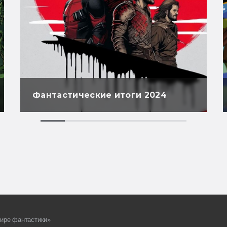
Фантастические итоги 2024
ире фантастики»