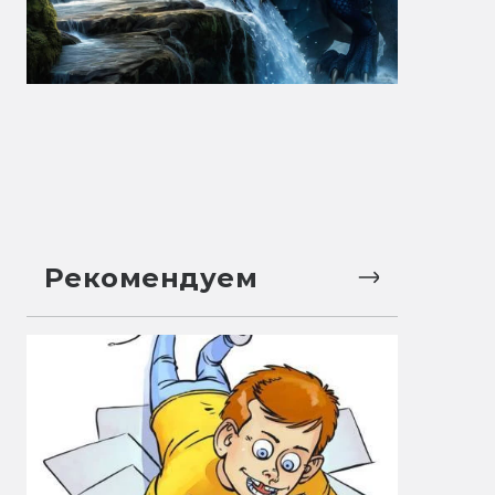
Рекомендуем