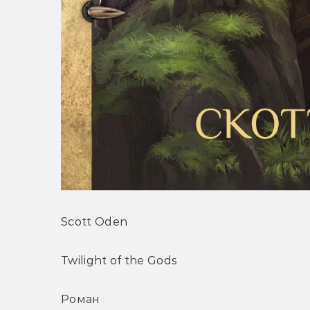
Scott Oden
Twilight of the Gods
Роман