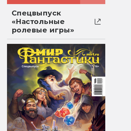
Спецвыпуск
«Настольные
ролевые игры»