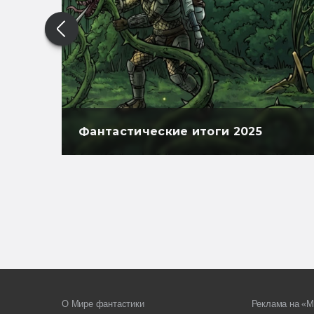
Фантастические итоги 2025
О Мире фантастики
Реклама на «М