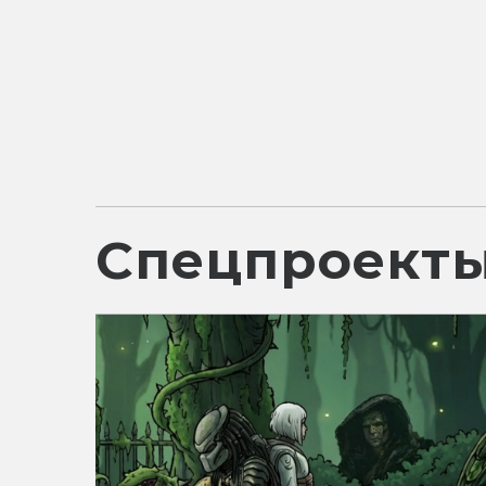
Спецпроект