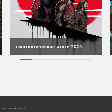
Фантастические итоги 2024
ире фантастики»