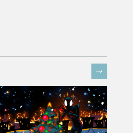
Все спецпроекты