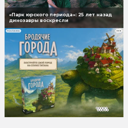
«Парк юрского периода»: 25 лет назад
динозавры воскресли
РЕКЛАМА