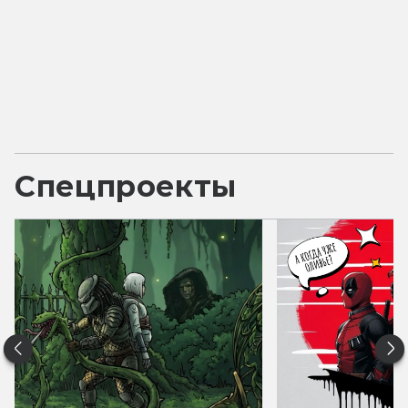
Спецпроекты