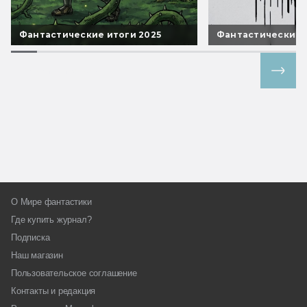
Фантастические итоги 2025
Фантастические 
Все спецпроекты
О Мире фантастики
Где купить журнал?
Подписка
Наш магазин
Пользовательское соглашение
Контакты и редакция