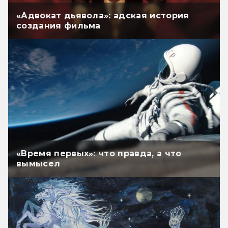
«Адвокат дьявола»: адская история
создания фильма
«Время первых»: что правда, а что
вымысел