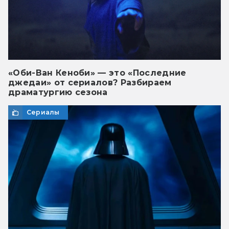
«Оби-Ван Кеноби» — это «Последние
джедаи» от сериалов? Разбираем
драматургию сезона
Сериалы