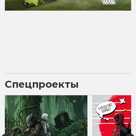
Спецпроекты