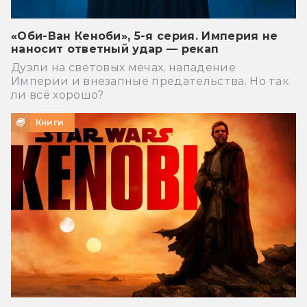
«Оби-Ван Кеноби», 5-я серия. Империя не
наносит ответный удар — рекап
Дуэли на световых мечах, нападение
Империи и внезапные предательства. Но так
ли всё хорошо?
Книги