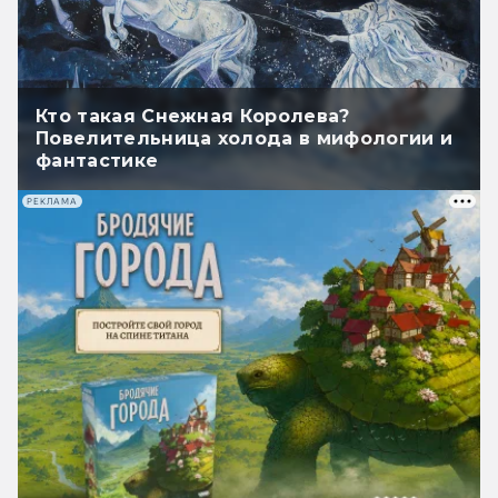
Кто такая Снежная Королева?
Повелительница холода в мифологии и
фантастике
РЕКЛАМА