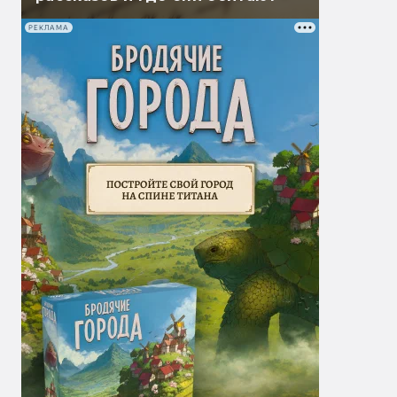
РЕКЛАМА