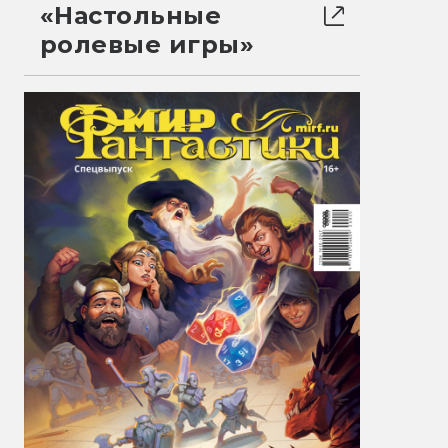
«Настольные
ролевые игры»