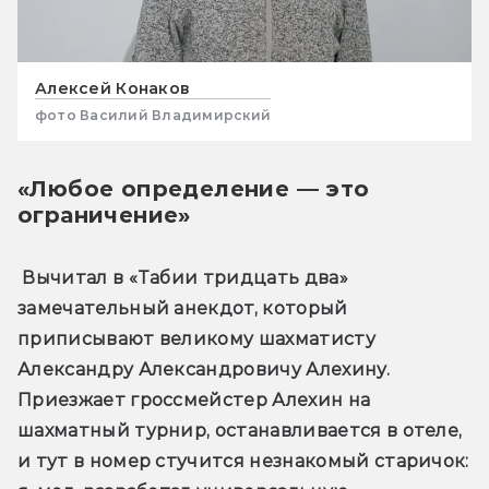
Алексей Конаков
фото Василий Владимирский
«Любое определение — это
ограничение»
 Вычитал в «Табии тридцать два» 
замечательный анекдот, который 
приписывают великому шахматисту 
Александру Александровичу Алехину. 
Приезжает гроссмейстер Алехин на 
шахматный турнир, останавливается в отеле, 
и тут в номер стучится незнакомый старичок: 