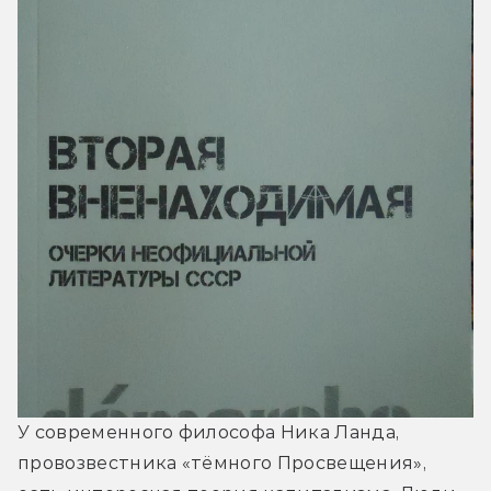
У современного философа Ника Ланда, 
провозвестника «тёмного Просвещения», 