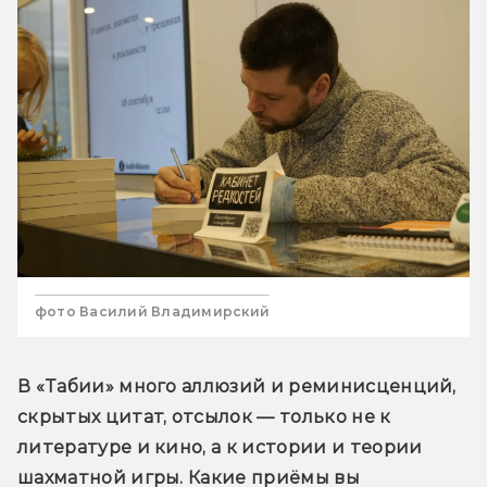
фото Василий Владимирский
В «Табии» много аллюзий и реминисценций, 
скрытых цитат, отсылок — только не к 
литературе и кино, а к истории и теории 
шахматной игры. Какие приёмы вы 