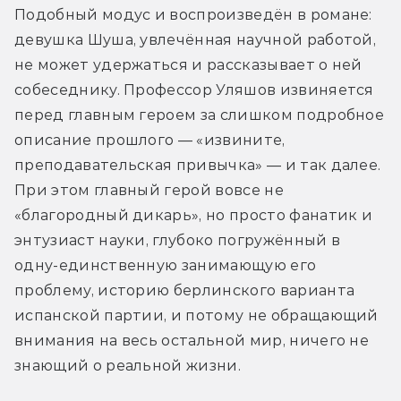
Подобный модус и воспроизведён в романе: 
девушка Шуша, увлечённая научной работой, 
не может удержаться и рассказывает о ней 
собеседнику. Профессор Уляшов извиняется 
перед главным героем за слишком подробное 
описание прошлого — «извините, 
преподавательская привычка» — и так далее. 
При этом главный герой вовсе не 
«благородный дикарь», но просто фанатик и 
энтузиаст науки, глубоко погружённый в 
одну-единственную занимающую его 
проблему, историю берлинского варианта 
испанской партии, и потому не обращающий 
внимания на весь остальной мир, ничего не 
знающий о реальной жизни. 