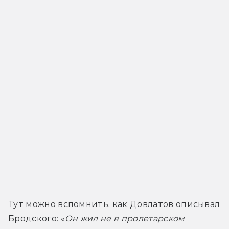
Тут можно вспомнить, как Довлатов описывал 
Бродского: «
Он жил не в пролетарском 