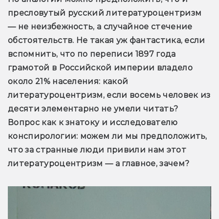
пресловутый русский литературоцентризм 
— не неизбежность, а случайное стечение 
обстоятельств. Не такая уж фантастика, если 
вспомнить, что по переписи 1897 года 
грамотой в Российской империи владело 
около 21% населения: какой 
литературоцентризм, если восемь человек из 
десяти элементарно не умели читать? 
Вопрос как к знатоку и исследователю 
конспирологии: можем ли мы предположить, 
что за странные люди привили нам этот 
литературоцентризм — а главное, зачем?