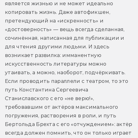
является жизнью и не может идеально 
копировать жизнь. Даже автофикшен, 
претендующий на «искренность» и 
«достоверность» — вещь всегда сделанная, 
сочинённая, написанная для публикации и 
для чтения другими людьми. И здесь 
возникает развилка: имманентную 
искусственность литературы можно 
утаивать, а можно, наоборот, подчёркивать. 
Если проводить параллели с театром, то это 
путь Константина Сергеевича 
Станиславского с его «не верю!», 
требовавшим от актёров максимального 
погружения, растворения в роли, и путь 
Бертольда Брехта с его «отчуждением»: актёр 
всегда должен помнить, что он только играет 