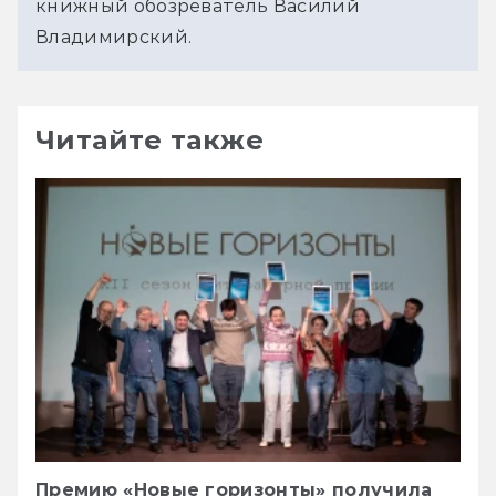
книжный обозреватель Василий 
Владимирский.
Читайте также
Премию «Новые горизонты» получила