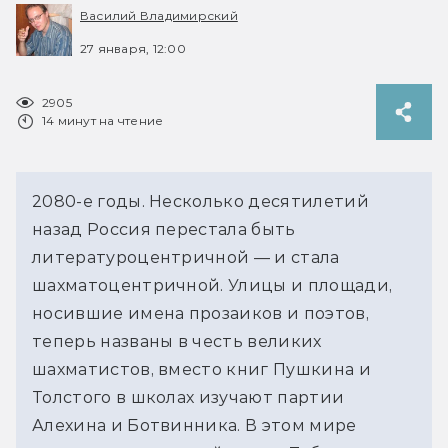
Василий Владимирский
27 января, 12:00
2905
14 минут на чтение
2080-е годы. Несколько десятилетий 
назад Россия перестала быть 
литературоцентричной — и стала 
шахматоцентричной. Улицы и площади, 
носившие имена прозаиков и поэтов, 
теперь названы в честь великих 
шахматистов, вместо книг Пушкина и 
Толстого в школах изучают партии 
Алехина и Ботвинника. В этом мире 