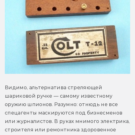
Видимо, альтернатива стреляющей 
шариковой ручке — самому известному 
оружию шпионов. Разумно: отнюдь не все 
спецагенты маскируются под бизнесменов 
или журналистов. В руках мнимого электрика, 
строителя или ремонтника здоровенное 