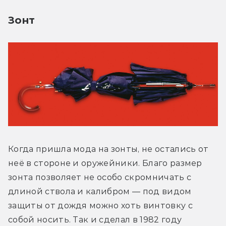
Зонт
Когда пришла мода на зонты, не остались от 
неё в стороне и оружейники. Благо размер 
зонта позволяет не особо скромничать с 
длиной ствола и калибром — под видом 
защиты от дождя можно хоть винтовку с 
собой носить. Так и сделал в 1982 году 