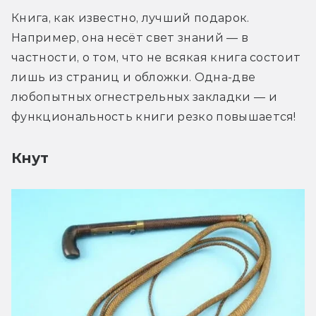
Книга, как известно, лучший подарок. 
Например, она несёт свет знаний — в 
частности, о том, что не всякая книга состоит 
лишь из страниц и обложки. Одна-две 
любопытных огнестрельных закладки — и 
функциональность книги резко повышается!
Кнут