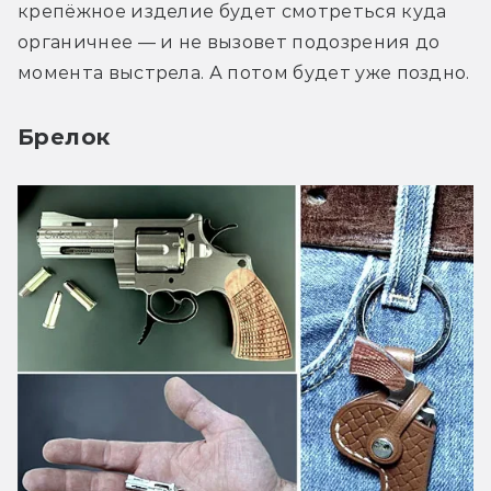
крепёжное изделие будет смотреться куда 
органичнее — и не вызовет подозрения до 
момента выстрела. А потом будет уже поздно.
Брелок