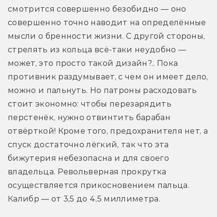
смотрится совершенно безобидно — оно 
совершенно точно наводит на определённые 
мысли о бренности жизни. С другой стороны, 
стрелять из кольца всё-таки неудобно — 
может, это просто такой дизайн?.. Пока 
противник раздумывает, с чем он имеет дело, 
можно и пальнуть. Но патроны расходовать 
стоит экономно: чтобы перезарядить 
перстенёк, нужно отвинтить барабан 
отвёрткой! Кроме того, предохранителя нет, а 
спуск достаточно лёгкий, так что эта 
бижутерия небезопасна и для своего 
владельца. Револьверная прокрутка 
осуществляется прикосновением пальца. 
Калибр — от 3,5 до 4,5 миллиметра.