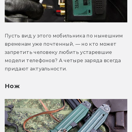
Пусть вид у этого мобильника по нынешним 
временам уже почтенный, — но кто может 
запретить человеку любить устаревшие 
модели телефонов? А четыре заряда всегда 
придают актуальности.
Нож