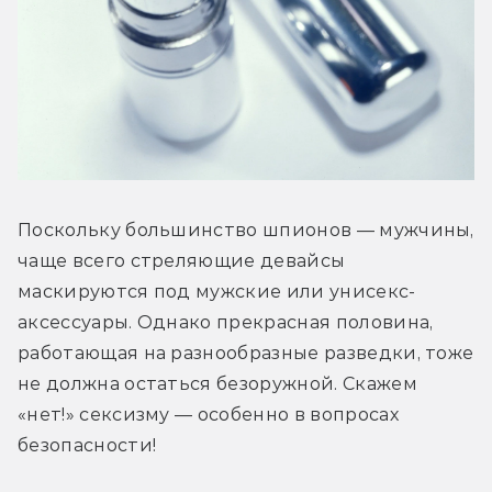
Поскольку большинство шпионов — мужчины, 
чаще всего стреляющие девайсы 
маскируются под мужские или унисекс-
аксессуары. Однако прекрасная половина, 
работающая на разнообразные разведки, тоже 
не должна остаться безоружной. Скажем 
«нет!» сексизму — особенно в вопросах 
безопасности!