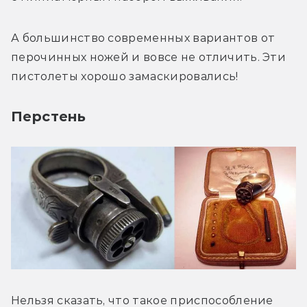
А большинство современных вариантов от 
перочинных ножей и вовсе не отличить. Эти 
пистолеты хорошо замаскировались!
Перстень
Нельзя сказать, что такое приспособление 