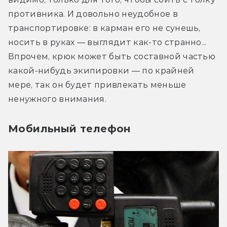
противника. И довольно неудобное в 
транспортировке: в карман его не сунешь, 
носить в руках — выглядит как-то странно... 
Впрочем, крюк может быть составной частью 
какой-нибудь экипировки — по крайней 
мере, так он будет привлекать меньше 
ненужного внимания.
Мобильный телефон