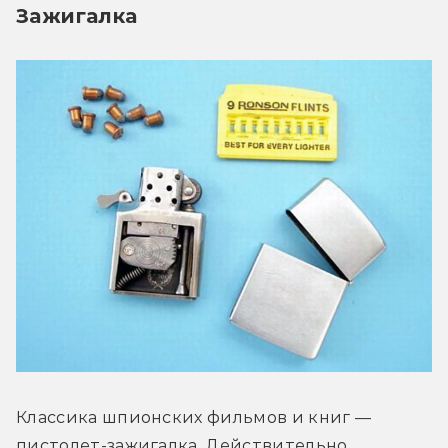
Зажигалка
Классика шпионских фильмов и книг — 
пистолет-зажигалка. Действительно, 