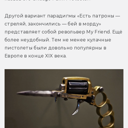
Другой вариант парадигмы «Есть патроны — 
стреляй, закончились — бей в морду» 
представляет собой револьвер My Friend. Ещё 
более неудобный. Тем не менее кулачные 
пистолеты были довольно популярны в 
Европе в конце XIX века.