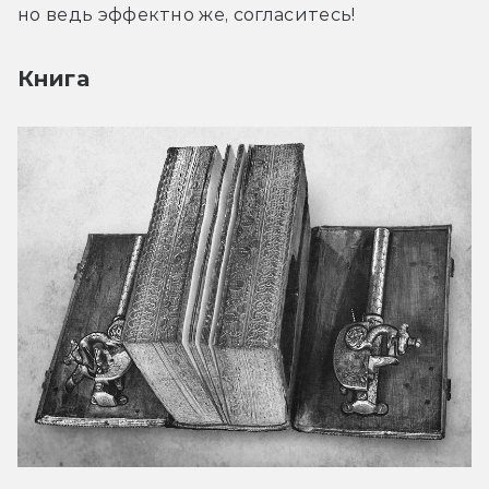
но ведь эффектно же, согласитесь!
Книга