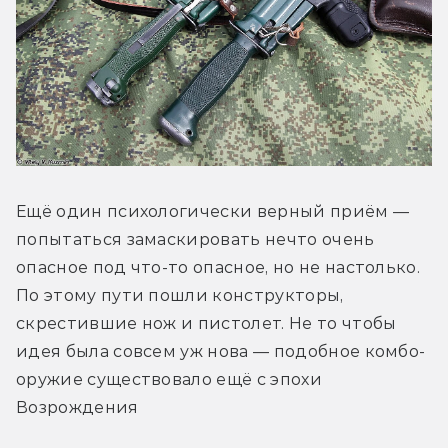
Ещё один психологически верный приём — 
попытаться замаскировать нечто очень 
опасное под что-то опасное, но не настолько. 
По этому пути пошли конструкторы, 
скрестившие нож и пистолет. Не то чтобы 
идея была совсем уж нова — подобное комбо-
оружие существовало ещё с эпохи 
Возрождения