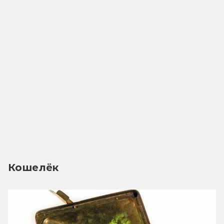
Кошелёк