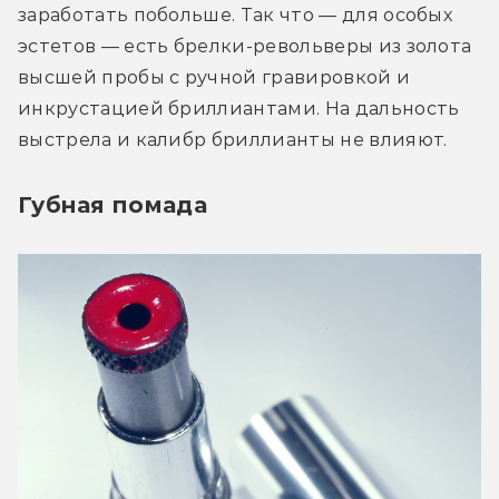
заработать побольше. Так что — для особых 
эстетов — есть брелки-револьверы из золота 
высшей пробы с ручной гравировкой и 
инкрустацией бриллиантами. На дальность 
выстрела и калибр бриллианты не влияют.
Губная помада