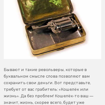
Бывают и такие револьверы, которые в 
буквальном смысле слова позволяют вам 
сохранить свои деньги. Вот представьте, 
требует от вас грабитель: «Кошелёк или 
жизнь». Да без проблем! Кошелёк-то ваш — 
значит, жизнь, скорее всего, будет уже 