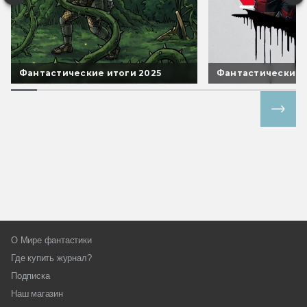
Фантастические итоги 2025
Фантастические 
Все спецпроекты
О Мире фантастики
Где купить журнал?
Подписка
Наш магазин