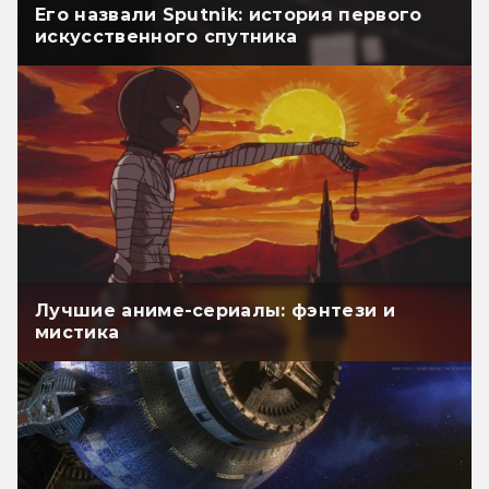
Его назвали Sputnik: история первого
искусственного спутника
Лучшие аниме-сериалы: фэнтези и
мистика