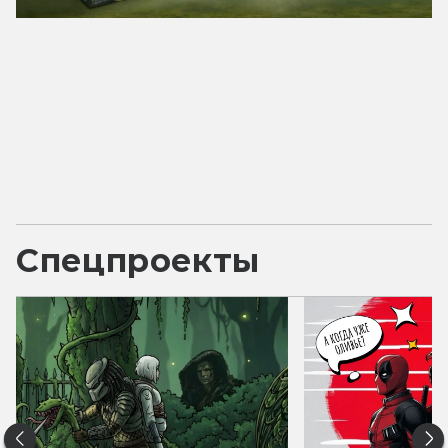
Спецпроекты