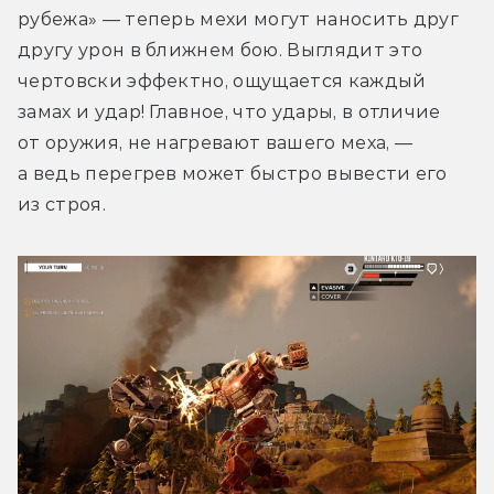
рубежа» — теперь мехи могут наносить друг 
другу урон в ближнем бою. Выглядит это 
чертовски эффектно, ощущается каждый 
замах и удар! Главное, что удары, в отличие 
от оружия, не нагревают вашего меха, — 
а ведь перегрев может быстро вывести его 
из строя.