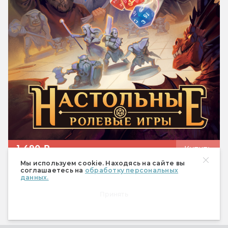
1 490 ₽
Купить
Мы используем cookie. Находясь на сайте вы
соглашаетесь на
обработку персональных
данных.
Статьи
Принять