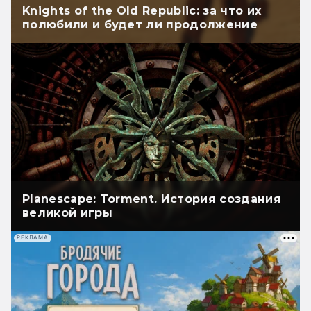
Knights of the Old Republic: за что их
полюбили и будет ли продолжение
Planescape: Torment. История создания
великой игры
РЕКЛАМА