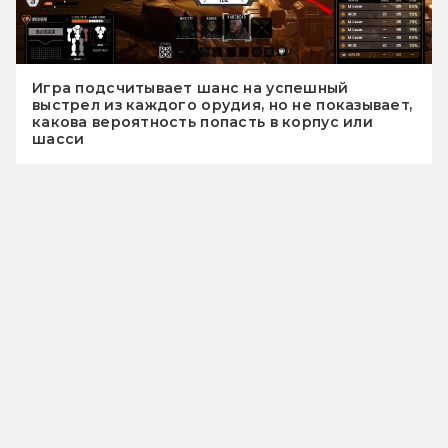
Игра подсчитывает шанс на успешный
выстрел из каждого орудия, но не показывает,
какова вероятность попасть в корпус или
шасси