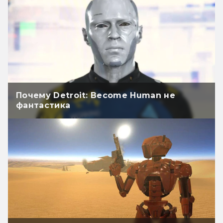
Почему Detroit: Become Human не
фантастика