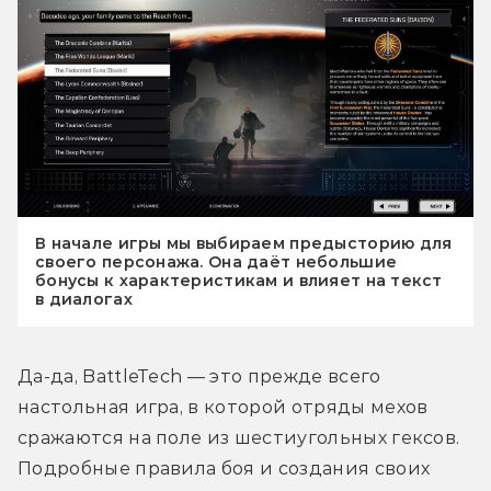
В начале игры мы выбираем предысторию для
своего персонажа. Она даёт небольшие
бонусы к характеристикам и влияет на текст
в диалогах
Да-да, BattleTech — это прежде всего 
настольная игра, в которой отряды мехов 
сражаются на поле из шестиугольных гексов. 
Подробные правила боя и создания своих 