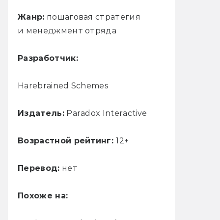
Жанр:
пошаговая стратегия
и менеджмент отряда
Разработчик:
Harebrained Schemes
Издатель:
Paradox Interactive
Возрастной рейтинг:
12+
Перевод:
нет
Похоже на: