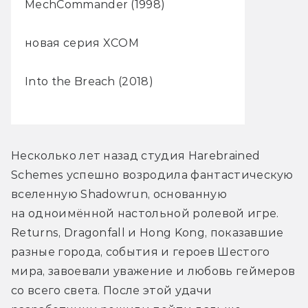
MechCommander (1998)
новая серия XCOM
Into the Breach (2018)
Несколько лет назад студия Harebrained 
Schemes успешно возродила фантастическую 
вселенную Shadowrun, основанную 
на одноимённой настольной ролевой игре. 
Returns, Dragonfall и Hong Kong, показавшие 
разные города, события и героев Шестого 
мира, завоевали уважение и любовь геймеров 
со всего света. После этой удачи 