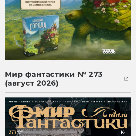
Мир фантастики № 273
(август 2026)