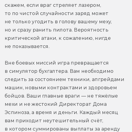
скажем, если враг стреляет лазером, 
то по чистой случайности заряд может 
не только угодить в голову вашему меху, 
но и сразу ранить пилота. Вероятность 
критической атаки, к сожалению, нигде 
не показывается.
Вне боевых миссий игра превращается 
в симулятор бухгалтера. Вам необходимо 
следить за состоянием техники, апгрейдами 
машин, новыми контрактами и здоровьем 
бойцов. Ваши главные враги — не тяжёлые 
мехи и не жестокий Директорат Дома 
Эспиноза, а время и деньги. Каждый месяц 
вам приходит неутешительный счёт, 
в котором суммированы выплаты за аренду 