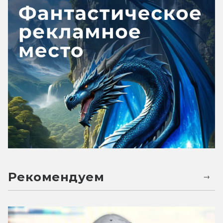
Рекомендуем