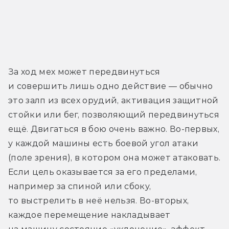
За ход мех может передвинуться 
и совершить лишь одно действие — обычно 
это залп из всех орудий, активация защитной 
стойки или бег, позволяющий передвинуться 
ещё. Двигаться в бою очень важно. Во-первых, 
у каждой машины есть боевой угол атаки 
(поле зрения), в котором она может атаковать. 
Если цель оказывается за его пределами, 
например за спиной или сбоку, 
то выстрелить в неё нельзя. Во-вторых, 
каждое перемещение накладывает 