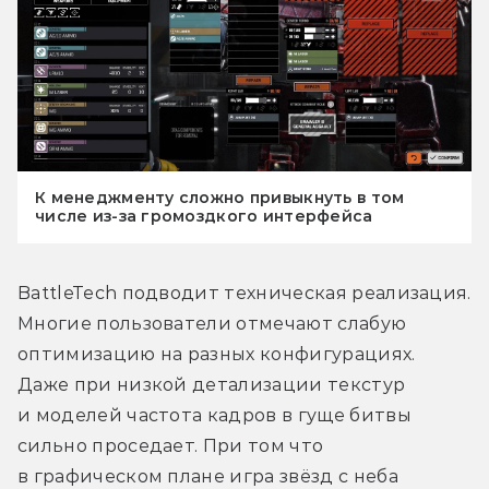
К менеджменту сложно привыкнуть в том
числе из-за громоздкого интерфейса
BattleTech подводит техническая реализация. 
Многие пользователи отмечают слабую 
оптимизацию на разных конфигурациях. 
Даже при низкой детализации текстур 
и моделей частота кадров в гуще битвы 
сильно проседает. При том что 
в графическом плане игра звёзд с неба 