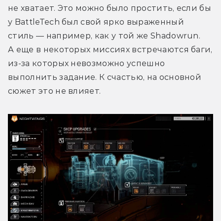
не хватает. Это можно было простить, если бы 
у BattleTech был свой ярко выраженный 
стиль — например, как у той же Shadowrun. 
А еще в некоторых миссиях встречаются баги, 
из-за которых невозможно успешно 
выполнить задание. К счастью, на основной 
сюжет это не влияет.