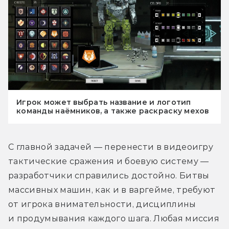
Игрок может выбрать название и логотип
команды наёмников, а также раскраску мехов
С главной задачей — перенести в видеоигру 
тактические сражения и боевую систему — 
разработчики справились достойно. Битвы 
массивных машин, как и в варгейме, требуют 
от игрока внимательности, дисциплины 
и продумывания каждого шага. Любая миссия 